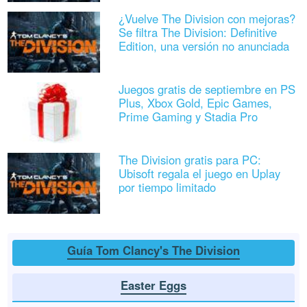
¿Vuelve The Division con mejoras?
Se filtra The Division: Definitive
Edition, una versión no anunciada
Juegos gratis de septiembre en PS
Plus, Xbox Gold, Epic Games,
Prime Gaming y Stadia Pro
The Division gratis para PC:
Ubisoft regala el juego en Uplay
por tiempo limitado
Guía Tom Clancy's The Division
Easter Eggs