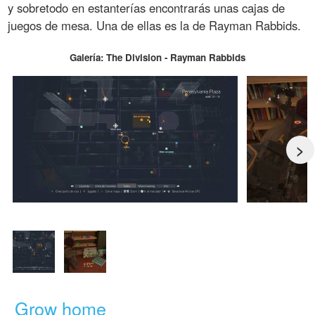
y sobretodo en estanterías encontrarás unas cajas de
juegos de mesa. Una de ellas es la de Rayman Rabbids.
Galería: The Division - Rayman Rabbids
>
Grow home