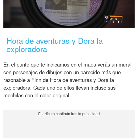
Hora de aventuras y Dora la
exploradora
En el punto que te indicamos en el mapa verás un mural
con personajes de dibujos con un parecido más que
razonable a Finn de Hora de aventuras y Dora la
exploradora. Cada uno de ellos llevan incluso sus
mochilas con el color original.