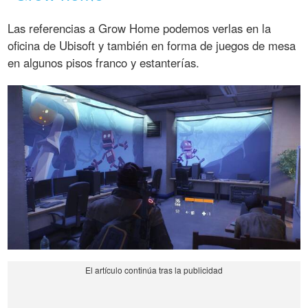
Las referencias a Grow Home podemos verlas en la
oficina de Ubisoft y también en forma de juegos de mesa
en algunos pisos franco y estanterías.