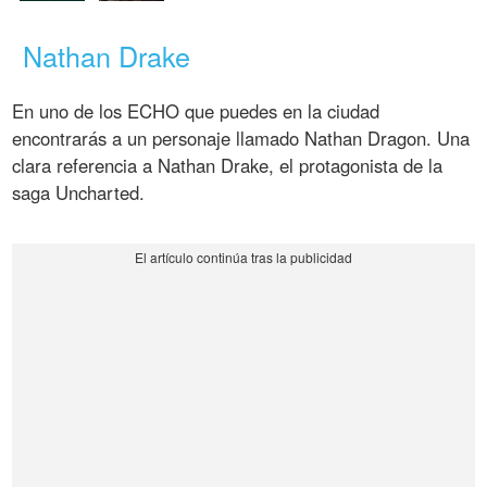
Nathan Drake
En uno de los ECHO que puedes en la ciudad
encontrarás a un personaje llamado Nathan Dragon. Una
clara referencia a Nathan Drake, el protagonista de la
saga Uncharted.