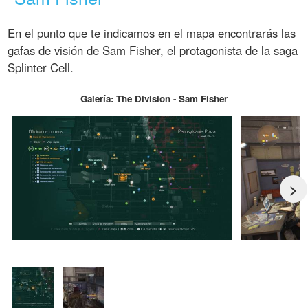
En el punto que te indicamos en el mapa encontrarás las
gafas de visión de Sam Fisher, el protagonista de la saga
Splinter Cell.
Galería: The Division - Sam Fisher
>