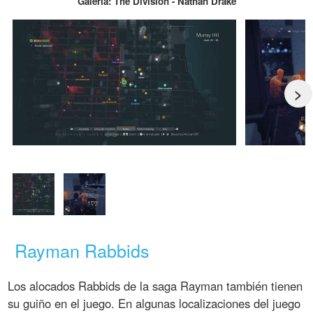
Galería: The Division - Nathan Drake
>
Rayman Rabbids
Los alocados Rabbids de la saga Rayman también tienen
su guiño en el juego. En algunas localizaciones del juego