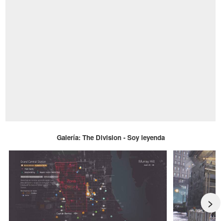
Galería: The Division - Soy leyenda
>