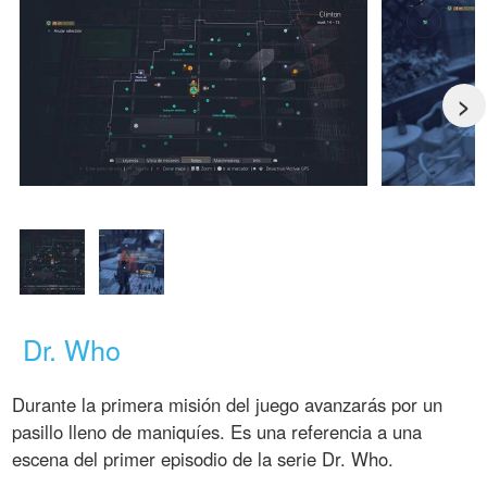
>
Dr. Who
Durante la primera misión del juego avanzarás por un
pasillo lleno de maniquíes. Es una referencia a una
escena del primer episodio de la serie Dr. Who.