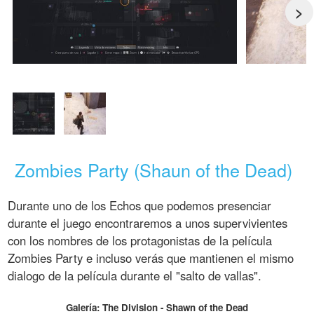
>
Zombies Party (Shaun of the Dead)
Durante uno de los Echos que podemos presenciar
durante el juego encontraremos a unos supervivientes
con los nombres de los protagonistas de la película
Zombies Party e incluso verás que mantienen el mismo
dialogo de la película durante el "salto de vallas".
Galería: The Division - Shawn of the Dead