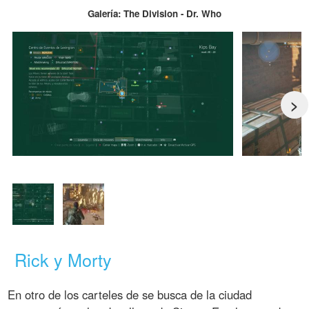
Galería: The Division - Dr. Who
>
Rick y Morty
En otro de los carteles de se busca de la ciudad