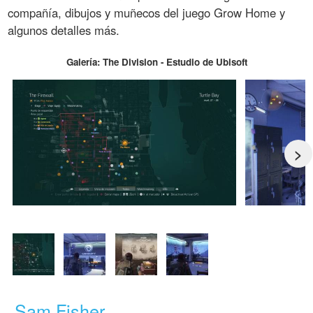
compañía, dibujos y muñecos del juego Grow Home y
algunos detalles más.
Galería: The Division - Estudio de Ubisoft
>
Sam Fisher