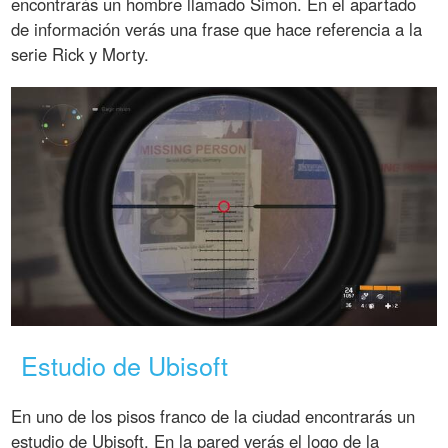
encontrarás un hombre llamado Simon. En el apartado
de información verás una frase que hace referencia a la
serie Rick y Morty.
Estudio de Ubisoft
En uno de los pisos franco de la ciudad encontrarás un
estudio de Ubisoft. En la pared verás el logo de la