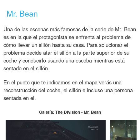
Mr. Bean
Una de las escenas más famosas de la serie de Mr. Bean
es en la que el protagonista se enfrenta al problema de
cómo llevar un sillón hasta su casa. Para solucionar el
problema decide atar el sillón a la parte superior de su
coche y conducirlo usando una escoba mientras está
sentado en el sillón.
En el punto que te indicamos en el mapa verás una
reconstrucción del coche, el sillón e incluso una persona
sentada en el.
Galería: The Division - Mr. Bean