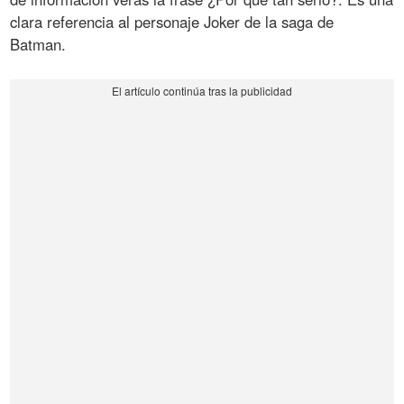
clara referencia al personaje Joker de la saga de
Batman.