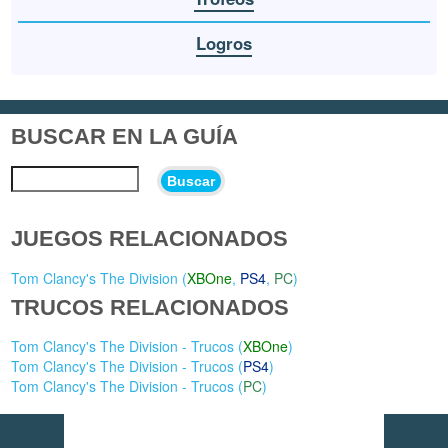
Logros
BUSCAR EN LA GUÍA
Buscar
JUEGOS RELACIONADOS
Tom Clancy's The Division (
XBOne
,
PS4
,
PC
)
TRUCOS RELACIONADOS
Tom Clancy's The Division - Trucos (
XBOne
)
Tom Clancy's The Division - Trucos (
PS4
)
Tom Clancy's The Division - Trucos (
PC
)