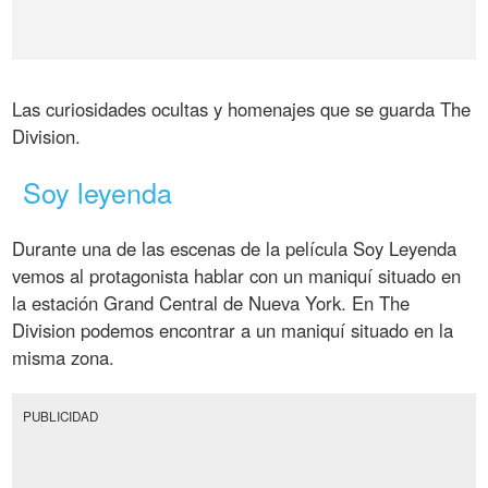
Las curiosidades ocultas y homenajes que se guarda The
Division.
Soy leyenda
Durante una de las escenas de la película Soy Leyenda
vemos al protagonista hablar con un maniquí situado en
la estación Grand Central de Nueva York. En The
Division podemos encontrar a un maniquí situado en la
misma zona.
PUBLICIDAD