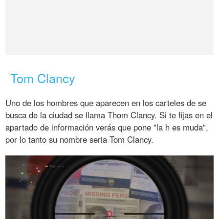
Tom Clancy
Uno de los hombres que aparecen en los carteles de se
busca de la ciudad se llama Thom Clancy. Si te fijas en el
apartado de información verás que pone "la h es muda",
por lo tanto su nombre seria Tom Clancy.