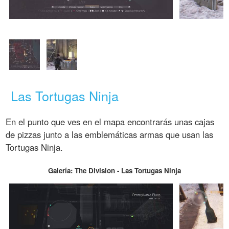
Las Tortugas Ninja
En el punto que ves en el mapa encontrarás unas cajas
de pizzas junto a las emblemáticas armas que usan las
Tortugas Ninja.
Galería: The Division - Las Tortugas Ninja