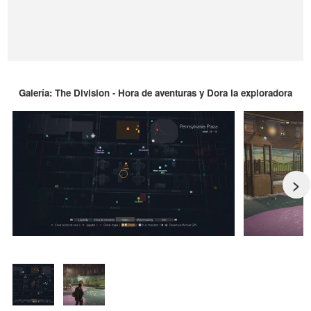
Galería: The Division - Hora de aventuras y Dora la exploradora
>