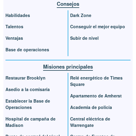
Consejos
Habilidades
Dark Zone
Talentos
Conseguir el mejor equipo
Ventajas
Subir de nivel
Base de operaciones
Misiones principales
Restaurar Brooklyn
Relé energético de Times
Square
Asedio a la comisaría
Apartamento de Amherst
Establecer la Base de
Operaciones
Academia de policía
Hospital de campaña de
Central eléctrica de
Madison
Warrengate