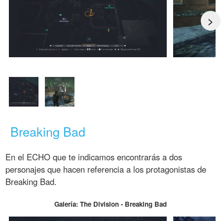
>
Breaking Bad
En el ECHO que te indicamos encontrarás a dos
personajes que hacen referencia a los protagonistas de
Breaking Bad.
Galería: The Division - Breaking Bad