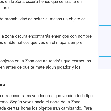
os en la Zona oscura tienes que centrarte en
mbre.
e probabilidad de soltar al menos un objeto de
 la zona oscura encontrarás enemigos con nombre
res emblemáticos que ves en el mapa siempre
objetos en la Zona oscura tendrás que extraer los
en antes de que te mate algún jugador y los
ura
scura encontrarás vendedores que venden todo tipo
remo. Según vayas hacia el norte de la Zona
ada ciertas horas los objetos irán cambiando. Para