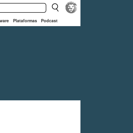
ware
Plataformas
Podcast