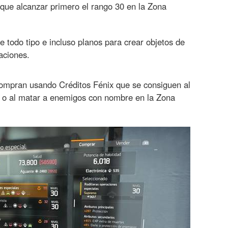
que alcanzar primero el rango 30 en la Zona
 todo tipo e incluso planos para crear objetos de
aciones.
compran usando Créditos Fénix que se consiguen al
s o al matar a enemigos con nombre en la Zona