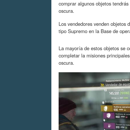
comprar algunos objetos tendrás 
oscura.
Los vendedores venden objetos de
tipo Supremo en la Base de oper
La mayoría de estos objetos se 
completar la misiones principale
oscura.