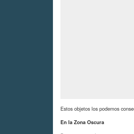
Estos objetos los podemos conseg
En la Zona Oscura