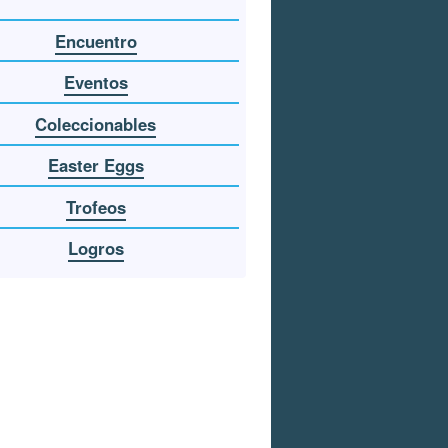
Encuentro
Eventos
Coleccionables
Easter Eggs
Trofeos
Logros