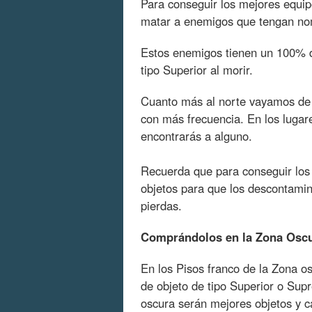
Para conseguir los mejores equip
matar a enemigos que tengan no
Estos enemigos tienen un 100% d
tipo Superior al morir.
Cuanto más al norte vayamos de
con más frecuencia. En los luga
encontrarás a alguno.
Recuerda que para conseguir los 
objetos para que los descontamin
pierdas.
Comprándolos en la Zona Osc
En los Pisos franco de la Zona o
de objeto de tipo Superior o Sup
oscura serán mejores objetos y c