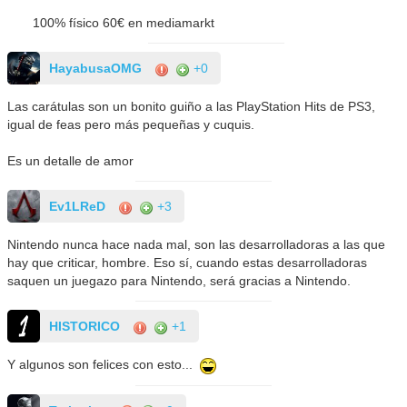
100% físico 60€ en mediamarkt
HayabusaOMG
+0
Las carátulas son un bonito guiño a las PlayStation Hits de PS3,
igual de feas pero más pequeñas y cuquis.
Es un detalle de amor
Ev1LReD
+3
Nintendo nunca hace nada mal, son las desarrolladoras a las que
hay que criticar, hombre. Eso sí, cuando estas desarrolladoras
saquen un juegazo para Nintendo, será gracias a Nintendo.
HISTORICO
+1
Y algunos son felices con esto...