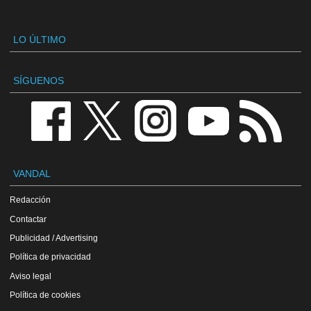
LO ÚLTIMO
SÍGUENOS
VANDAL
Redacción
Contactar
Publicidad / Advertising
Política de privacidad
Aviso legal
Política de cookies