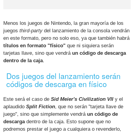
Menos los juegos de Nintendo, la gran mayoría de los
juegos
third-party
del lanzamiento de la consola vendrán
en este formato, pero no solo eso, ya que también habrá
títulos en formato "físico"
que ni siquiera serán
tarjetas llave, sino que vendrá
un código de descarga
dentro de la caja
.
Dos juegos del lanzamiento serán
códigos de descarga en físico
Este será el caso de
Sid Meier's Civilization VII
y el
aplaudido
Split Fiction
, que no serán "tarjeta llave de
juego", sino que simplemente vendrá
un código de
descarga
dentro de la caja. Esto supone que no
podremos prestar el juego a cualquiera o revenderlo,