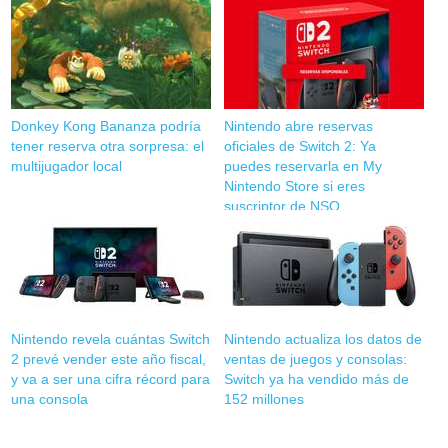
Donkey Kong Bananza podría
Nintendo abre reservas
tener reserva otra sorpresa: el
oficiales de Switch 2: Ya
multijugador local
puedes reservarla en My
Nintendo Store si eres
suscriptor de NSO
Nintendo revela cuántas Switch
Nintendo actualiza los datos de
2 prevé vender este año fiscal,
ventas de juegos y consolas:
y va a ser una cifra récord para
Switch ya ha vendido más de
una consola
152 millones