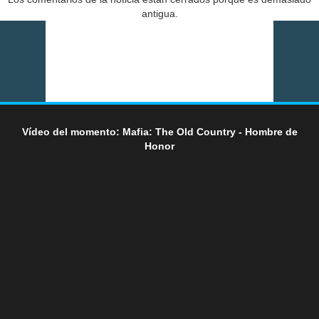
antigua.
Vídeo del momento: Mafia: The Old Country - Hombre de
Honor