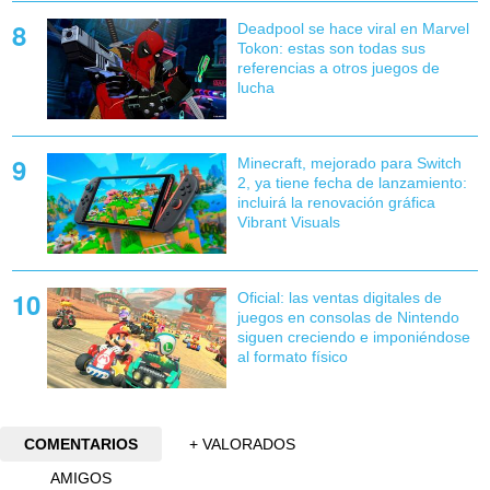
Deadpool se hace viral en Marvel
Tokon: estas son todas sus
referencias a otros juegos de
lucha
Minecraft, mejorado para Switch
2, ya tiene fecha de lanzamiento:
incluirá la renovación gráfica
Vibrant Visuals
Oficial: las ventas digitales de
juegos en consolas de Nintendo
siguen creciendo e imponiéndose
al formato físico
COMENTARIOS
+ VALORADOS
AMIGOS