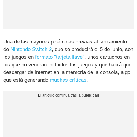
Una de las mayores polémicas previas al lanzamiento
de
Nintendo Switch 2
, que se producirá el 5 de junio, son
los juegos en
formato "tarjeta llave"
, unos cartuchos en
los que no vendrán incluidos los juegos y que habrá que
descargar de internet en la memoria de la consola, algo
que está generando
muchas críticas
.