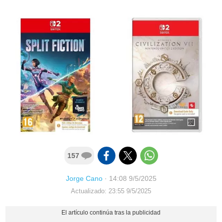
157
Jorge Cano
·
14:08 9/5/2025
Actualizado: 23:55 9/5/2025