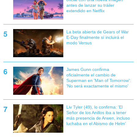
antes de lanzar su tráiler
extendido en Netflix
La beta abierta de Gears of War
E-Day finalmente sí incluirá el
modo Versus
James Gunn confirma
oficialmente el cambio de
Superman en 'Man of Tomorrow':
'No será exactamente el mismo'
Liv Tyler (49), lo confirma: 'El
Señor de los Anillos iba a tener
más presencia de Arwen, incluso
luchaba en el Abismo de Helm'