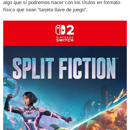
algo que sí podremos hacer con los títulos en formato
físico que sean "tarjeta llave de juego".