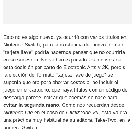
Esto no es algo nuevo, ya ocurrió con varios títulos en
Nintendo Switch, pero la existencia del nuevo formato
"tarjeta llave" podría hacernos pensar que no ocurriría
en su sucesora. No se han explicado los motivos de
esta decisión por parte de Electronic Arts y 2K, pero si
la elección del formato "tarjeta llave de juego" se
suponía que era para ahorrar costes al no incluir el
juego en el cartucho, que haya títulos con un código de
descarga parece indicar que además se hace para
evitar la segunda mano
. Como nos recuerdan desde
Nintendo Life
en el caso de
Civilization VII
, esta ya era
una práctica muy habitual de su editora, Take-Two, en la
primera Switch.