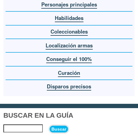
Personajes principales
Habilidades
Coleccionables
Localización armas
Conseguir el 100%
Curación
Disparos precisos
BUSCAR EN LA GUÍA
Buscar