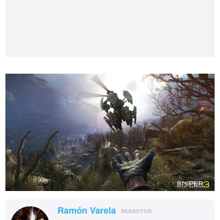
Ramón Varela
REDACTOR