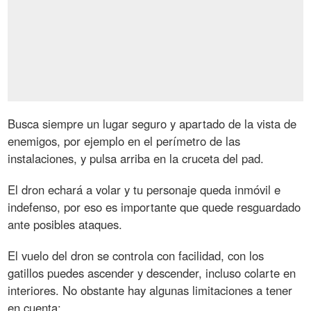
Busca siempre un lugar seguro y apartado de la vista de
enemigos, por ejemplo en el perímetro de las
instalaciones, y pulsa arriba en la cruceta del pad.
El dron echará a volar y tu personaje queda inmóvil e
indefenso, por eso es importante que quede resguardado
ante posibles ataques.
El vuelo del dron se controla con facilidad, con los
gatillos puedes ascender y descender, incluso colarte en
interiores. No obstante hay algunas limitaciones a tener
en cuenta: