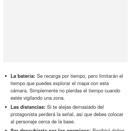
La batería:
Se recarga por tiempo, pero limitarán el
tiempo que puedes explorar el mapa con esta
cámara. Simplemente no pierdas el tiempo cuando
estés vigilando una zona.
Las distancias:
Si te alejas demasiado del
protagonista perderá la señal, así que debes colocar
al personaje cerca de la base.
Ser descubierto por los enemigos:
Recibirá daños