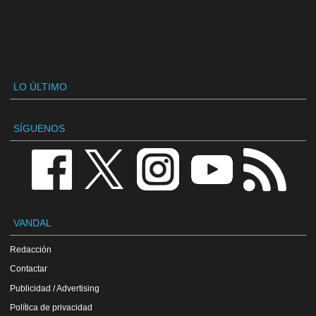
LO ÚLTIMO
SÍGUENOS
VANDAL
Redacción
Contactar
Publicidad / Advertising
Política de privacidad