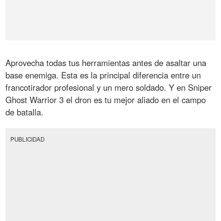
Aprovecha todas tus herramientas antes de asaltar una
base enemiga. Esta es la principal diferencia entre un
francotirador profesional y un mero soldado. Y en Sniper
Ghost Warrior 3 el dron es tu mejor aliado en el campo
de batalla.
PUBLICIDAD