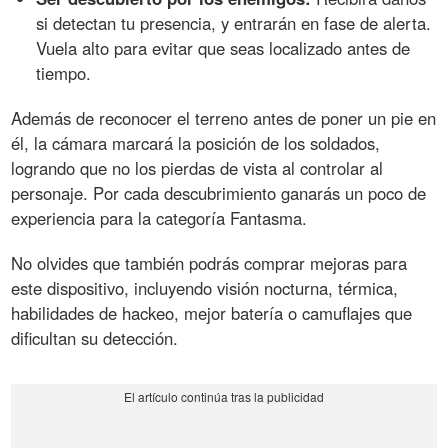
si detectan tu presencia, y entrarán en fase de alerta.
Vuela alto para evitar que seas localizado antes de
tiempo.
Además de reconocer el terreno antes de poner un pie en
él, la cámara marcará la posición de los soldados,
logrando que no los pierdas de vista al controlar al
personaje. Por cada descubrimiento ganarás un poco de
experiencia para la categoría Fantasma.
No olvides que también podrás comprar mejoras para
este dispositivo, incluyendo visión nocturna, térmica,
habilidades de hackeo, mejor batería o camuflajes que
dificultan su detección.