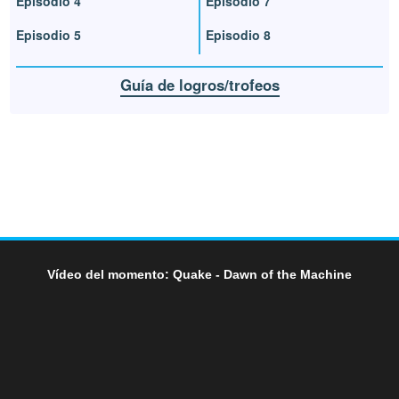
Episodio 4
Episodio 7
Episodio 5
Episodio 8
Guía de logros/trofeos
Vídeo del momento: Quake - Dawn of the Machine