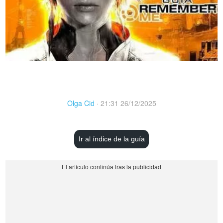
Olga Cid
·
21:31 26/12/2025
Ir al índice de la guía