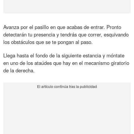
Avanza por el pasillo en que acabas de entrar. Pronto
detectarán tu presencia y tendrás que correr, esquivando
los obstáculos que se te pongan al paso.
Llega hasta el fondo de la siguiente estancia y móntate
en uno de los ataúdes que hay en el mecanismo giratorio
de la derecha.