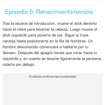
Episodio 0: Renacimiento/reinicio
Tras la escena de introducción, mueve el stick derecho
hacia el robot para levantar la cabeza. Luego mueve el
stick izquierdo para ponerte de pie. Sigue la línea
naranja hasta posicionarte en la fila de hombres. Un
hombre desconocido comenzará a hablarte por tu
Sensen. Después del apagón tienes que mirar hacia tu
izquierda y, en cuanto se levante ligeramente la persiana,
colarte por debajo.