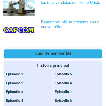
los más vendidos del Reino Unido
Remember Me se presenta en un
nuevo tráiler
Guía Remember Me
Historia principal
Episodio 1
Episodio 5
Episodio 2
Episodio 6
Episodio 3
Episodio 7
Episodio 4
Episodio 8