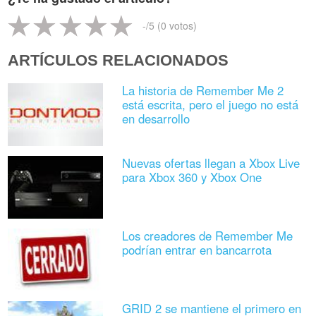
-
/5 (
0
votos)
ARTÍCULOS RELACIONADOS
La historia de Remember Me 2
está escrita, pero el juego no está
en desarrollo
Nuevas ofertas llegan a Xbox Live
para Xbox 360 y Xbox One
Los creadores de Remember Me
podrían entrar en bancarrota
GRID 2 se mantiene el primero en