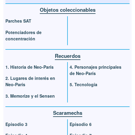
Objetos coleccionables
Parches SAT
Potenciadores de
concentración
Recuerdos
1. Historia de Neo-París
4. Personajes principales
de Neo-París
2. Lugares de interés en
Neo-París
5. Tecnología
3. Memorize y el Sensen
Scaramechs
Episodio 3
Episodio 6