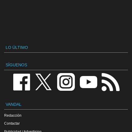
LO ÚLTIMO
SÍGUENOS
VANDAL
Redacción
Contactar
Publicidad / Advertising