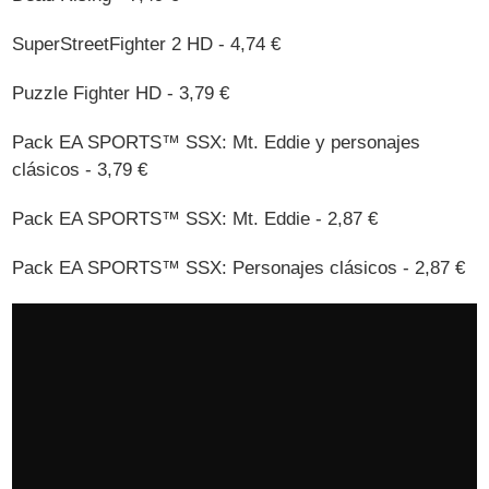
SuperStreetFighter 2 HD - 4,74 €
Puzzle Fighter HD - 3,79 €
Pack EA SPORTS™ SSX: Mt. Eddie y personajes
clásicos - 3,79 €
Pack EA SPORTS™ SSX: Mt. Eddie - 2,87 €
Pack EA SPORTS™ SSX: Personajes clásicos - 2,87 €