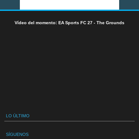
Vídeo del momento: EA Sports FC 27 - The Grounds
LO ÚLTIMO
SÍGUENOS