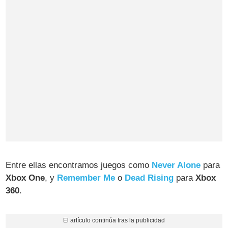
Entre ellas encontramos juegos como
Never Alone
para
Xbox One
, y
Remember Me
o
Dead Rising
para
Xbox
360
.