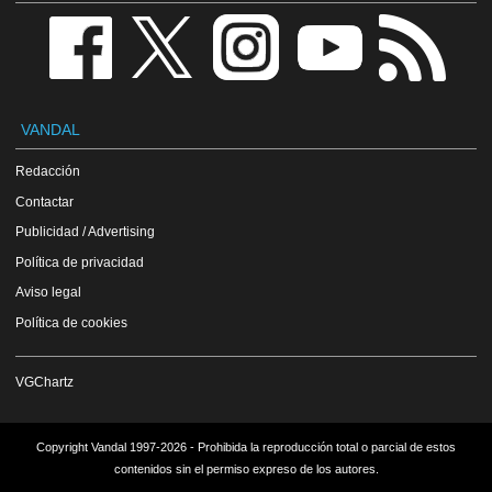
VANDAL
Redacción
Contactar
Publicidad / Advertising
Política de privacidad
Aviso legal
Política de cookies
VGChartz
Copyright Vandal 1997-2026 - Prohibida la reproducción total o parcial de estos
contenidos sin el permiso expreso de los autores.