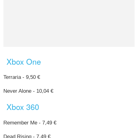
Xbox One
Terraria - 9,50 €
Never Alone - 10,04 €
Xbox 360
Remember Me - 7,49 €
Dead Rising - 7,49 €