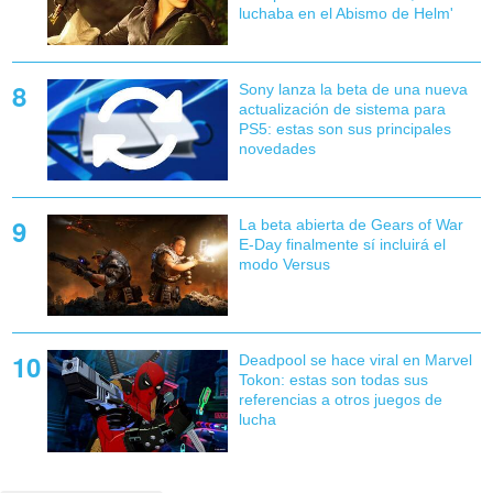
luchaba en el Abismo de Helm'
Sony lanza la beta de una nueva
actualización de sistema para
PS5: estas son sus principales
novedades
La beta abierta de Gears of War
E-Day finalmente sí incluirá el
modo Versus
Deadpool se hace viral en Marvel
Tokon: estas son todas sus
referencias a otros juegos de
lucha