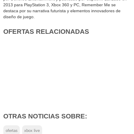
2013 para PlayStation 3, Xbox 360 y PC, Remember Me se
destaca por su narrativa futurista y elementos innovadores de
diseño de juego.
OFERTAS RELACIONADAS
OTRAS NOTICIAS SOBRE:
ofertas
xbox live