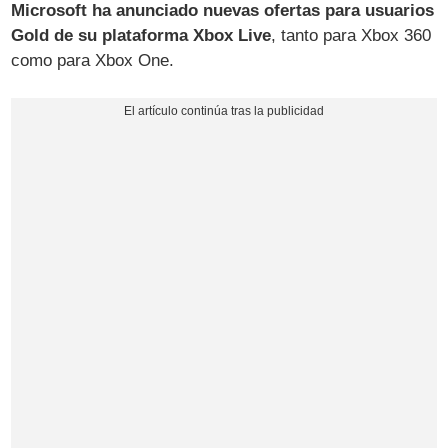
Microsoft ha anunciado nuevas ofertas para usuarios
Gold de su plataforma Xbox Live
, tanto para Xbox 360
como para Xbox One.