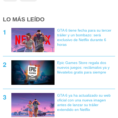
LO MÁS LEÍDO
GTA 6 tiene fecha para su tercer
tráiler y un bombazo: será
exclusivo de Netflix durante 6
horas
Epic Games Store regala dos
nuevos juegos: reclámalos ya y
llévatelos gratis para siempre
GTA 6 ya ha actualizado su web
oficial con una nueva imagen
antes de lanzar su tráiler
extendido en Netflix