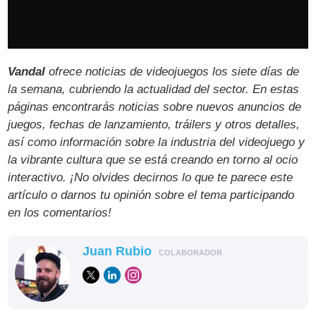
Vandal
ofrece noticias de videojuegos los siete días de
la semana, cubriendo la actualidad del sector. En estas
páginas encontrarás noticias sobre nuevos anuncios de
juegos, fechas de lanzamiento, tráilers y otros detalles,
así como información sobre la industria del videojuego y
la vibrante cultura que se está creando en torno al ocio
interactivo. ¡No olvides decirnos lo que te parece este
artículo o darnos tu opinión sobre el tema participando
en los comentarios!
Juan Rubio
COLABORADOR