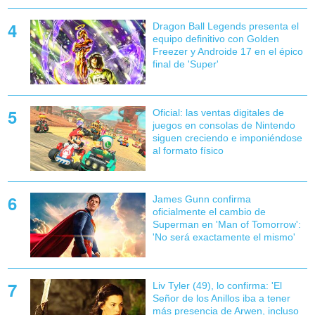
Dragon Ball Legends presenta el
equipo definitivo con Golden
Freezer y Androide 17 en el épico
final de 'Super'
Oficial: las ventas digitales de
juegos en consolas de Nintendo
siguen creciendo e imponiéndose
al formato físico
James Gunn confirma
oficialmente el cambio de
Superman en 'Man of Tomorrow':
'No será exactamente el mismo'
Liv Tyler (49), lo confirma: 'El
Señor de los Anillos iba a tener
más presencia de Arwen, incluso