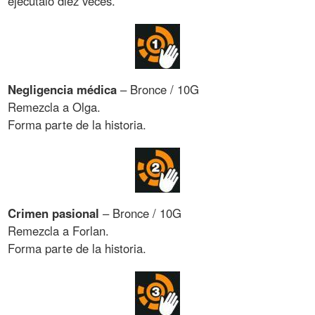
ejecútalo diez veces.
Negligencia médica
– Bronce / 10G
Remezcla a Olga.
Forma parte de la historia.
Crimen pasional
– Bronce / 10G
Remezcla a Forlan.
Forma parte de la historia.