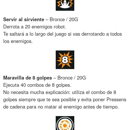
Servir al sirviente
– Bronce / 20G
Derrota a 20 enemigos robot.
Te saltará a lo largo del juego si vas derrotando a todos
los enemigos.
Maravilla de 8 golpes
– Bronce / 20G
Ejecuta 40 combos de 8 golpes.
No necesita mucha explicación: utiliza el combo de 8
golpes siempre que te sea posible y evita poner Pressens
de cadena para no matar al enemigo antes de tiempo.