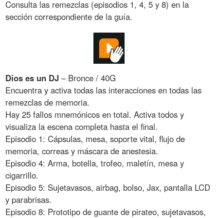
Consulta las remezclas (episodios 1, 4, 5 y 8) en la
sección correspondiente de la guía.
Dios es un DJ
– Bronce / 40G
Encuentra y activa todas las interacciones en todas las
remezclas de memoria.
Hay 25 fallos mnemónicos en total. Activa todos y
visualiza la escena completa hasta el final.
Episodio 1: Cápsulas, mesa, soporte vital, flujo de
memoria, correas y máscara de anestesia.
Episodio 4: Arma, botella, trofeo, maletín, mesa y
cigarrillo.
Episodio 5: Sujetavasos, airbag, bolso, Jax, pantalla LCD
y parabrisas.
Episodio 8: Prototipo de guante de pirateo, sujetavasos,