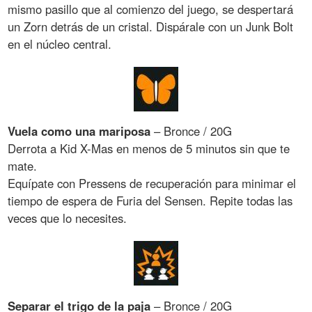
mismo pasillo que al comienzo del juego, se despertará
un Zorn detrás de un cristal. Dispárale con un Junk Bolt
en el núcleo central.
Vuela como una mariposa
– Bronce / 20G
Derrota a Kid X-Mas en menos de 5 minutos sin que te
mate.
Equípate con Pressens de recuperación para minimar el
tiempo de espera de Furia del Sensen. Repite todas las
veces que lo necesites.
Separar el trigo de la paja
– Bronce / 20G