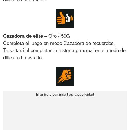
Cazadora de elite
– Oro / 50G
Completa el juego en modo Cazadora de recuerdos.
Te saltará al completar la historia principal en el modo de
dificultad más alto.