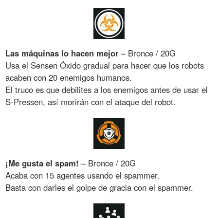
Las máquinas lo hacen mejor
– Bronce / 20G
Usa el Sensen Óxido gradual para hacer que los robots
acaben con 20 enemigos humanos.
El truco es que debilites a los enemigos antes de usar el
S-Pressen, así morirán con el ataque del robot.
¡Me gusta el spam!
– Bronce / 20G
Acaba con 15 agentes usando el spammer.
Basta con darles el golpe de gracia con el spammer.