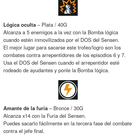
Lógica oculta
– Plata / 40G
Alcanza a 5 enemigos a la vez con la Bomba lógica
cuando estén inmovilizados por el DOS del Sensen.
El mejor lugar para sacarse este trofeo/logro son los
combates contra arrepentidores de los episodios 6 y 7.
Usa el DOS del Sensen cuando el arrepentidor esté
rodeado de ayudantes y ponle la Bomba lógica.
Amante de la furia
– Bronce / 30G
Alcanza x14 con la Furia del Sensen.
Puedes sacarlo fácilmente en la tercera fase del combate
contra el jefe final.