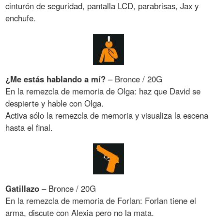
cinturón de seguridad, pantalla LCD, parabrisas, Jax y
enchufe.
¿Me estás hablando a mí?
– Bronce / 20G
En la remezcla de memoria de Olga: haz que David se
despierte y hable con Olga.
Activa sólo la remezcla de memoria y visualiza la escena
hasta el final.
Gatillazo
– Bronce / 20G
En la remezcla de memoria de Forlan: Forlan tiene el
arma, discute con Alexia pero no la mata.