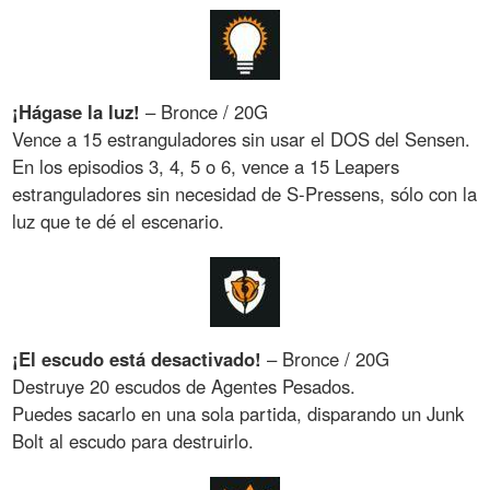
¡Hágase la luz!
– Bronce / 20G
Vence a 15 estranguladores sin usar el DOS del Sensen.
En los episodios 3, 4, 5 o 6, vence a 15 Leapers
estranguladores sin necesidad de S-Pressens, sólo con la
luz que te dé el escenario.
¡El escudo está desactivado!
– Bronce / 20G
Destruye 20 escudos de Agentes Pesados.
Puedes sacarlo en una sola partida, disparando un Junk
Bolt al escudo para destruirlo.