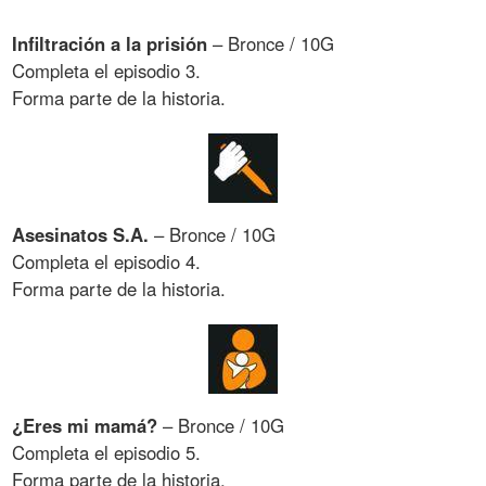
Infiltración a la prisión
– Bronce / 10G
Completa el episodio 3.
Forma parte de la historia.
Asesinatos S.A.
– Bronce / 10G
Completa el episodio 4.
Forma parte de la historia.
¿Eres mi mamá?
– Bronce / 10G
Completa el episodio 5.
Forma parte de la historia.