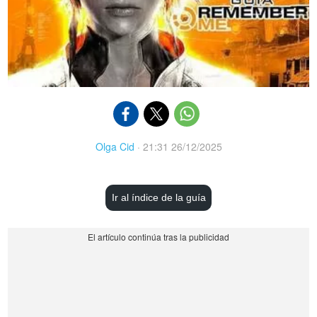
Olga Cid
·
21:31 26/12/2025
Ir al índice de la guía