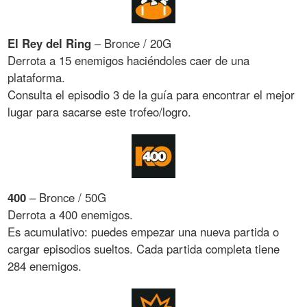
El Rey del Ring
– Bronce / 20G
Derrota a 15 enemigos haciéndoles caer de una
plataforma.
Consulta el episodio 3 de la guía para encontrar el mejor
lugar para sacarse este trofeo/logro.
400
– Bronce / 50G
Derrota a 400 enemigos.
Es acumulativo: puedes empezar una nueva partida o
cargar episodios sueltos. Cada partida completa tiene
284 enemigos.