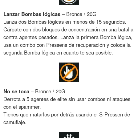
Lanzar Bombas lógicas
– Bronce / 20G
Lanza dos Bombas lógicas en menos de 15 segundos.
Cárgate con dos bloques de concentración en una batalla
contra agentes pesados. Lanza la primera Bomba lógica,
usa un combo con Pressens de recuperación y coloca la
segunda Bomba lógica en cuanto te sea posible.
No se toca
– Bronce / 20G
Derrota a 5 agentes de elite sin usar combos ni ataques
con el spammer.
Tienes que matarlos por detrás usando el S-Pressen de
camuflaje.