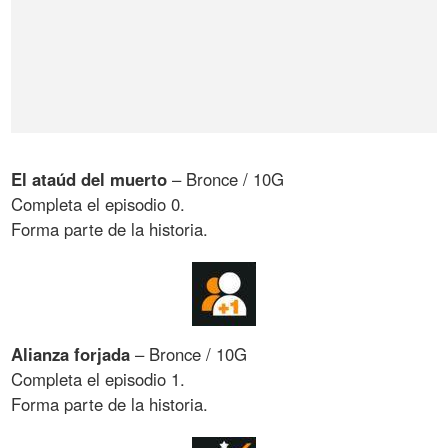
El ataúd del muerto
– Bronce / 10G
Completa el episodio 0.
Forma parte de la historia.
Alianza forjada
– Bronce / 10G
Completa el episodio 1.
Forma parte de la historia.