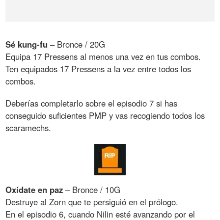
Sé kung-fu
– Bronce / 20G
Equipa 17 Pressens al menos una vez en tus combos.
Ten equipados 17 Pressens a la vez entre todos los
combos.
Deberías completarlo sobre el episodio 7 si has
conseguido suficientes PMP y vas recogiendo todos los
scaramechs.
Oxídate en paz
– Bronce / 10G
Destruye al Zorn que te persiguió en el prólogo.
En el episodio 6, cuando Nilin esté avanzando por el