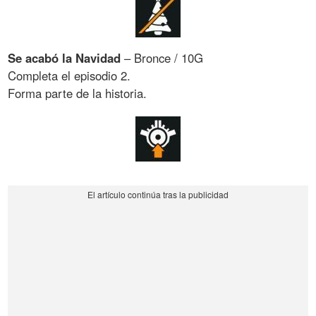
Se acabó la Navidad
– Bronce / 10G
Completa el episodio 2.
Forma parte de la historia.