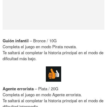
Guión infantil
– Bronce / 10G
Completa el juego en modo Pirata novata.
Te saltará al completar la historia principal en el modo de
dificultad más bajo.
Agente errorista
– Plata / 20G
Completa el juego en modo Agente errorista.
Te saltará al completar la historia principal en el modo de
dificultad intermedio.