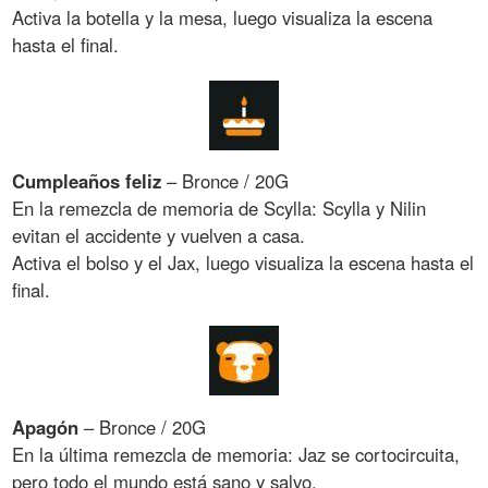
Activa la botella y la mesa, luego visualiza la escena
hasta el final.
Cumpleaños feliz
– Bronce / 20G
En la remezcla de memoria de Scylla: Scylla y Nilin
evitan el accidente y vuelven a casa.
Activa el bolso y el Jax, luego visualiza la escena hasta el
final.
Apagón
– Bronce / 20G
En la última remezcla de memoria: Jaz se cortocircuita,
pero todo el mundo está sano y salvo.