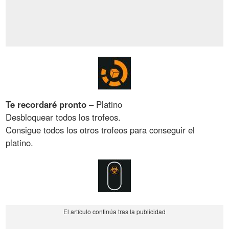
Te recordaré pronto
– Platino
Desbloquear todos los trofeos.
Consigue todos los otros trofeos para conseguir el
platino.