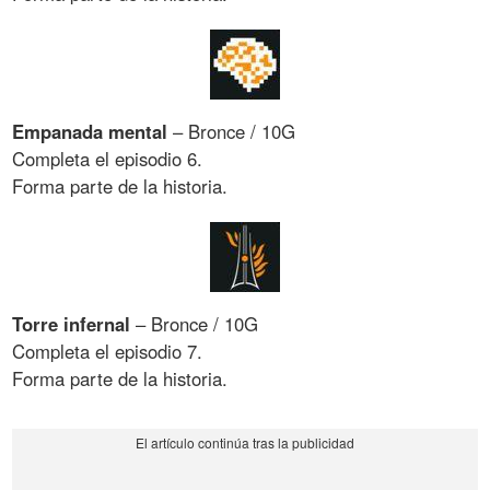
Empanada mental
– Bronce / 10G
Completa el episodio 6.
Forma parte de la historia.
Torre infernal
– Bronce / 10G
Completa el episodio 7.
Forma parte de la historia.