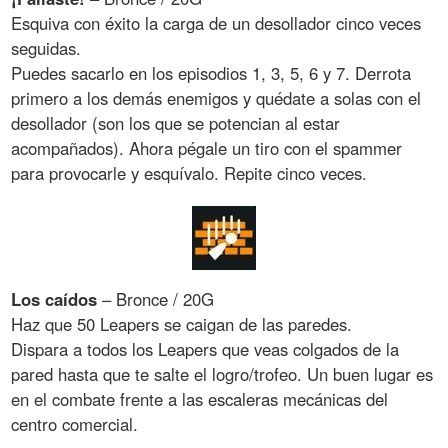
Esquiva con éxito la carga de un desollador cinco veces
seguidas.
Puedes sacarlo en los episodios 1, 3, 5, 6 y 7. Derrota
primero a los demás enemigos y quédate a solas con el
desollador (son los que se potencian al estar
acompañados). Ahora pégale un tiro con el spammer
para provocarle y esquívalo. Repite cinco veces.
Los caídos
– Bronce / 20G
Haz que 50 Leapers se caigan de las paredes.
Dispara a todos los Leapers que veas colgados de la
pared hasta que te salte el logro/trofeo. Un buen lugar es
en el combate frente a las escaleras mecánicas del
centro comercial.