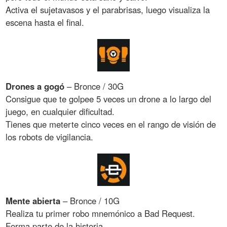
Activa el sujetavasos y el parabrisas, luego visualiza la
escena hasta el final.
Drones a gogó
– Bronce / 30G
Consigue que te golpee 5 veces un drone a lo largo del
juego, en cualquier dificultad.
Tienes que meterte cinco veces en el rango de visión de
los robots de vigilancia.
Mente abierta
– Bronce / 10G
Realiza tu primer robo mnemónico a Bad Request.
Forma parte de la historia.