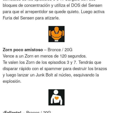
bloques de concentración y utiliza el DOS del Sensen
para que el arrepentidor se quede quieto. Luego activa
Furia del Sensen para atizarle.
Zorn poco amistoso
– Bronce / 20G
Vence a un Zorn en menos de 120 segundos.
Te valen los Zorn de los episodios 3 y 7. Tendrás que
disparar rápido con el spammer para destruir los brazos
y luego lanzar un Junk Bolt al núcleo, esquivando la
explosión.
¡Fallaste!
– Bronce / 20G