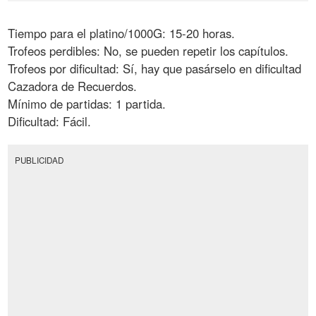
Tiempo para el platino/1000G: 15-20 horas.
Trofeos perdibles: No, se pueden repetir los capítulos.
Trofeos por dificultad: Sí, hay que pasárselo en dificultad
Cazadora de Recuerdos.
Mínimo de partidas: 1 partida.
Dificultad: Fácil.
PUBLICIDAD