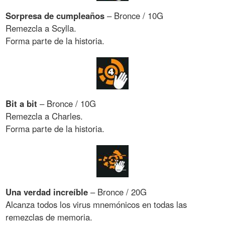
Sorpresa de cumpleaños
– Bronce / 10G
Remezcla a Scylla.
Forma parte de la historia.
Bit a bit
– Bronce / 10G
Remezcla a Charles.
Forma parte de la historia.
Una verdad increíble
– Bronce / 20G
Alcanza todos los virus mnemónicos en todas las
remezclas de memoria.