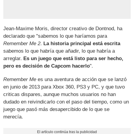
Jean-Maxime Moris, director creativo de Dontnod, ha
declarado que "sabemos lo que haríamos para
Remember Me 2
.
La historia principal está escrita
sabemos lo que habría que añadir, lo que habría a
arreglar.
Es un juego que está listo para ser hecho,
pero es decisión de Capcom hacerlo
".
Remember Me
es una aventura de acción que se lanzó
en junio de 2013 para Xbox 360, PS3 y PC, y que tuvo
criticas dispares, aunque muchos usuarios no han
dudado en reivindicarlo con el paso del tiempo, como un
juego que pasó más desapercibido de lo que se
merecía.