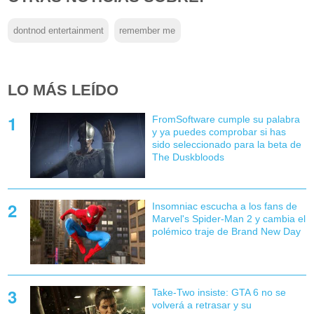
dontnod entertainment
remember me
LO MÁS LEÍDO
FromSoftware cumple su palabra
y ya puedes comprobar si has
sido seleccionado para la beta de
The Duskbloods
Insomniac escucha a los fans de
Marvel's Spider-Man 2 y cambia el
polémico traje de Brand New Day
Take-Two insiste: GTA 6 no se
volverá a retrasar y su