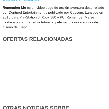
Remember Me
es un videojuego de acción-aventura desarrollado
por Dontnod Entertainment y publicado por Capcom. Lanzado en
2013 para PlayStation 3, Xbox 360 y PC, Remember Me se
destaca por su narrativa futurista y elementos innovadores de
diseño de juego.
OFERTAS RELACIONADAS
OTRAS NOTICIAS SOBRE: