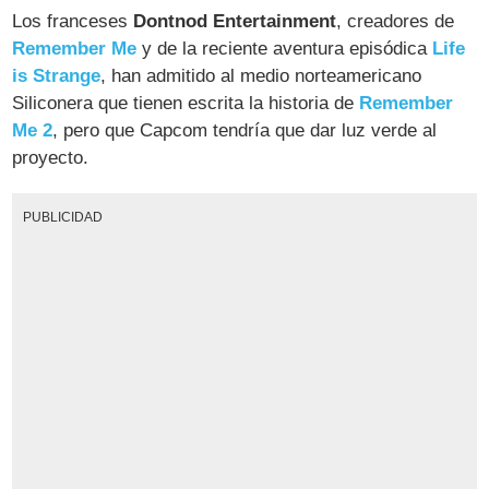
Los franceses
Dontnod Entertainment
, creadores de
Remember Me
y de la reciente aventura episódica
Life
is Strange
, han admitido al medio norteamericano
Siliconera que tienen escrita la historia de
Remember
Me 2
, pero que Capcom tendría que dar luz verde al
proyecto.
PUBLICIDAD