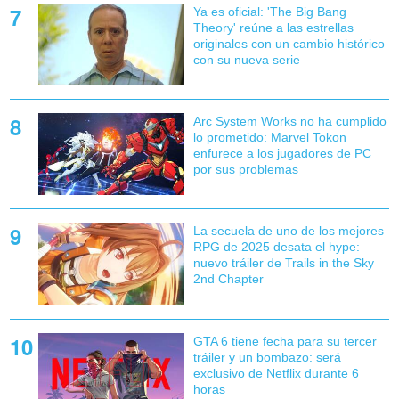
Ya es oficial: 'The Big Bang
Theory' reúne a las estrellas
originales con un cambio histórico
con su nueva serie
Arc System Works no ha cumplido
lo prometido: Marvel Tokon
enfurece a los jugadores de PC
por sus problemas
La secuela de uno de los mejores
RPG de 2025 desata el hype:
nuevo tráiler de Trails in the Sky
2nd Chapter
GTA 6 tiene fecha para su tercer
tráiler y un bombazo: será
exclusivo de Netflix durante 6
horas