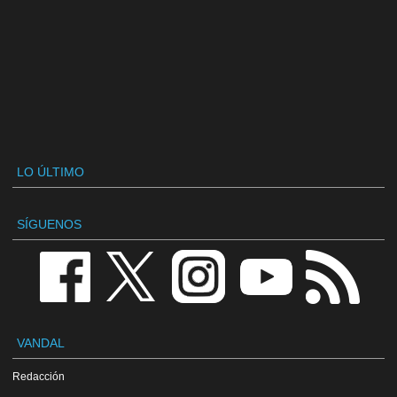
LO ÚLTIMO
SÍGUENOS
VANDAL
Redacción