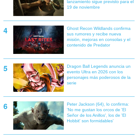
lanzamiento sigue previsto para el
19 de noviembre
Ghost Recon Wildlands confirma
sus rumores y recibe nueva
misión, mejoras en consolas y el
contenido de Predator
Dragon Ball Legends anuncia un
evento Ultra en 2026 con los
personajes más poderosos de la
serie
Peter Jackson (64), lo confirma:
'No me gustan los orcos de 'El
Señor de los Anillos', los de 'El
Hobbit' son formidables'