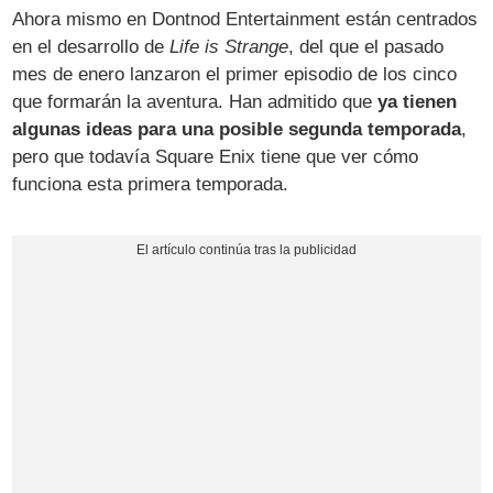
Ahora mismo en Dontnod Entertainment están centrados
en el desarrollo de
Life is Strange
, del que el pasado
mes de enero lanzaron el primer episodio de los cinco
que formarán la aventura. Han admitido que
ya tienen
algunas ideas para una posible segunda temporada
,
pero que todavía Square Enix tiene que ver cómo
funciona esta primera temporada.