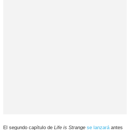
El segundo capítulo de
Life is Strange
se lanzará
antes