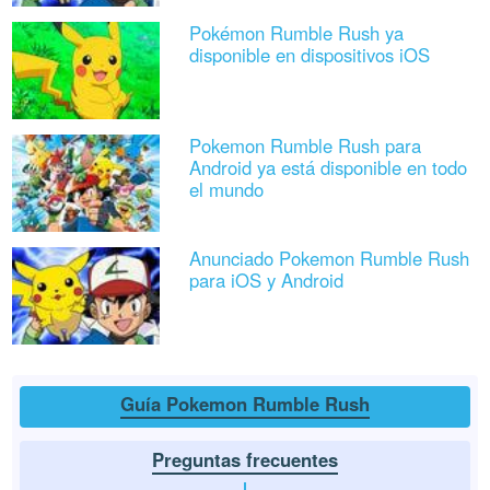
Pokémon Rumble Rush ya
disponible en dispositivos iOS
Pokemon Rumble Rush para
Android ya está disponible en todo
el mundo
Anunciado Pokemon Rumble Rush
para iOS y Android
Guía Pokemon Rumble Rush
Preguntas frecuentes