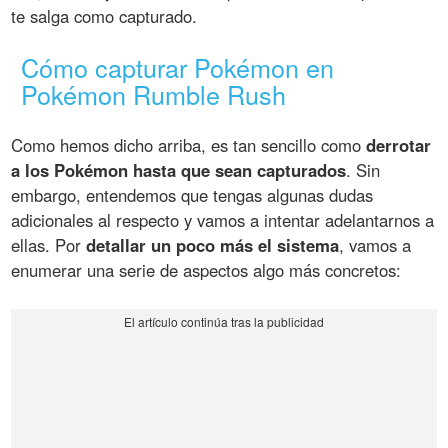
te salga como capturado.
Cómo capturar Pokémon en
Pokémon Rumble Rush
Como hemos dicho arriba, es tan sencillo como
derrotar
a los Pokémon hasta que sean capturados
. Sin
embargo, entendemos que tengas algunas dudas
adicionales al respecto y vamos a intentar adelantarnos a
ellas. Por
detallar un poco más el sistema
, vamos a
enumerar una serie de aspectos algo más concretos: