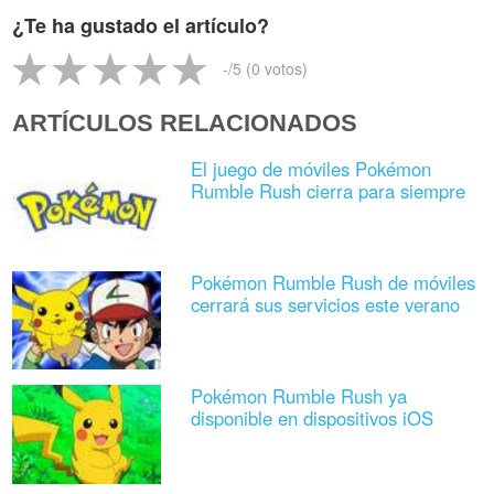
¿Te ha gustado el artículo?
-
/5 (
0
votos)
ARTÍCULOS RELACIONADOS
El juego de móviles Pokémon
Rumble Rush cierra para siempre
Pokémon Rumble Rush de móviles
cerrará sus servicios este verano
Pokémon Rumble Rush ya
disponible en dispositivos iOS