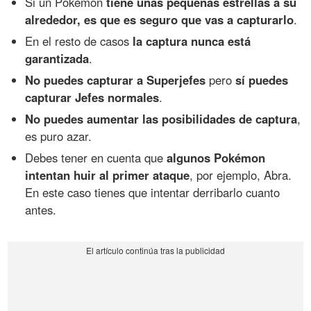
Si un Pokémon
tiene unas pequeñas estrellas a su
alrededor, es que es seguro que vas a capturarlo
.
En el resto de casos
la captura nunca está
garantizada
.
No puedes capturar a Superjefes
pero
sí puedes
capturar Jefes normales
.
No puedes aumentar las posibilidades de captura
,
es puro azar.
Debes tener en cuenta que
algunos Pokémon
intentan huir al primer ataque
, por ejemplo, Abra.
En este caso tienes que intentar derribarlo cuanto
antes.