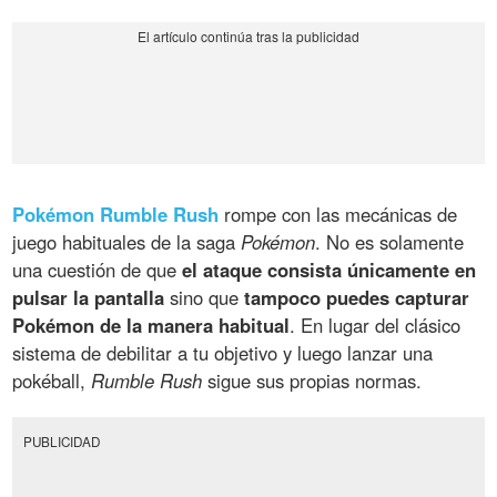
Pokémon Rumble Rush
rompe con las mecánicas de
juego habituales de la saga
Pokémon
. No es solamente
una cuestión de que
el ataque consista únicamente en
pulsar la pantalla
sino que
tampoco puedes capturar
Pokémon de la manera habitual
. En lugar del clásico
sistema de debilitar a tu objetivo y luego lanzar una
pokéball,
Rumble Rush
sigue sus propias normas.
PUBLICIDAD