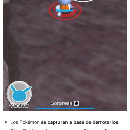
Los Pokémon
se capturan a base de derrotarlos
.