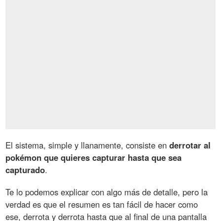
El sistema, simple y llanamente, consiste en
derrotar al
pokémon que quieres capturar hasta que sea
capturado
.
Te lo podemos explicar con algo más de detalle, pero la
verdad es que el resumen es tan fácil de hacer como
ese, derrota y derrota hasta que al final de una pantalla