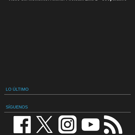
LO ÚLTIMO
SÍGUENOS