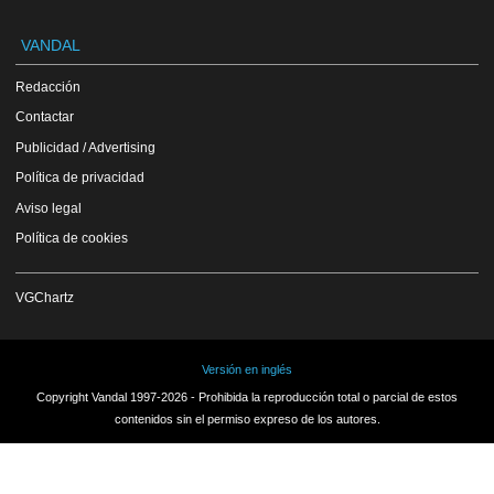
VANDAL
Redacción
Contactar
Publicidad / Advertising
Política de privacidad
Aviso legal
Política de cookies
VGChartz
Versión en inglés
Copyright Vandal 1997-2026 - Prohibida la reproducción total o parcial de estos
contenidos sin el permiso expreso de los autores.