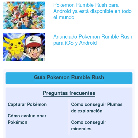
Pokemon Rumble Rush para
Android ya está disponible en todo
el mundo
Anunciado Pokemon Rumble Rush
para iOS y Android
Guía Pokemon Rumble Rush
Preguntas frecuentes
Capturar Pokémon
Cómo conseguir Plumas
de exploración
Cómo evolucionar
Pokémon
Como conseguir
minerales