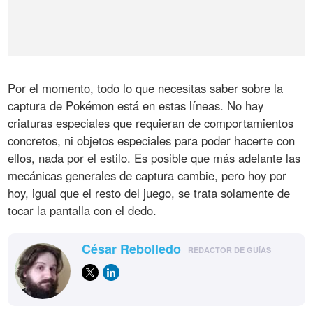
Por el momento, todo lo que necesitas saber sobre la
captura de Pokémon está en estas líneas. No hay
criaturas especiales que requieran de comportamientos
concretos, ni objetos especiales para poder hacerte con
ellos, nada por el estilo. Es posible que más adelante las
mecánicas generales de captura cambie, pero hoy por
hoy, igual que el resto del juego, se trata solamente de
tocar la pantalla con el dedo.
César Rebolledo
REDACTOR DE GUÍAS