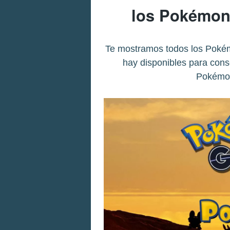
los Pokémon
Te mostramos todos los Pokém
hay disponibles para cons
Pokémon