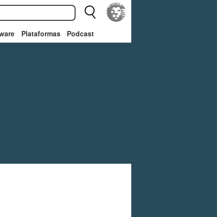
ware
Plataformas
Podcast