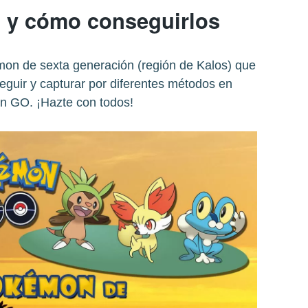
 y cómo conseguirlos
on de sexta generación (región de Kalos) que
eguir y capturar por diferentes métodos en
 GO. ¡Hazte con todos!