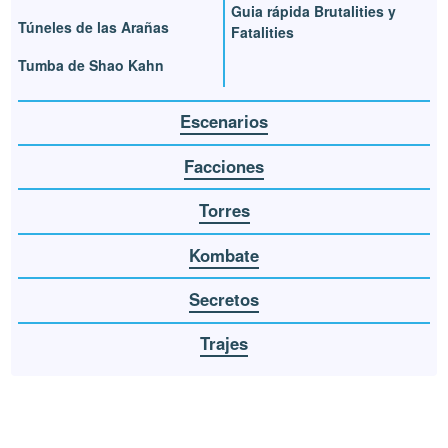
Guia rápida Brutalities y
Túneles de las Arañas
Fatalities
Tumba de Shao Kahn
Escenarios
Facciones
Torres
Kombate
Secretos
Trajes