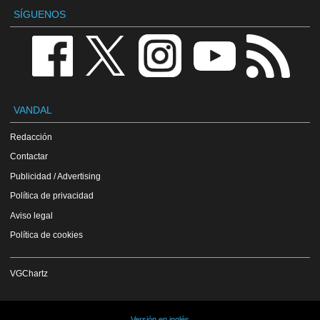
SÍGUENOS
VANDAL
Redacción
Contactar
Publicidad / Advertising
Política de privacidad
Aviso legal
Política de cookies
VGChartz
Versión en inglés