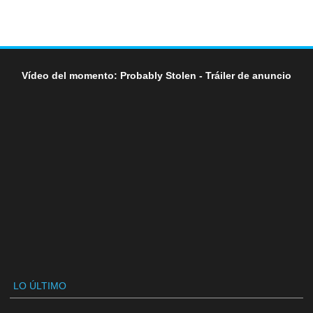
Vídeo del momento: Probably Stolen - Tráiler de anuncio
LO ÚLTIMO