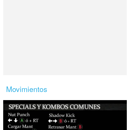
Movimientos