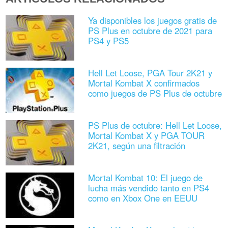
Ya disponibles los juegos gratis de
PS Plus en octubre de 2021 para
PS4 y PS5
Hell Let Loose, PGA Tour 2K21 y
Mortal Kombat X confirmados
como juegos de PS Plus de octubre
PS Plus de octubre: Hell Let Loose,
Mortal Kombat X y PGA TOUR
2K21, según una filtración
Mortal Kombat 10: El juego de
lucha más vendido tanto en PS4
como en Xbox One en EEUU