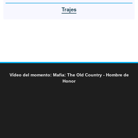
Trajes
Vídeo del momento: Mafia: The Old Country - Hombre de
Honor