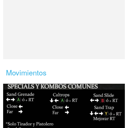
Movimientos