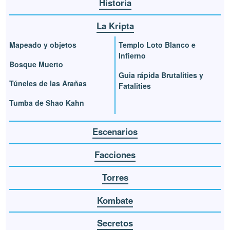
Historia
La Kripta
Mapeado y objetos
Templo Loto Blanco e
Infierno
Bosque Muerto
Guia rápida Brutalities y
Túneles de las Arañas
Fatalities
Tumba de Shao Kahn
Escenarios
Facciones
Torres
Kombate
Secretos