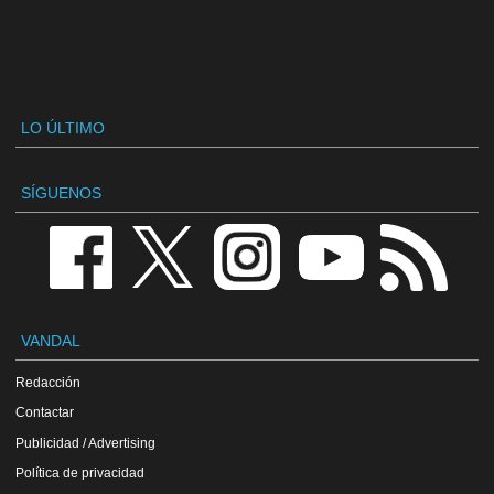
LO ÚLTIMO
SÍGUENOS
VANDAL
Redacción
Contactar
Publicidad / Advertising
Política de privacidad