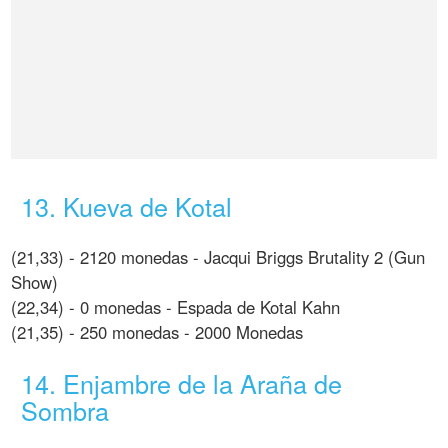
13. Kueva de Kotal
(21,33) - 2120 monedas - Jacqui Briggs Brutality 2 (Gun
Show)
(22,34) - 0 monedas - Espada de Kotal Kahn
(21,35) - 250 monedas - 2000 Monedas
14. Enjambre de la Araña de
Sombra