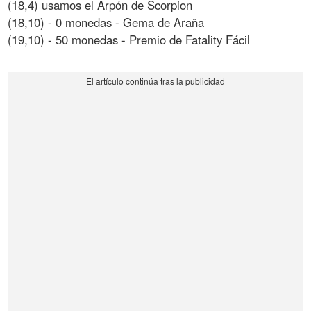
(18,4) usamos el Arpón de Scorpion
(18,10) - 0 monedas - Gema de Araña
(19,10) - 50 monedas - Premio de Fatality Fácil