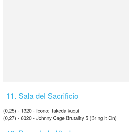
11. Sala del Sacrificio
(0,25) - 1320 - Icono: Takeda kuqui
(0,27) - 6320 - Johnny Cage Brutality 5 (Bring it On)