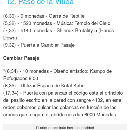
12. Paso de la Viuda
(6,30) - 0 monedas - Garra de Reptile
(5,32) - 1520 monedas - Música: Templo del Cielo
(7,32) - 5140 monedas - Shinnok Brutality 5 (Hands
Down)
(9,32) - Puerta a Cambiar Pasaje
Cambiar Pasaje
*(6,34) - 10 monedas - Diseño artístico: Kampo de
Refugiados 8:00
(6,35) - Utilizar Espada de Kotal Kahn
(17,34) - Puerta con palancas el código esta al principio
del pasillo escrito en la pared con sangre 4132, en este
orden debemos pulsar las palancas en función de las
arañas que tengan, al abrirla nos dan 6000 Monedas