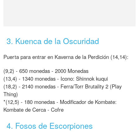
3. Kuenca de la Oscuridad
Puerta para entrar en Kaverna de la Perdición (14,14):
(9,2) - 650 monedas - 2000 Monedas
(13,4) - 1340 monedas - Icono: Shinnok kuqui
(18,2) - 2140 monedas - Ferra/Torr Brutality 2 (Play
Thing)
*(12,5) - 180 monedas - Modificador de Kombate:
Kombate de Cerca - Cofre
4. Fosos de Escorpiones