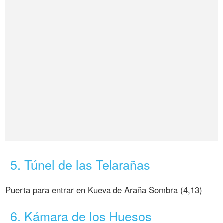
5. Túnel de las Telarañas
Puerta para entrar en Kueva de Araña Sombra (4,13)
6. Kámara de los Huesos