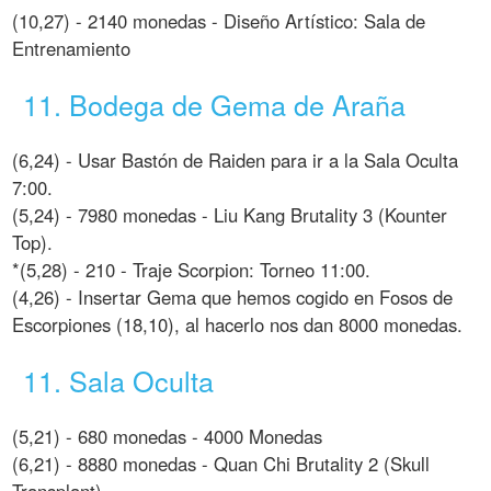
(10,27) - 2140 monedas - Diseño Artístico: Sala de
Entrenamiento
11. Bodega de Gema de Araña
(6,24) - Usar Bastón de Raiden para ir a la Sala Oculta
7:00.
(5,24) - 7980 monedas - Liu Kang Brutality 3 (Kounter
Top).
*(5,28) - 210 - Traje Scorpion: Torneo 11:00.
(4,26) - Insertar Gema que hemos cogido en Fosos de
Escorpiones (18,10), al hacerlo nos dan 8000 monedas.
11. Sala Oculta
(5,21) - 680 monedas - 4000 Monedas
(6,21) - 8880 monedas - Quan Chi Brutality 2 (Skull