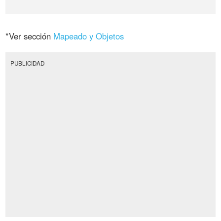
*Ver sección
Mapeado y Objetos
PUBLICIDAD