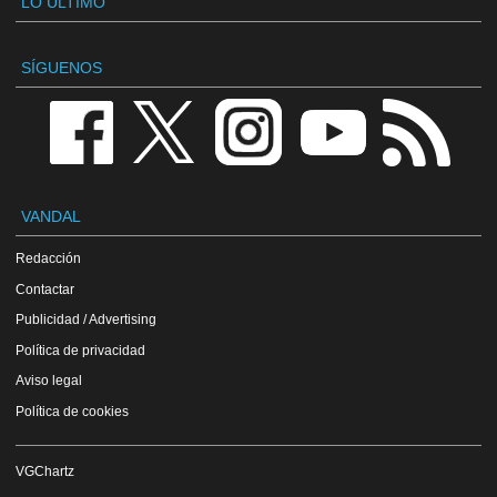
LO ÚLTIMO
SÍGUENOS
VANDAL
Redacción
Contactar
Publicidad / Advertising
Política de privacidad
Aviso legal
Política de cookies
VGChartz