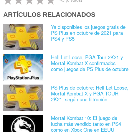
ARTÍCULOS RELACIONADOS
Ya disponibles los juegos gratis de
PS Plus en octubre de 2021 para
PS4 y PS5
Hell Let Loose, PGA Tour 2K21 y
Mortal Kombat X confirmados
como juegos de PS Plus de octubre
PS Plus de octubre: Hell Let Loose,
Mortal Kombat X y PGA TOUR
2K21, según una filtración
Mortal Kombat 10: El juego de
lucha más vendido tanto en PS4
como en Xbox One en EEUU