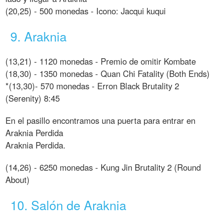
(20,25) - 500 monedas - Icono: Jacqui kuqui
9. Araknia
(13,21) - 1120 monedas - Premio de omitir Kombate
(18,30) - 1350 monedas - Quan Chi Fatality (Both Ends)
*(13,30)- 570 monedas - Erron Black Brutality 2
(Serenity) 8:45
En el pasillo encontramos una puerta para entrar en
Araknia Perdida
Araknia Perdida.
(14,26) - 6250 monedas - Kung Jin Brutality 2 (Round
About)
10. Salón de Araknia