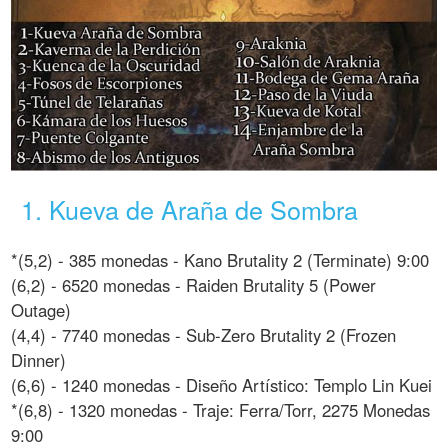
1. Kueva de Araña de Sombra
*(5,2) - 385 monedas - Kano Brutality 2 (Terminate) 9:00
(6,2) - 6520 monedas - Raiden Brutality 5 (Power
Outage)
(4,4) - 7740 monedas - Sub-Zero Brutality 2 (Frozen
Dinner)
(6,6) - 1240 monedas - Diseño Artístico: Templo Lin Kuei
*(6,8) - 1320 monedas - Traje: Ferra/Torr, 2275 Monedas
9:00