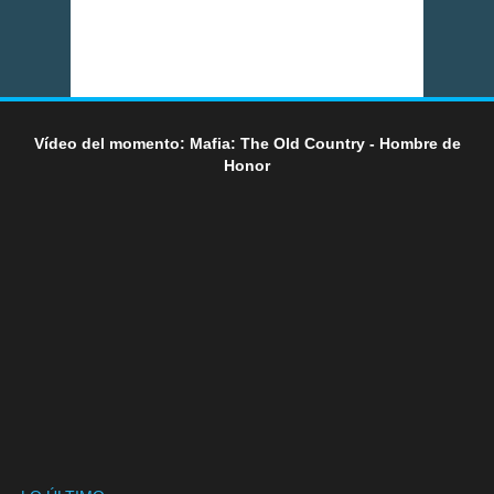
Vídeo del momento: Mafia: The Old Country - Hombre de
Honor