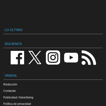
LO ÚLTIMO
SÍGUENOS
VANDAL
Redacción
Contactar
Publicidad / Advertising
Política de privacidad