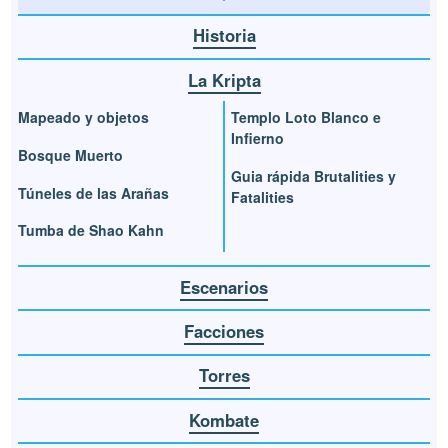
Historia
La Kripta
Mapeado y objetos
Templo Loto Blanco e
Infierno
Bosque Muerto
Guia rápida Brutalities y
Túneles de las Arañas
Fatalities
Tumba de Shao Kahn
Escenarios
Facciones
Torres
Kombate