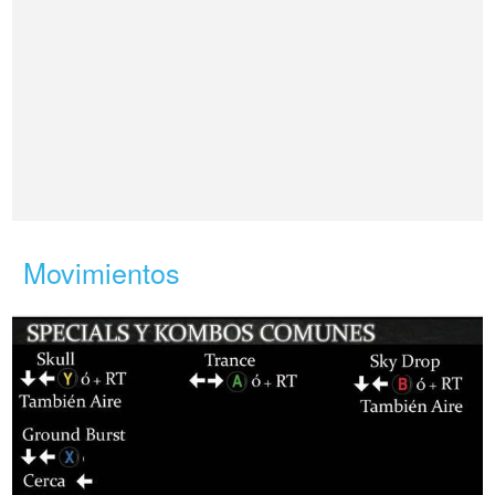
Movimientos