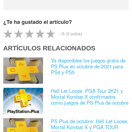
¿Te ha gustado el artículo?
-
/5 (
0
votos)
ARTÍCULOS RELACIONADOS
Ya disponibles los juegos gratis de
PS Plus en octubre de 2021 para
PS4 y PS5
Hell Let Loose, PGA Tour 2K21 y
Mortal Kombat X confirmados
como juegos de PS Plus de octubre
PS Plus de octubre: Hell Let Loose,
Mortal Kombat X y PGA TOUR