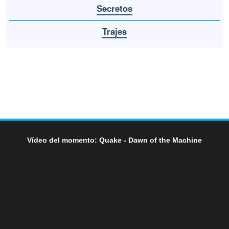
Secretos
Trajes
Vídeo del momento: Quake - Dawn of the Machine