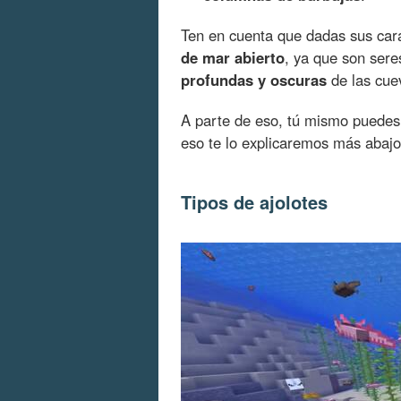
Ten en cuenta que dadas sus car
de mar abierto
, ya que son sere
profundas y oscuras
de las cue
A parte de eso, tú mismo puedes 
eso te lo explicaremos más abajo
Tipos de ajolotes