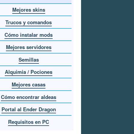
Mejores skins
Trucos y comandos
Cómo instalar mods
Mejores servidores
Semillas
Alquimia / Pociones
Mejores casas
Cómo encontrar aldeas
Portal al Ender Dragon
Requisitos en PC