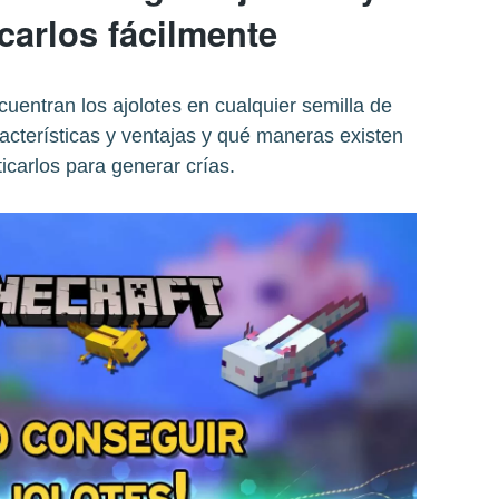
carlos fácilmente
entran los ajolotes en cualquier semilla de
acterísticas y ventajas y qué maneras existen
carlos para generar crías.