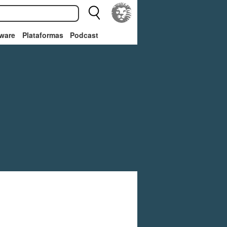
ware
Plataformas
Podcast