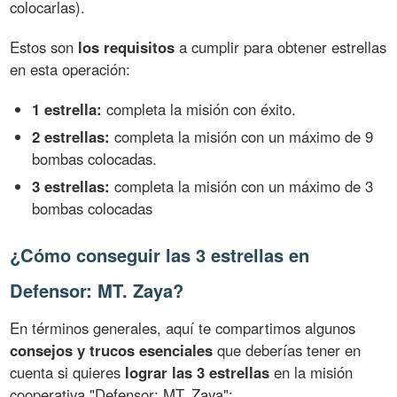
colocarlas).
Estos son
los requisitos
a cumplir para obtener estrellas
en esta operación:
1 estrella:
completa la misión con éxito.
2 estrellas:
completa la misión con un máximo de 9
bombas colocadas.
3 estrellas:
completa la misión con un máximo de 3
bombas colocadas
¿Cómo conseguir las 3 estrellas en
Defensor: MT. Zaya?
En términos generales, aquí te compartimos algunos
consejos y trucos esenciales
que deberías tener en
cuenta si quieres
lograr las 3 estrellas
en la misión
cooperativa "Defensor: MT. Zaya":