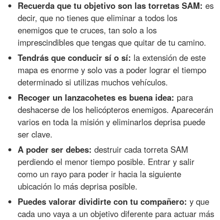
Recuerda que tu objetivo son las torretas SAM:
es
decir, que no tienes que eliminar a todos los
enemigos que te cruces, tan solo a los
imprescindibles que tengas que quitar de tu camino.
Tendrás que conducir sí o sí:
la extensión de este
mapa es enorme y solo vas a poder lograr el tiempo
determinado si utilizas muchos vehículos.
Recoger un lanzacohetes es buena idea:
para
deshacerse de los helicópteros enemigos. Aparecerán
varios en toda la misión y eliminarlos deprisa puede
ser clave.
A poder ser debes:
destruir cada torreta SAM
perdiendo el menor tiempo posible. Entrar y salir
como un rayo para poder ir hacia la siguiente
ubicación lo más deprisa posible.
Puedes valorar dividirte con tu compañero:
y que
cada uno vaya a un objetivo diferente para actuar más