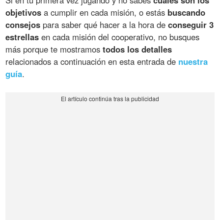
objetivos
a cumplir en cada misión, o estás
buscando
consejos
para saber qué hacer a la hora de
conseguir 3
estrellas
en cada misión del cooperativo, no busques
más porque te mostramos
todos los detalles
relacionados a continuación en esta entrada de
nuestra
guía
.