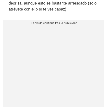
deprisa, aunque esto es bastante arriesgado (solo
atrévete con ello si te ves capaz).