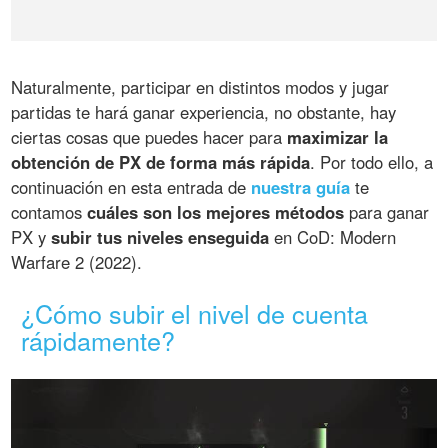
Naturalmente, participar en distintos modos y jugar
partidas te hará ganar experiencia, no obstante, hay
ciertas cosas que puedes hacer para
maximizar la
obtención de PX de forma más rápida
. Por todo ello, a
continuación en esta entrada de
nuestra guía
te
contamos
cuáles son los mejores métodos
para ganar
PX y
subir tus niveles enseguida
en CoD: Modern
Warfare 2 (2022).
¿Cómo subir el nivel de cuenta
rápidamente?