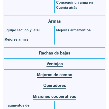
Conseguir un arma en
Cuenta atrás
Armas
Equipo táctico y letal
Mejores armamentos
Mejores armas
Rachas de bajas
Ventajas
Mejoras de campo
Operadores
Misiones cooperativas
Fragmentos de