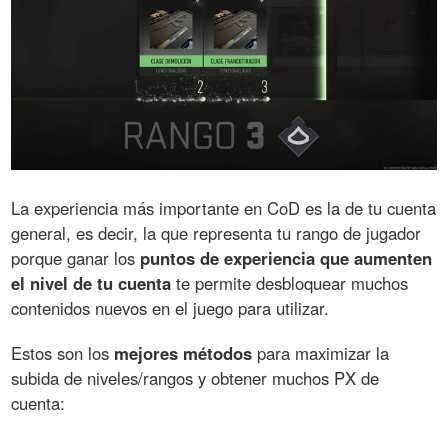
La experiencia más importante en CoD es la de tu cuenta
general, es decir, la que representa tu rango de jugador
porque ganar los
puntos de experiencia que aumenten
el nivel de tu cuenta
te permite desbloquear muchos
contenidos nuevos en el juego para utilizar.
Estos son los
mejores métodos
para maximizar la
subida de niveles/rangos y obtener muchos PX de
cuenta: