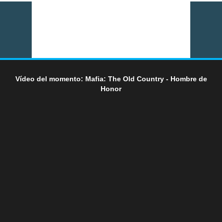
Vídeo del momento: Mafia: The Old Country - Hombre de
Honor