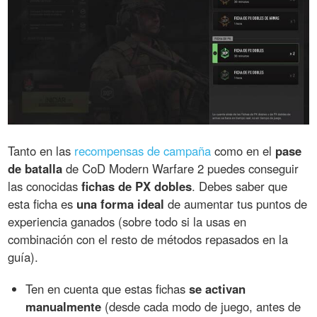
Tanto en las
recompensas de campaña
como en el
pase
de batalla
de CoD Modern Warfare 2 puedes conseguir
las conocidas
fichas de PX dobles
. Debes saber que
esta ficha es
una forma ideal
de aumentar tus puntos de
experiencia ganados (sobre todo si la usas en
combinación con el resto de métodos repasados en la
guía).
Ten en cuenta que estas fichas
se activan
manualmente
(desde cada modo de juego, antes de