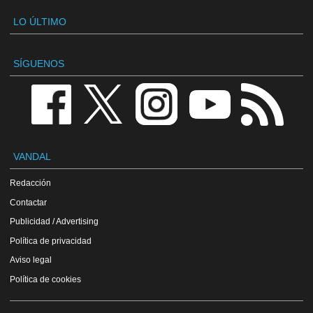
LO ÚLTIMO
SÍGUENOS
VANDAL
Redacción
Contactar
Publicidad / Advertising
Política de privacidad
Aviso legal
Política de cookies