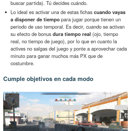
buscar partida). Tú decides cuándo.
Lo ideal es activar una de estas fichas
cuando vayas
a disponer de tiempo
para jugar porque tienen un
periodo de uso temporal. Es decir, cuando se activan
su efecto de bonus
dura tiempo real
(ojo, tiempo
real, no tiempo de juego), por lo que en cuanto la
actives no salgas del juego y ponte a aprovechar cada
minuto para ganar muchos más PX que de
costumbre.
Cumple objetivos en cada modo