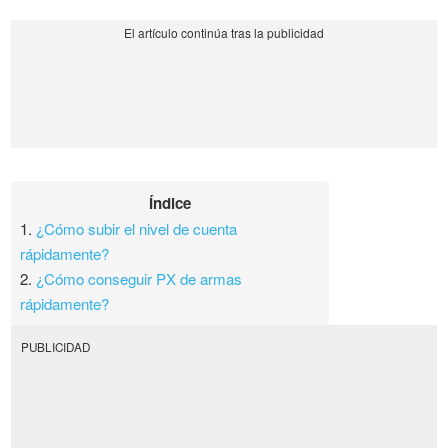
Índice
1.
¿Cómo subir el nivel de cuenta
rápidamente?
2.
¿Cómo conseguir PX de armas
rápidamente?
PUBLICIDAD