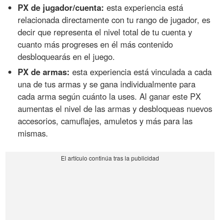
PX de jugador/cuenta:
esta experiencia está
relacionada directamente con tu rango de jugador, es
decir que representa el nivel total de tu cuenta y
cuanto más progreses en él más contenido
desbloquearás en el juego.
PX de armas:
esta experiencia está vinculada a cada
una de tus armas y se gana individualmente para
cada arma según cuánto la uses. Al ganar este PX
aumentas el nivel de las armas y desbloqueas nuevos
accesorios, camuflajes, amuletos y más para las
mismas.