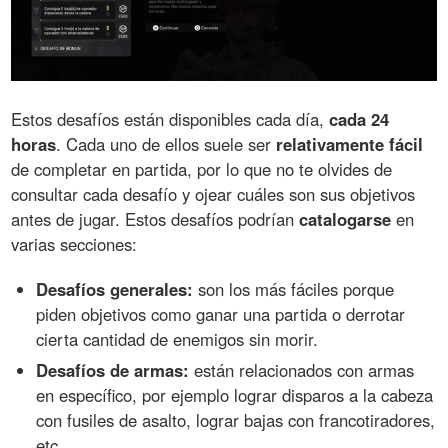
Estos desafíos están disponibles cada día,
cada 24
horas
. Cada uno de ellos suele ser
relativamente fácil
de completar en partida, por lo que no te olvides de
consultar cada desafío y ojear cuáles son sus objetivos
antes de jugar. Estos desafíos podrían
catalogarse
en
varias secciones:
Desafíos generales:
son los más fáciles porque
piden objetivos como ganar una partida o derrotar
cierta cantidad de enemigos sin morir.
Desafíos de armas:
están relacionados con armas
en específico, por ejemplo lograr disparos a la cabeza
con fusiles de asalto, lograr bajas con francotiradores,
etc...