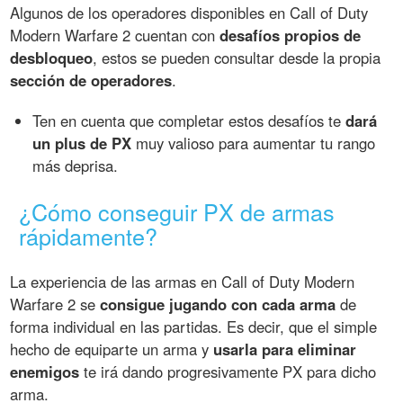
Algunos de los operadores disponibles en Call of Duty
Modern Warfare 2 cuentan con
desafíos propios de
desbloqueo
, estos se pueden consultar desde la propia
sección de operadores
.
Ten en cuenta que completar estos desafíos te
dará
un plus de PX
muy valioso para aumentar tu rango
más deprisa.
¿Cómo conseguir PX de armas
rápidamente?
La experiencia de las armas en Call of Duty Modern
Warfare 2 se
consigue jugando con cada arma
de
forma individual en las partidas. Es decir, que el simple
hecho de equiparte un arma y
usarla para eliminar
enemigos
te irá dando progresivamente PX para dicho
arma.