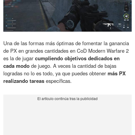
Una de las formas más óptimas de fomentar la ganancia
de PX en grandes cantidades en CoD Modern Warfare 2
es la de jugar
cumpliendo objetivos dedicados en
cada modo
de juego. A veces la cantidad de bajas
logradas no lo es todo, ya que puedes obtener
más PX
realizando tareas
específicas.