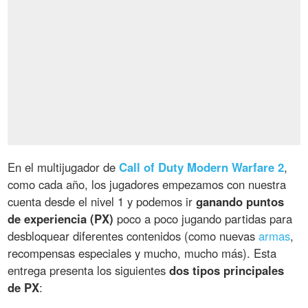
En el multijugador de
Call of Duty Modern Warfare 2
,
como cada año, los jugadores empezamos con nuestra
cuenta desde el nivel 1 y podemos ir
ganando puntos
de experiencia (PX)
poco a poco jugando partidas para
desbloquear diferentes contenidos (como nuevas
armas
,
recompensas especiales y mucho, mucho más). Esta
entrega presenta los siguientes
dos tipos principales
de PX
: