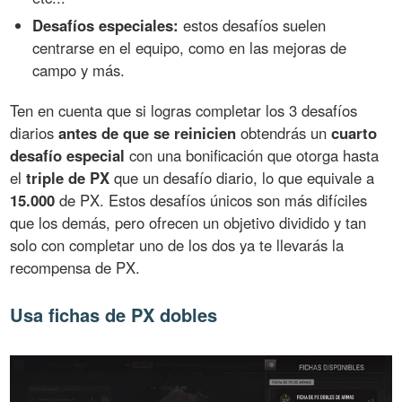
Desafíos especiales:
estos desafíos suelen
centrarse en el equipo, como en las mejoras de
campo y más.
Ten en cuenta que si logras completar los 3 desafíos
diarios
antes de que se reinicien
obtendrás un
cuarto
desafío especial
con una bonificación que otorga hasta
el
triple de PX
que un desafío diario, lo que equivale a
15.000
de PX. Estos desafíos únicos son más difíciles
que los demás, pero ofrecen un objetivo dividido y tan
solo con completar uno de los dos ya te llevarás la
recompensa de PX.
Usa fichas de PX dobles