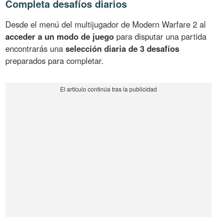
Completa desafíos diarios
Desde el menú del multijugador de Modern Warfare 2 al
acceder a un modo de juego
para disputar una partida
encontrarás una
selección diaria de 3 desafíos
preparados para completar.