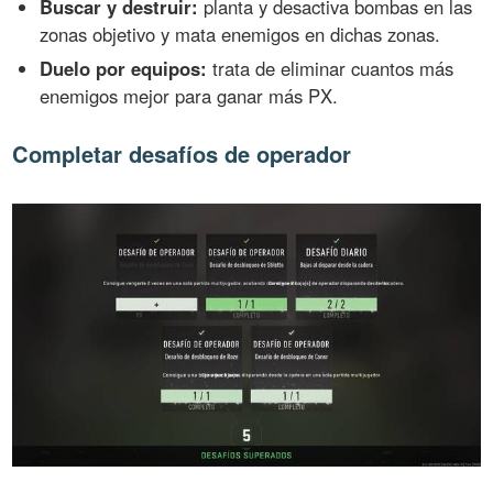
Buscar y destruir:
planta y desactiva bombas en las
zonas objetivo y mata enemigos en dichas zonas.
Duelo por equipos:
trata de eliminar cuantos más
enemigos mejor para ganar más PX.
Completar desafíos de operador