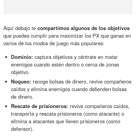
Aquí debajo te
compartimos algunos de los objetivos
que puedes cumplir para maximizar los PX que ganas en
varios de los modos de juego más populares:
Dominio:
captura objetivos y céntrate en matar
enemigos cuando estén dentro o cerca de zonas
objetivo.
Noqueo:
recoge bolsas de dinero, revive compañeros
caídos y elimina enemigos cuando defienden bolsas
de dinero.
Rescate de prisioneros:
revive compañeros caídos,
transporta y rescata prisioneros (como atacante) o
elimina a atacantes que lleven prisioneros (como
defensor).