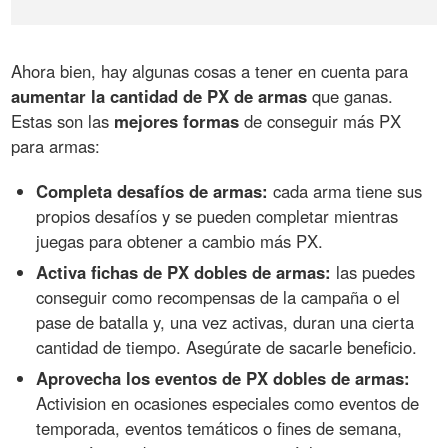
Ahora bien, hay algunas cosas a tener en cuenta para
aumentar la cantidad de PX de armas
que ganas.
Estas son las
mejores formas
de conseguir más PX
para armas:
Completa desafíos de armas:
cada arma tiene sus
propios desafíos y se pueden completar mientras
juegas para obtener a cambio más PX.
Activa fichas de PX dobles de armas:
las puedes
conseguir como recompensas de la campaña o el
pase de batalla y, una vez activas, duran una cierta
cantidad de tiempo. Asegúrate de sacarle beneficio.
Aprovecha los eventos de PX dobles de armas:
Activision en ocasiones especiales como eventos de
temporada, eventos temáticos o fines de semana,