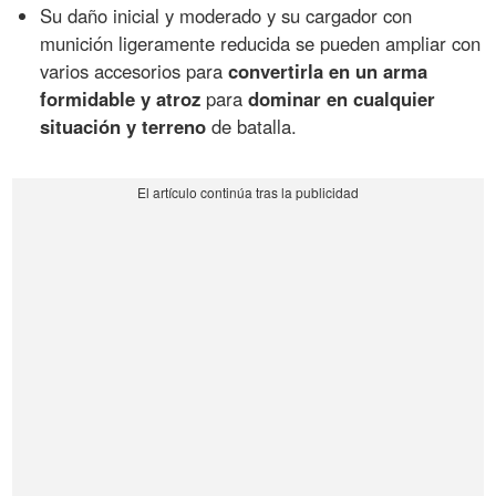
Su daño inicial y moderado y su cargador con
munición ligeramente reducida se pueden ampliar con
varios accesorios para
convertirla en un arma
formidable y atroz
para
dominar en cualquier
situación y terreno
de batalla.