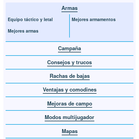
Armas
Equipo táctico y letal
Mejores armamentos
Mejores armas
Campaña
Consejos y trucos
Rachas de bajas
Ventajas y comodines
Mejoras de campo
Modos multijugador
Mapas