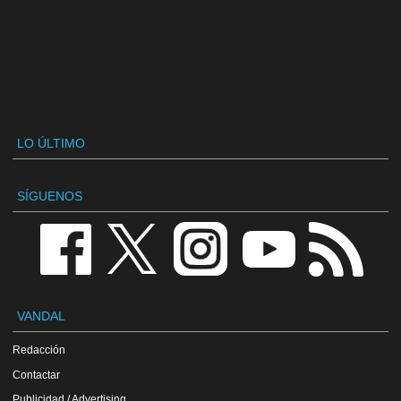
LO ÚLTIMO
SÍGUENOS
VANDAL
Redacción
Contactar
Publicidad / Advertising