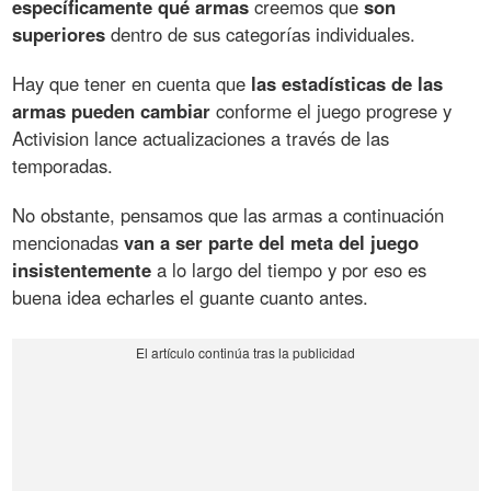
específicamente qué armas
creemos que
son
superiores
dentro de sus categorías individuales.
Hay que tener en cuenta que
las estadísticas de las
armas pueden cambiar
conforme el juego progrese y
Activision lance actualizaciones a través de las
temporadas.
No obstante, pensamos que las armas a continuación
mencionadas
van a ser parte del meta del juego
insistentemente
a lo largo del tiempo y por eso es
buena idea echarles el guante cuanto antes.