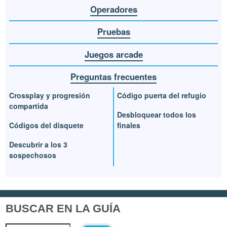
Operadores
Pruebas
Juegos arcade
Preguntas frecuentes
Crossplay y progresión
Código puerta del refugio
compartida
Desbloquear todos los
Códigos del disquete
finales
Descubrir a los 3
sospechosos
BUSCAR EN LA GUÍA