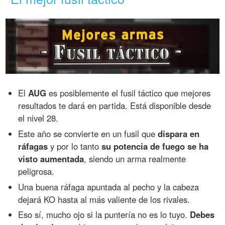
El
AUG
es posiblemente el fusil táctico que mejores
resultados te dará en partida. Está disponible desde
el nivel 28.
Este año se convierte en un fusil que
dispara en
ráfagas
y por lo tanto
su potencia de fuego se ha
visto aumentada
, siendo un arma realmente
peligrosa.
Una buena ráfaga apuntada al pecho y la cabeza
dejará KO hasta al más valiente de los rivales.
Eso sí, mucho ojo si la puntería no es lo tuyo.
Debes