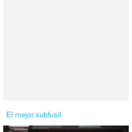
El mejor subfusil