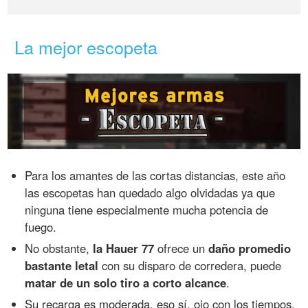
La mejor escopeta
Para los amantes de las cortas distancias, este año
las escopetas han quedado algo olvidadas ya que
ninguna tiene especialmente mucha potencia de
fuego.
No obstante,
la Hauer 77
ofrece un
daño promedio
bastante letal
con su disparo de corredera, puede
matar de un solo tiro a corto alcance
.
Su recarga es moderada, eso sí, ojo con los tiempos.