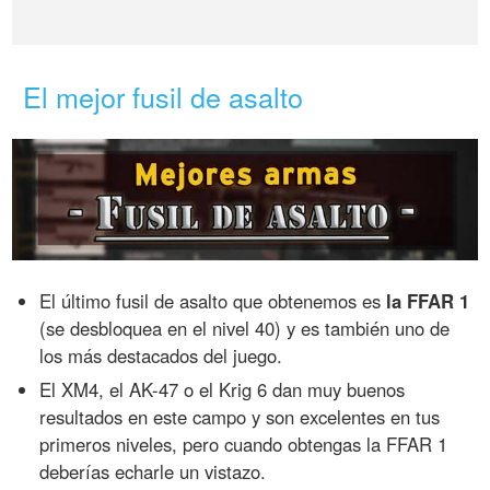
El mejor fusil de asalto
El último fusil de asalto que obtenemos es
la FFAR 1
(se desbloquea en el nivel 40) y es también uno de
los más destacados del juego.
El XM4, el AK-47 o el Krig 6 dan muy buenos
resultados en este campo y son excelentes en tus
primeros niveles, pero cuando obtengas la FFAR 1
deberías echarle un vistazo.