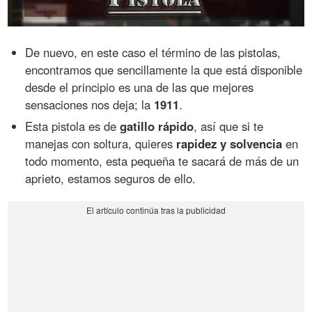
De nuevo, en este caso el término de las pistolas,
encontramos que sencillamente la que está disponible
desde el principio es una de las que mejores
sensaciones nos deja; la
1911
.
Esta pistola es de
gatillo rápido
, así que si te
manejas con soltura, quieres
rapidez y solvencia
en
todo momento, esta pequeña te sacará de más de un
aprieto, estamos seguros de ello.