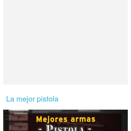
La mejor pistola