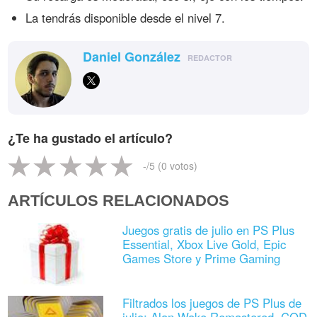
La tendrás disponible desde el nivel 7.
Daniel González
REDACTOR
¿Te ha gustado el artículo?
-
/5 (
0
votos)
ARTÍCULOS RELACIONADOS
Juegos gratis de julio en PS Plus
Essential, Xbox Live Gold, Epic
Games Store y Prime Gaming
Filtrados los juegos de PS Plus de