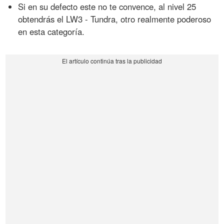
Si en su defecto este no te convence, al nivel 25
obtendrás el LW3 - Tundra, otro realmente poderoso
en esta categoría.