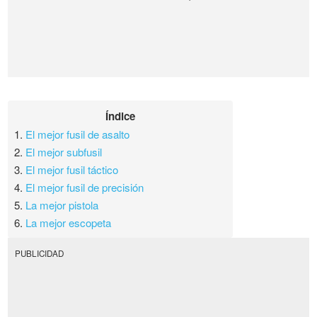
Índice
1.
El mejor fusil de asalto
2.
El mejor subfusil
3.
El mejor fusil táctico
4.
El mejor fusil de precisión
5.
La mejor pistola
6.
La mejor escopeta
PUBLICIDAD