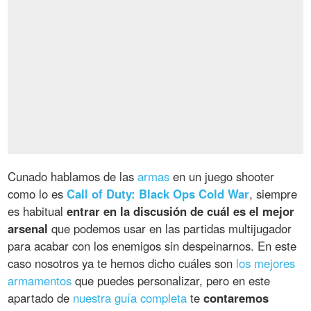
Cunado hablamos de las
armas
en un juego shooter
como lo es
Call of Duty: Black Ops Cold War
, siempre
es habitual
entrar en la discusión de cuál es el mejor
arsenal
que podemos usar en las partidas multijugador
para acabar con los enemigos sin despeinarnos. En este
caso nosotros ya te hemos dicho cuáles son
los mejores
armamentos
que puedes personalizar, pero en este
apartado de
nuestra guía completa
te
contaremos