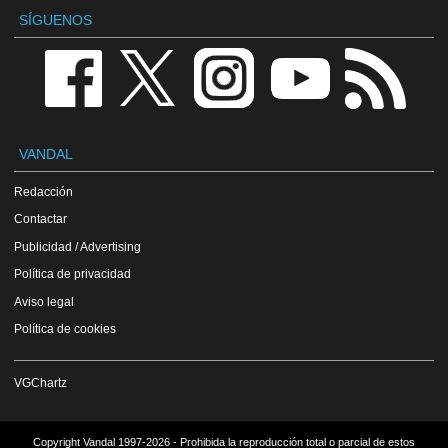
SÍGUENOS
VANDAL
Redacción
Contactar
Publicidad / Advertising
Política de privacidad
Aviso legal
Política de cookies
VGChartz
Copyright Vandal 1997-2026 - Prohibida la reproducción total o parcial de estos