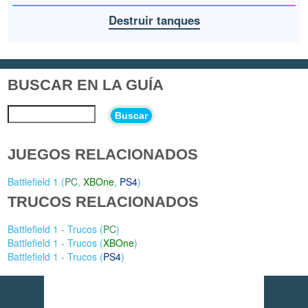
Destruir tanques
BUSCAR EN LA GUÍA
Buscar
JUEGOS RELACIONADOS
Battlefield 1 (
PC
,
XBOne
,
PS4
)
TRUCOS RELACIONADOS
Battlefield 1 - Trucos (
PC
)
Battlefield 1 - Trucos (
XBOne
)
Battlefield 1 - Trucos (
PS4
)