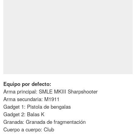
Equipo por defecto:
Arma principal: SMLE MKIII Sharpshooter
Arma secundaria: M1911
Gadget 1: Pistola de bengalas
Gadget 2: Balas K
Granada: Granada de fragmentación
Cuerpo a cuerpo: Club