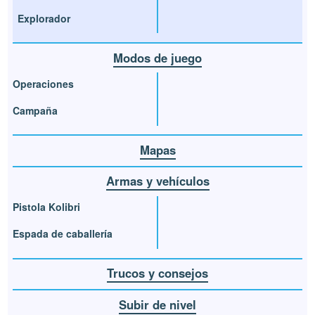
Explorador
Modos de juego
Operaciones
Campaña
Mapas
Armas y vehículos
Pistola Kolibri
Espada de caballería
Trucos y consejos
Subir de nivel