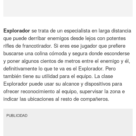
Explorador
se trata de un especialista en larga distancia
que puede derribar enemigos desde lejos con potentes
rifles de francotirador. Si eres ese jugador que prefiere
buscarse una colina cómoda y segura donde esconderse
y poner algunos cientos de metros entre el enemigo y él,
definitivamente lo que te va es el Explorador. Pero
también tiene su utilidad para el equipo. La clase
Explorador puede usar su alcance y dispositivos para
ofrecer reconocimiento al equipo, supervisar la zona e
indicar las ubicaciones al resto de compañeros.
PUBLICIDAD