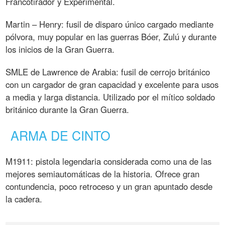
Francotirador y Experimental.
Martin – Henry: fusil de disparo único cargado mediante
pólvora, muy popular en las guerras Bóer, Zulú y durante
los inicios de la Gran Guerra.
SMLE de Lawrence de Arabia: fusil de cerrojo británico
con un cargador de gran capacidad y excelente para usos
a media y larga distancia. Utilizado por el mítico soldado
británico durante la Gran Guerra.
ARMA DE CINTO
M1911: pistola legendaria considerada como una de las
mejores semiautomáticas de la historia. Ofrece gran
contundencia, poco retroceso y un gran apuntado desde
la cadera.