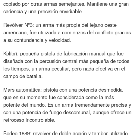
copiado por otras armas semejantes. Mantiene una gran
cadencia y una precisión envidiable.
Revólver Nº3: un arma más propia del lejano oeste
americano, fue utilizada a comienzos del conflicto gracias
a su contundencia y velocidad.
Kolibri: pequeña pistola de fabricación manual que fue
diseñada con la percusión central más pequeña de todos
los tiempos, un arma peculiar, pero nada efectiva en el
campo de batalla.
Mars automática: pistola con una potencia desmedida
que en su momento fue considerada como la más
potente del mundo. Es un arma tremendamente precisa y
con una potencia de fuego descomunal, aunque ofrece un
retroceso incontrolable.
Bodeo 1889: revolver de doble acción y tambor utilizado