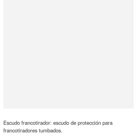
Escudo francotirador: escudo de protección para
francotiradores tumbados.