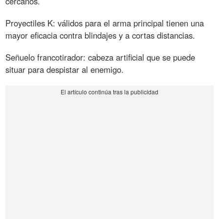
cercanos.
Proyectiles K: válidos para el arma principal tienen una
mayor eficacia contra blindajes y a cortas distancias.
Señuelo francotirador: cabeza artificial que se puede
situar para despistar al enemigo.