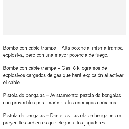
Bomba con cable trampa – Alta potencia: misma trampa
explosiva, pero con una mayor potencia de fuego.
Bomba con cable trampa – Gas: 8 kilogramos de
explosivos cargados de gas que hará explosión al activar
el cable.
Pistola de bengalas – Avistamiento: pistola de bengalas
con proyectiles para marcar a los enemigos cercanos.
Pistola de bengalas – Destellos: pistola de bengalas con
proyectiles ardientes que ciegan a los jugadores