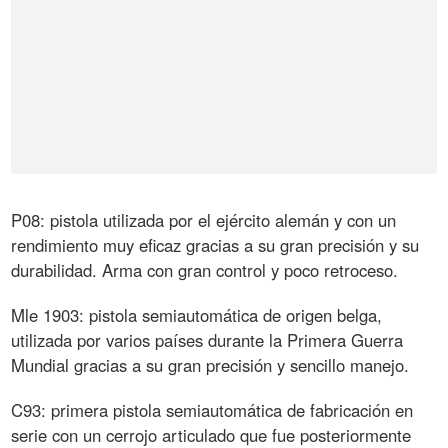
P08: pistola utilizada por el ejército alemán y con un
rendimiento muy eficaz gracias a su gran precisión y su
durabilidad. Arma con gran control y poco retroceso.
Mle 1903: pistola semiautomática de origen belga,
utilizada por varios países durante la Primera Guerra
Mundial gracias a su gran precisión y sencillo manejo.
C93: primera pistola semiautomática de fabricación en
serie con un cerrojo articulado que fue posteriormente