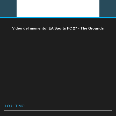
Vídeo del momento: EA Sports FC 27 - The Grounds
LO ÚLTIMO