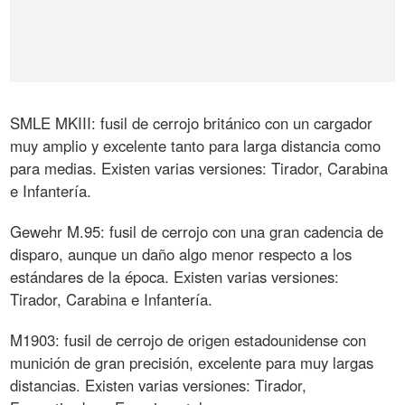
SMLE MKIII: fusil de cerrojo británico con un cargador
muy amplio y excelente tanto para larga distancia como
para medias. Existen varias versiones: Tirador, Carabina
e Infantería.
Gewehr M.95: fusil de cerrojo con una gran cadencia de
disparo, aunque un daño algo menor respecto a los
estándares de la época. Existen varias versiones:
Tirador, Carabina e Infantería.
M1903: fusil de cerrojo de origen estadounidense con
munición de gran precisión, excelente para muy largas
distancias. Existen varias versiones: Tirador,