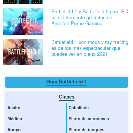
Battlefield 1 y Battlefield 5 para PC
completamente gratuitos en
Amazon Prime Gaming
Battlefield 1 con mods y ray tracing
es de los más espectacular que
puedes ver en pleno 2021
Guía Battlefield 1
Clases
Asalto
Caballería
Médico
Piloto de aeronaves
Apoyo
Piloto de tanques