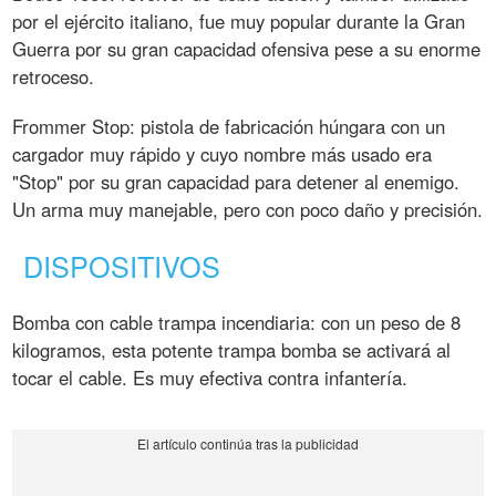
por el ejército italiano, fue muy popular durante la Gran
Guerra por su gran capacidad ofensiva pese a su enorme
retroceso.
Frommer Stop: pistola de fabricación húngara con un
cargador muy rápido y cuyo nombre más usado era
"Stop" por su gran capacidad para detener al enemigo.
Un arma muy manejable, pero con poco daño y precisión.
DISPOSITIVOS
Bomba con cable trampa incendiaria: con un peso de 8
kilogramos, esta potente trampa bomba se activará al
tocar el cable. Es muy efectiva contra infantería.