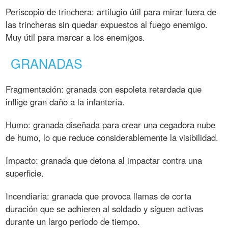
Periscopio de trinchera: artilugio útil para mirar fuera de
las trincheras sin quedar expuestos al fuego enemigo.
Muy útil para marcar a los enemigos.
GRANADAS
Fragmentación: granada con espoleta retardada que
inflige gran daño a la infantería.
Humo: granada diseñada para crear una cegadora nube
de humo, lo que reduce considerablemente la visibilidad.
Impacto: granada que detona al impactar contra una
superficie.
Incendiaria: granada que provoca llamas de corta
duración que se adhieren al soldado y siguen activas
durante un largo periodo de tiempo.