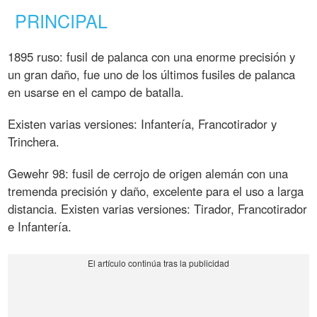
PRINCIPAL
1895 ruso: fusil de palanca con una enorme precisión y
un gran daño, fue uno de los últimos fusiles de palanca
en usarse en el campo de batalla.
Existen varias versiones: Infantería, Francotirador y
Trinchera.
Gewehr 98: fusil de cerrojo de origen alemán con una
tremenda precisión y daño, excelente para el uso a larga
distancia. Existen varias versiones: Tirador, Francotirador
e Infantería.