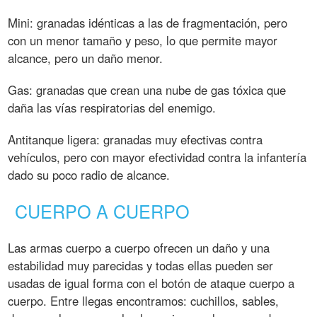
Mini: granadas idénticas a las de fragmentación, pero
con un menor tamaño y peso, lo que permite mayor
alcance, pero un daño menor.
Gas: granadas que crean una nube de gas tóxica que
daña las vías respiratorias del enemigo.
Antitanque ligera: granadas muy efectivas contra
vehículos, pero con mayor efectividad contra la infantería
dado su poco radio de alcance.
CUERPO A CUERPO
Las armas cuerpo a cuerpo ofrecen un daño y una
estabilidad muy parecidas y todas ellas pueden ser
usadas de igual forma con el botón de ataque cuerpo a
cuerpo. Entre llegas encontramos: cuchillos, sables,