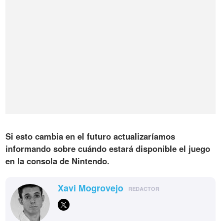
Si esto cambia en el futuro actualizaríamos
informando sobre cuándo estará disponible el juego
en la consola de Nintendo.
Xavi Mogrovejo
REDACTOR