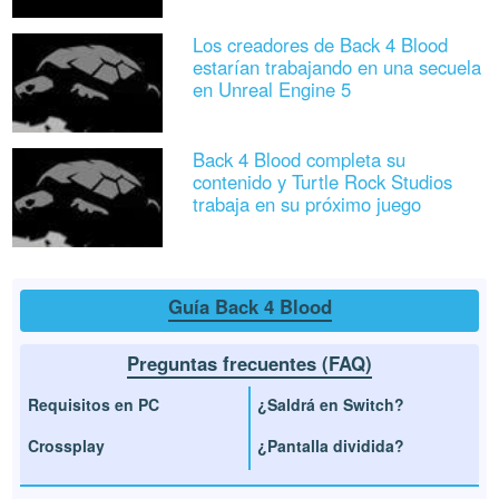
Los creadores de Back 4 Blood
estarían trabajando en una secuela
en Unreal Engine 5
Back 4 Blood completa su
contenido y Turtle Rock Studios
trabaja en su próximo juego
Guía Back 4 Blood
Preguntas frecuentes (FAQ)
Requisitos en PC
¿Saldrá en Switch?
Crossplay
¿Pantalla dividida?