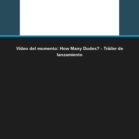
Vídeo del momento: How Many Dudes? - Tráiler de
lanzamiento