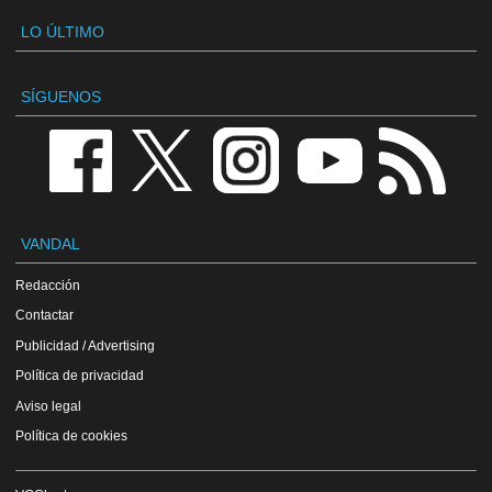
LO ÚLTIMO
SÍGUENOS
VANDAL
Redacción
Contactar
Publicidad / Advertising
Política de privacidad
Aviso legal
Política de cookies