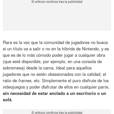
Rara es la vez que la comunidad de jugadores no busca
si un título va a salir o no en la híbrida de Nintendo, y es
que es de lo más cómodo poder jugar a cualquier obra
(que esté disponible, por ejemplo, en una consola de
sobremesa) desde la cama. Ideal para aquellos
jugadores que no estén obsesionados con la calidad, el
ratio de
frames
, etc. Simplemente el puro disfrute de los
videojuegos y poder disfrutar de ellos en cualquier parte,
sin necesidad de estar anclado a un escritorio o un
sofá
.