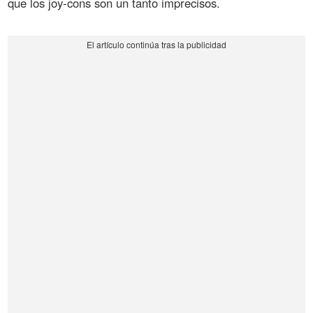
que los joy-cons son un tanto imprecisos.