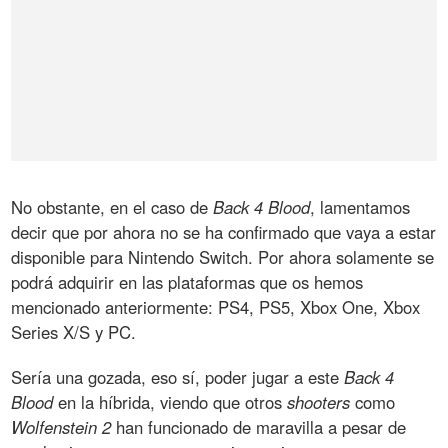
No obstante, en el caso de
Back 4 Blood
, lamentamos
decir que por ahora no se ha confirmado que vaya a estar
disponible para Nintendo Switch. Por ahora solamente se
podrá adquirir en las plataformas que os hemos
mencionado anteriormente: PS4, PS5, Xbox One, Xbox
Series X/S y PC.
Sería una gozada, eso sí, poder jugar a este
Back 4
Blood
en la híbrida, viendo que otros
shooters
como
Wolfenstein 2
han funcionado de maravilla a pesar de