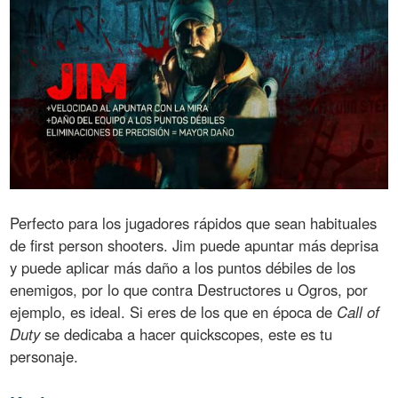
Perfecto para los jugadores rápidos que sean habituales
de first person shooters. Jim puede apuntar más deprisa
y puede aplicar más daño a los puntos débiles de los
enemigos, por lo que contra Destructores u Ogros, por
ejemplo, es ideal. Si eres de los que en época de
Call of
Duty
se dedicaba a hacer quickscopes, este es tu
personaje.