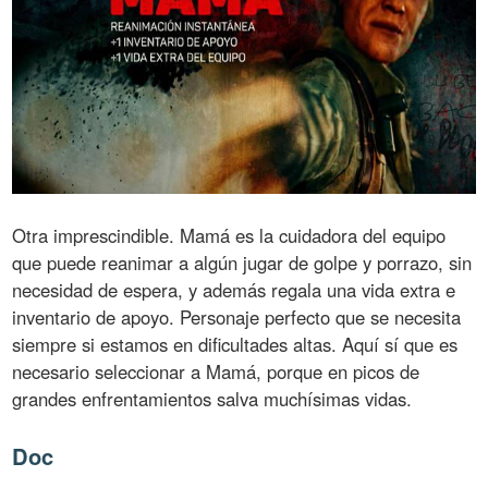
Otra imprescindible. Mamá es la cuidadora del equipo
que puede reanimar a algún jugar de golpe y porrazo, sin
necesidad de espera, y además regala una vida extra e
inventario de apoyo. Personaje perfecto que se necesita
siempre si estamos en dificultades altas. Aquí sí que es
necesario seleccionar a Mamá, porque en picos de
grandes enfrentamientos salva muchísimas vidas.
Doc