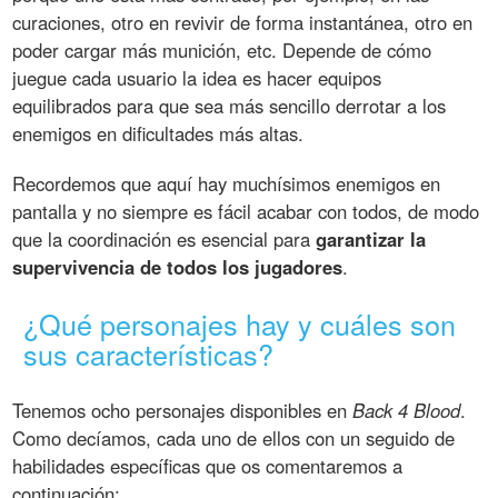
curaciones, otro en revivir de forma instantánea, otro en
poder cargar más munición, etc. Depende de cómo
juegue cada usuario la idea es hacer equipos
equilibrados para que sea más sencillo derrotar a los
enemigos en dificultades más altas.
Recordemos que aquí hay muchísimos enemigos en
pantalla y no siempre es fácil acabar con todos, de modo
que la coordinación es esencial para
garantizar la
supervivencia de todos los jugadores
.
¿Qué personajes hay y cuáles son
sus características?
Tenemos ocho personajes disponibles en
Back 4 Blood
.
Como decíamos, cada uno de ellos con un seguido de
habilidades específicas que os comentaremos a
continuación: