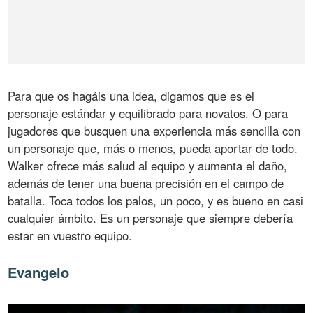
Para que os hagáis una idea, digamos que es el
personaje estándar y equilibrado para novatos. O para
jugadores que busquen una experiencia más sencilla con
un personaje que, más o menos, pueda aportar de todo.
Walker ofrece más salud al equipo y aumenta el daño,
además de tener una buena precisión en el campo de
batalla. Toca todos los palos, un poco, y es bueno en casi
cualquier ámbito. Es un personaje que siempre debería
estar en vuestro equipo.
Evangelo