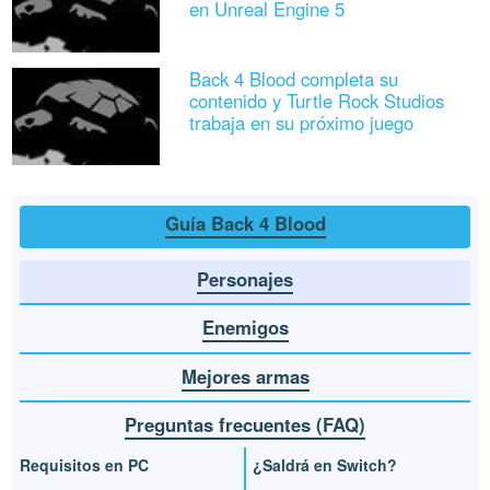
en Unreal Engine 5
Back 4 Blood completa su
contenido y Turtle Rock Studios
trabaja en su próximo juego
Guía Back 4 Blood
Personajes
Enemigos
Mejores armas
Preguntas frecuentes (FAQ)
Requisitos en PC
¿Saldrá en Switch?