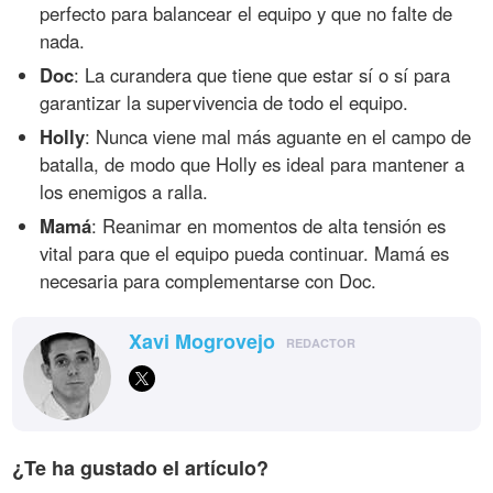
perfecto para balancear el equipo y que no falte de
nada.
Doc
: La curandera que tiene que estar sí o sí para
garantizar la supervivencia de todo el equipo.
Holly
: Nunca viene mal más aguante en el campo de
batalla, de modo que Holly es ideal para mantener a
los enemigos a ralla.
Mamá
: Reanimar en momentos de alta tensión es
vital para que el equipo pueda continuar. Mamá es
necesaria para complementarse con Doc.
Xavi Mogrovejo
REDACTOR
¿Te ha gustado el artículo?