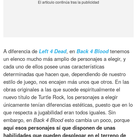
A diferencia de
Left 4 Dead
, en
Back 4 Blood
tenemos
un elenco mucho más amplio de personajes a elegir, y
cada uno de ellos posee unas características
determinadas que hacen que, dependiendo de nuestro
estilo de juego, nos encajen más unos que otros. En las
obras originales a las que sucede espiritualmente el
nuevo título de Turtle Rock, los personajes a elegir
únicamente tenían diferencias estéticas, puesto que en lo
que respecta a jugabilidad eran todos iguales. Sin
embargo, en
Back 4 Blood
esto cambia un poco, porque
aquí esos personajes sí que disponen de unas
habilidades que pueden desplegar en el terreno de