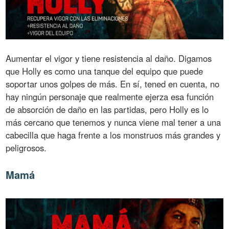
Aumentar el vigor y tiene resistencia al daño. Digamos
que Holly es como una tanque del equipo que puede
soportar unos golpes de más. En sí, tened en cuenta, no
hay ningún personaje que realmente ejerza esa función
de absorción de daño en las partidas, pero Holly es lo
más cercano que tenemos y nunca viene mal tener a una
cabecilla que haga frente a los monstruos más grandes y
peligrosos.
Mamá