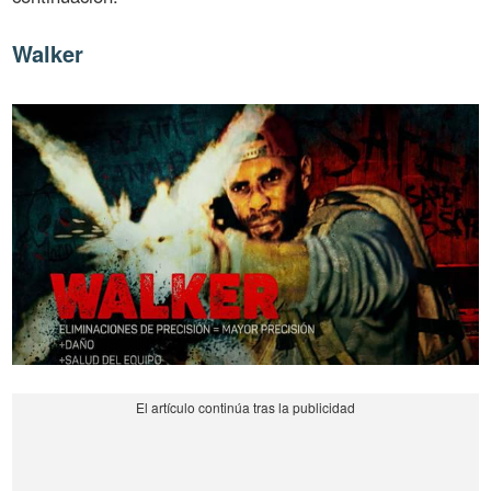
Walker