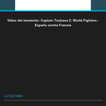
Vídeo del momento: Captain Tsubasa 2: World Fighters -
España contra Francia
LO ÚLTIMO