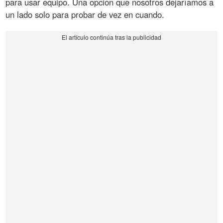
para usar equipo. Una opción que nosotros dejaríamos a
un lado solo para probar de vez en cuando.