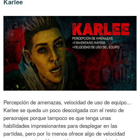
Karlee
Percepción de amenazas, velocidad de uso de equipo...
Karlee se queda un poco descolgada con el resto de
personajes porque tampoco es que tenga unas
habilidades impresionantes para desplegar en las
partidas, pero por lo menos ofrece algo de velocidad