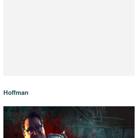
Hoffman