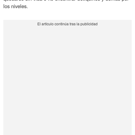
los niveles.