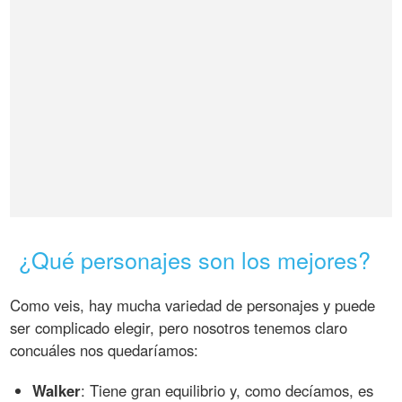
¿Qué personajes son los mejores?
Como veis, hay mucha variedad de personajes y puede
ser complicado elegir, pero nosotros tenemos claro
concuáles nos quedaríamos:
Walker
: Tiene gran equilibrio y, como decíamos, es