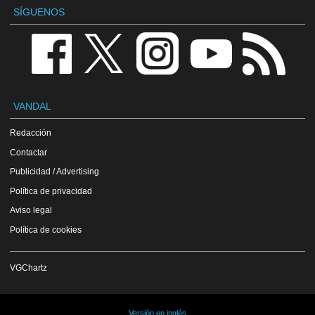
SÍGUENOS
VANDAL
Redacción
Contactar
Publicidad / Advertising
Política de privacidad
Aviso legal
Política de cookies
VGChartz
Versión en inglés