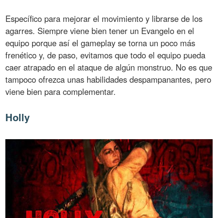
Específico para mejorar el movimiento y librarse de los
agarres. Siempre viene bien tener un Evangelo en el
equipo porque así el gameplay se torna un poco más
frenético y, de paso, evitamos que todo el equipo pueda
caer atrapado en el ataque de algún monstruo. No es que
tampoco ofrezca unas habilidades despampanantes, pero
viene bien para complementar.
Holly