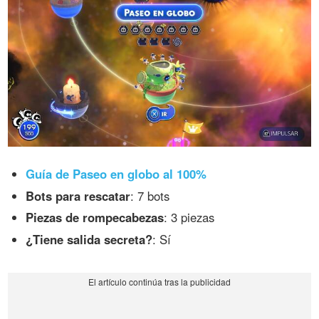
Guía de Paseo en globo al 100%
Bots para rescatar
: 7 bots
Piezas de rompecabezas
: 3 piezas
¿Tiene salida secreta?
: Sí