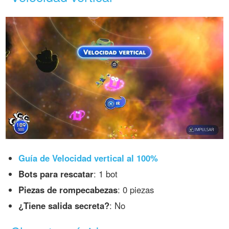
Guía de Velocidad vertical al 100%
Bots para rescatar
: 1 bot
Piezas de rompecabezas
: 0 piezas
¿Tiene salida secreta?
: No