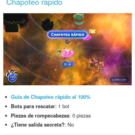
Chapoteo rápido
Guía de Chapoteo rápido al 100%
Bots para rescatar
: 1 bot
Piezas de rompecabezas
: 0 piezas
¿Tiene salida secreta?
: No