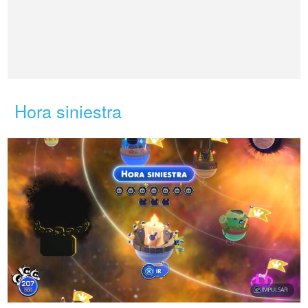
Hora siniestra