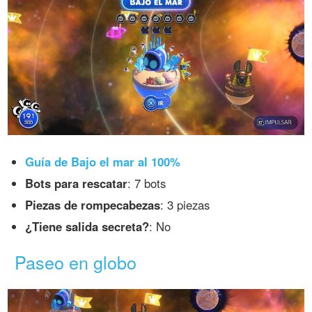
Guía de Bajo el mar al 100%
Bots para rescatar
: 7 bots
Piezas de rompecabezas
: 3 piezas
¿Tiene salida secreta?
: No
Paseo en globo