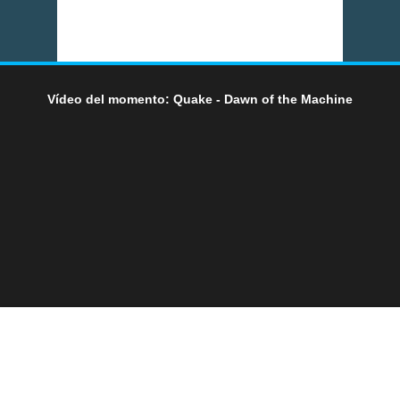
Vídeo del momento: Quake - Dawn of the Machine
LO ÚLTIMO