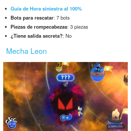
Guía de Hora siniestra al 100%
Bots para rescatar
: 7 bots
Piezas de rompecabezas
: 3 piezas
¿Tiene salida secreta?
: No
Mecha Leon