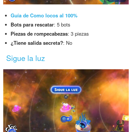
Guía de Como locos al 100%
Bots para rescatar
: 5 bots
Piezas de rompecabezas
: 3 piezas
¿Tiene salida secreta?
: No
Sigue la luz