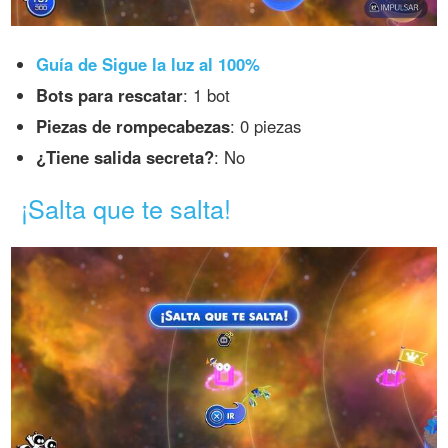
Guía de Sigue la luz al 100%
Bots para rescatar
: 1 bot
Piezas de rompecabezas
: 0 piezas
¿Tiene salida secreta?
: No
¡Salta que te salta!