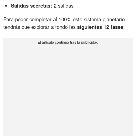
Salidas secretas:
2 salidas
Para poder completar al 100% este sistema planetario
tendrás que explorar a fondo las
siguientes 12 fases
: