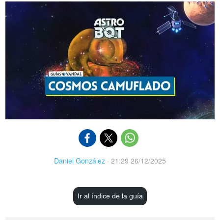
Daniel González
·
21:29 26/12/2025
Ir al índice de la guía