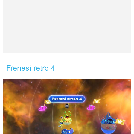
Frenesí retro 4