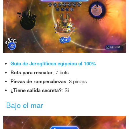
Guía de Jeroglíficos egipcios al 100%
Bots para rescatar
: 7 bots
Piezas de rompecabezas
: 3 piezas
¿Tiene salida secreta?
: Sí
Bajo el mar