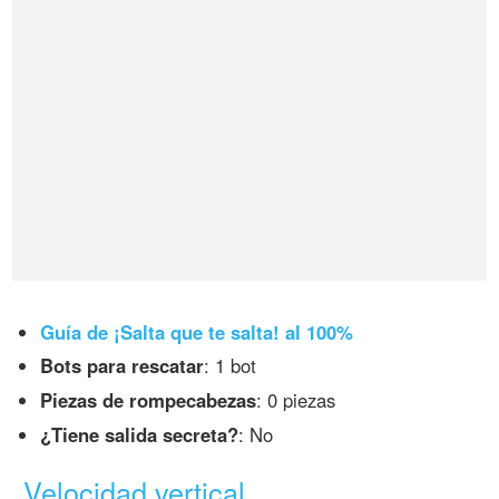
Guía de ¡Salta que te salta! al 100%
Bots para rescatar
: 1 bot
Piezas de rompecabezas
: 0 piezas
¿Tiene salida secreta?
: No
Velocidad vertical