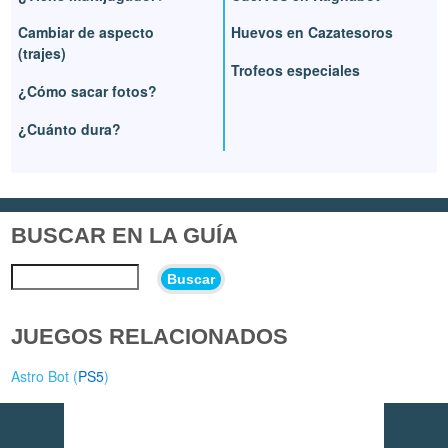
Cambiar de aspecto
Huevos en Cazatesoros
(trajes)
Trofeos especiales
¿Cómo sacar fotos?
¿Cuánto dura?
BUSCAR EN LA GUÍA
Buscar
JUEGOS RELACIONADOS
Astro Bot (
PS5
)