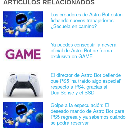
ARTÍCULOS RELACIONADOS
Los creadores de Astro Bot están
fichando nuevos trabajadores:
¿Secuela en camino?
Ya puedes conseguir la nevera
oficial de Astro Bot de forma
exclusiva en GAME
El director de Astro Bot defiende
que PS5 'ha traído algo especial'
respecto a PS4, gracias al
DualSense y el SSD
Golpe a la especulación: El
deseado mando de Astro Bot para
PS5 regresa y ya sabemos cuándo
se podrá reservar