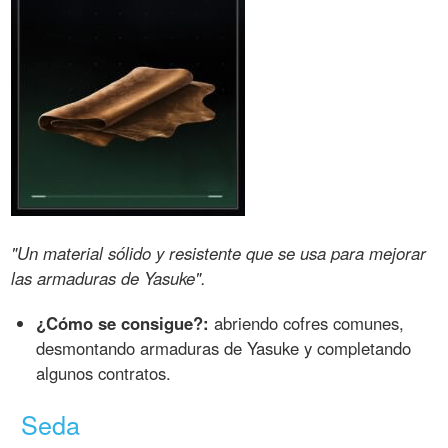
"Un material sólido y resistente que se usa para mejorar
las armaduras de Yasuke".
¿Cómo se consigue?:
abriendo cofres comunes,
desmontando armaduras de Yasuke y completando
algunos contratos.
Seda