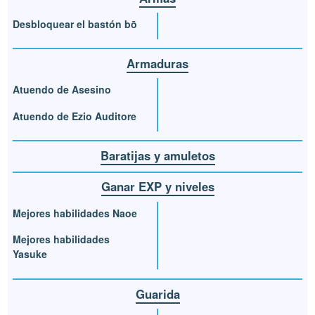
Desbloquear el bastón bō
Armaduras
Atuendo de Asesino
Atuendo de Ezio Auditore
Baratijas y amuletos
Ganar EXP y niveles
Mejores habilidades Naoe
Mejores habilidades
Yasuke
Guarida