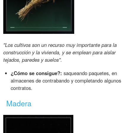
"Los cultivos son un recurso muy importante para la
construcción y la vivienda, y se emplean para aislar
tejados, paredes y suelos".
¿Cómo se consigue?:
saqueando paquetes, en
almacenes de contrabando y completando algunos
contratos.
Madera