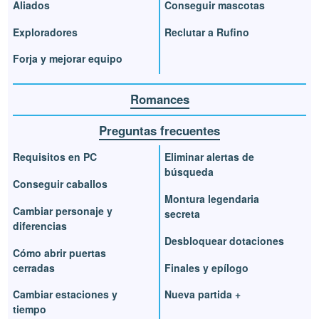
Aliados
Conseguir mascotas
Exploradores
Reclutar a Rufino
Forja y mejorar equipo
Romances
Preguntas frecuentes
Requisitos en PC
Eliminar alertas de
búsqueda
Conseguir caballos
Montura legendaria
Cambiar personaje y
secreta
diferencias
Desbloquear dotaciones
Cómo abrir puertas
cerradas
Finales y epílogo
Cambiar estaciones y
Nueva partida +
tiempo