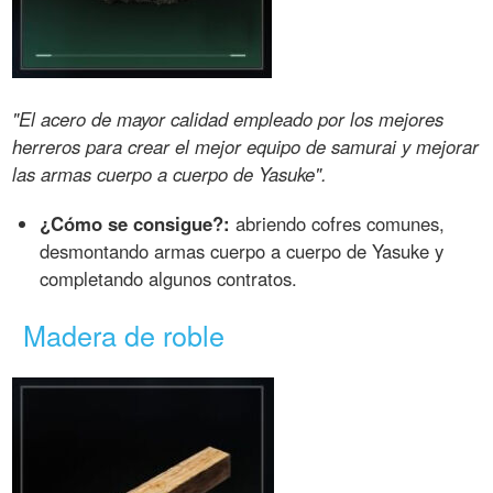
"El acero de mayor calidad empleado por los mejores
herreros para crear el mejor equipo de samurai y mejorar
las armas cuerpo a cuerpo de Yasuke".
¿Cómo se consigue?:
abriendo cofres comunes,
desmontando armas cuerpo a cuerpo de Yasuke y
completando algunos contratos.
Madera de roble