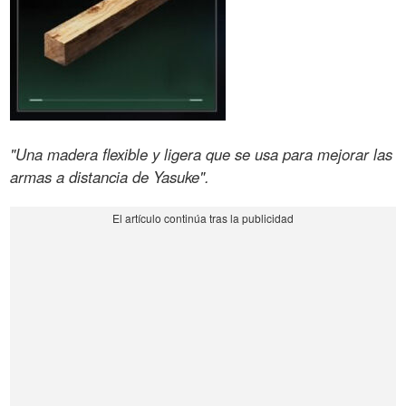
"Una madera flexible y ligera que se usa para mejorar las
armas a distancia de Yasuke".