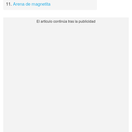
11.
Arena de magnetita