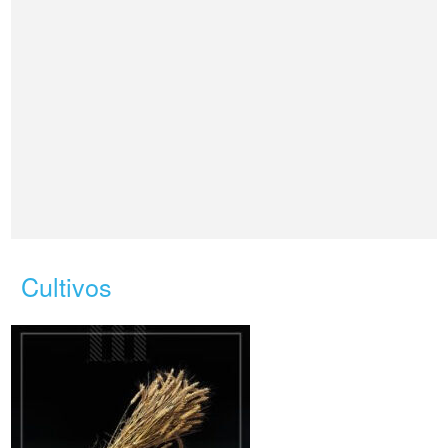
Cultivos