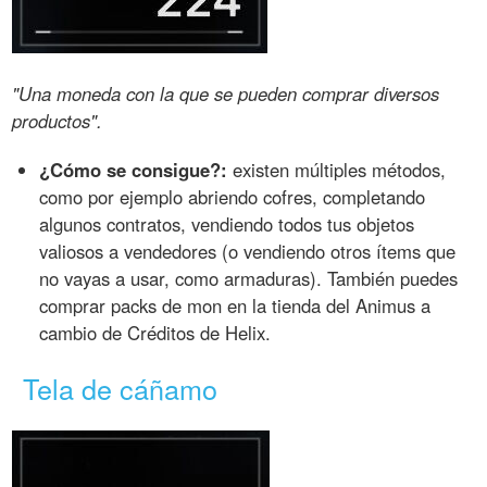
"Una moneda con la que se pueden comprar diversos
productos".
¿Cómo se consigue?:
existen múltiples métodos,
como por ejemplo abriendo cofres, completando
algunos contratos, vendiendo todos tus objetos
valiosos a vendedores (o vendiendo otros ítems que
no vayas a usar, como armaduras). También puedes
comprar packs de mon en la tienda del Animus a
cambio de Créditos de Helix.
Tela de cáñamo