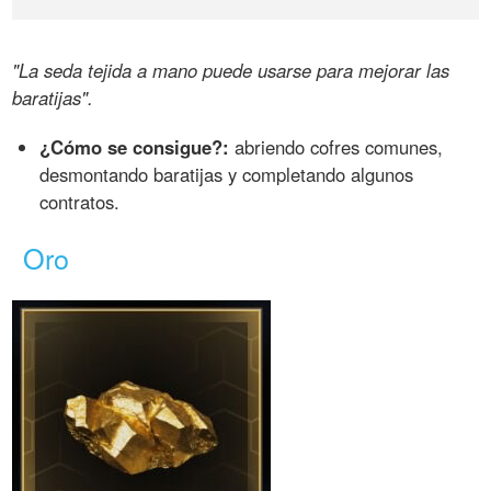
"La seda tejida a mano puede usarse para mejorar las
baratijas".
¿Cómo se consigue?:
abriendo cofres comunes,
desmontando baratijas y completando algunos
contratos.
Oro