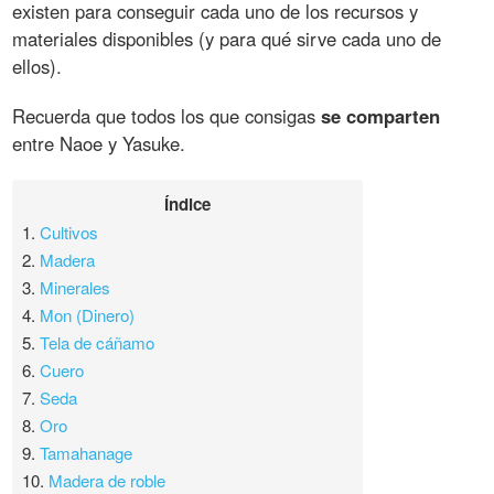
existen para conseguir cada uno de los recursos y
materiales disponibles (y para qué sirve cada uno de
ellos).
Recuerda que todos los que consigas
se comparten
entre Naoe y Yasuke.
Índice
1.
Cultivos
2.
Madera
3.
Minerales
4.
Mon (Dinero)
5.
Tela de cáñamo
6.
Cuero
7.
Seda
8.
Oro
9.
Tamahanage
10.
Madera de roble