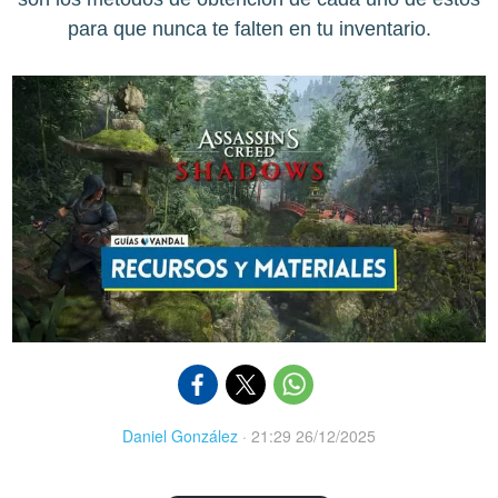
para que nunca te falten en tu inventario.
Daniel González
·
21:29 26/12/2025