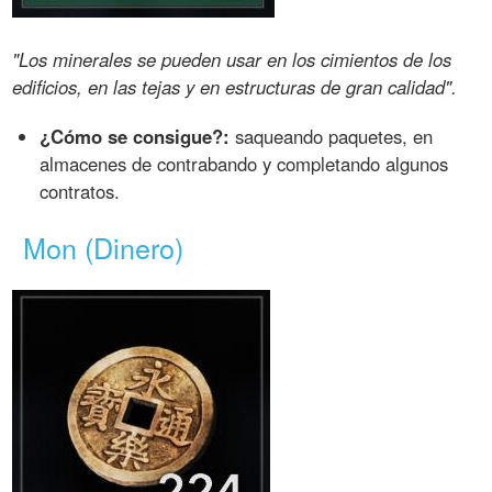
"Los minerales se pueden usar en los cimientos de los
edificios, en las tejas y en estructuras de gran calidad".
¿Cómo se consigue?:
saqueando paquetes, en
almacenes de contrabando y completando algunos
contratos.
Mon (Dinero)