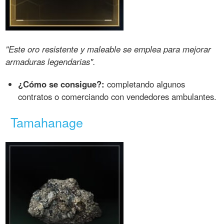
"Este oro resistente y maleable se emplea para mejorar
armaduras legendarias".
¿Cómo se consigue?:
completando algunos
contratos o comerciando con vendedores ambulantes.
Tamahanage