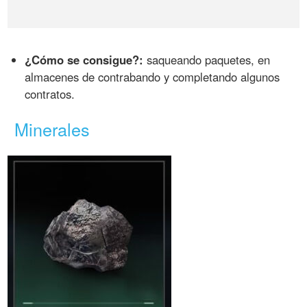
¿Cómo se consigue?:
saqueando paquetes, en
almacenes de contrabando y completando algunos
contratos.
Minerales