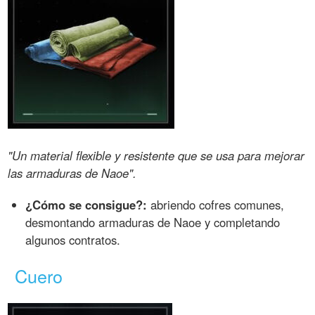
"Un material flexible y resistente que se usa para mejorar
las armaduras de Naoe".
¿Cómo se consigue?:
abriendo cofres comunes,
desmontando armaduras de Naoe y completando
algunos contratos.
Cuero