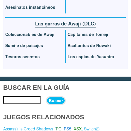
Asesinatos instantáneos
Las garras de Awaji (DLC)
Coleccionables de Awaji
Capitanes de Tomeji
Sumi-e de paisajes
Asaltantes de Nowaki
Tesoros secretos
Los espías de Yasuhira
BUSCAR EN LA GUÍA
Buscar
JUEGOS RELACIONADOS
Assassin's Creed Shadows (
PC
,
PS5
,
XSX
,
Switch2
)