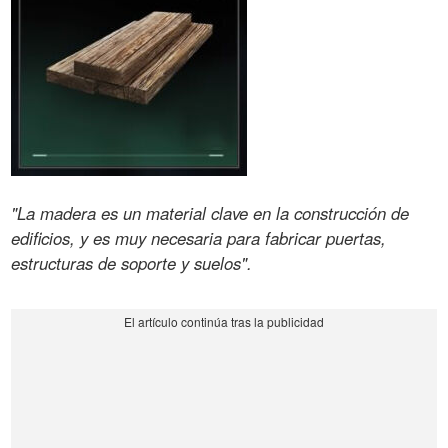
"La madera es un material clave en la construcción de
edificios, y es muy necesaria para fabricar puertas,
estructuras de soporte y suelos".