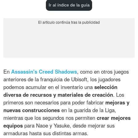
Ir al índice de la guía
En
Assassin's Creed Shadows
, como en otros juegos
anteriores de la franquicia de Ubisoft, los jugadores
podemos acumular en el inventario una
selección
diversa de recursos y materiales de creación
. Los
primeros son necesarios para poder fabricar
mejoras y
nuevas construcciones
en la guarida de la Liga,
mientras que los segundos nos permiten
crear mejores
equipos
para Naoe y Yasuke, desde mejorar sus
armaduras hasta sus distintas armas.