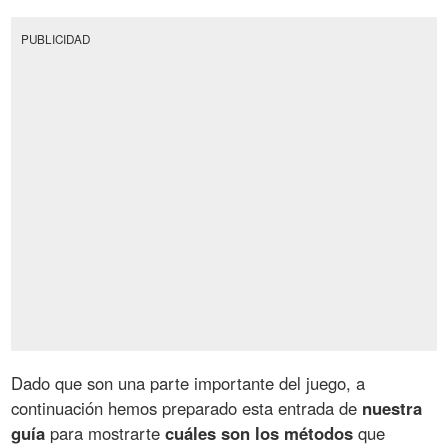
PUBLICIDAD
Dado que son una parte importante del juego, a
continuación hemos preparado esta entrada de
nuestra
guía
para mostrarte
cuáles son los métodos
que