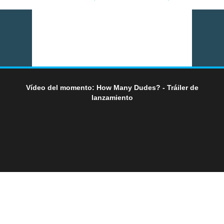
Vídeo del momento: How Many Dudes? - Tráiler de
lanzamiento