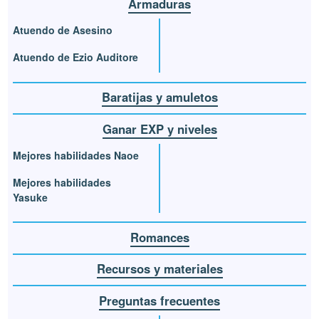
Armaduras
Atuendo de Asesino
Atuendo de Ezio Auditore
Baratijas y amuletos
Ganar EXP y niveles
Mejores habilidades Naoe
Mejores habilidades
Yasuke
Romances
Recursos y materiales
Preguntas frecuentes