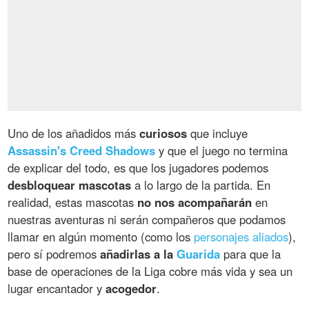
Uno de los añadidos más
curiosos
que incluye
Assassin's Creed Shadows
y que el juego no termina
de explicar del todo, es que los jugadores podemos
desbloquear mascotas
a lo largo de la partida. En
realidad, estas mascotas
no nos acompañarán
en
nuestras aventuras ni serán compañeros que podamos
llamar en algún momento (como los
personajes aliados
),
pero sí podremos
añadirlas a la
Guarida
para que la
base de operaciones de la Liga cobre más vida y sea un
lugar encantador y
acogedor
.