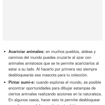
Acariciar animales:
en muchos pueblos, aldeas y
caminos del mundo puedes cruzarte al azar con
animales amistosos que se te permite acariciarlos al
estar a su lado. Al hacerlo por primera vez siempre
desbloquearás esa mascota para tu colección.
Pintar sumi-e:
cuando exploras el mundo, es posible
encontrar oportunidades para dibujar estampas de
ciertos animales realizando acciones en la naturaleza.
En algunos casos, hacer esto te permite desbloquear