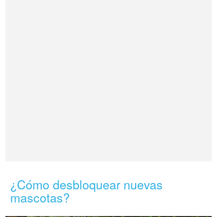
¿Cómo desbloquear nuevas
mascotas?