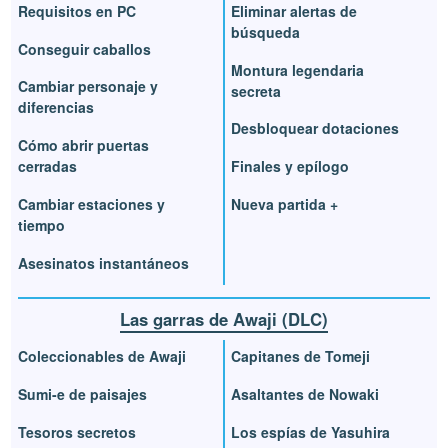
Requisitos en PC
Eliminar alertas de
búsqueda
Conseguir caballos
Montura legendaria
Cambiar personaje y
secreta
diferencias
Desbloquear dotaciones
Cómo abrir puertas
cerradas
Finales y epílogo
Cambiar estaciones y
Nueva partida +
tiempo
Asesinatos instantáneos
Las garras de Awaji (DLC)
Coleccionables de Awaji
Capitanes de Tomeji
Sumi-e de paisajes
Asaltantes de Nowaki
Tesoros secretos
Los espías de Yasuhira