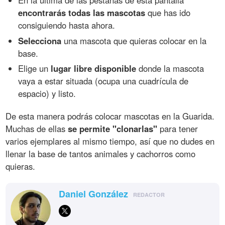
encontrarás todas las mascotas
que has ido
consiguiendo hasta ahora.
Selecciona
una mascota que quieras colocar en la
base.
Elige un
lugar libre disponible
donde la mascota
vaya a estar situada (ocupa una cuadrícula de
espacio) y listo.
De esta manera podrás colocar mascotas en la Guarida.
Muchas de ellas
se permite "clonarlas"
para tener
varios ejemplares al mismo tiempo, así que no dudes en
llenar la base de tantos animales y cachorros como
quieras.
Daniel González
REDACTOR