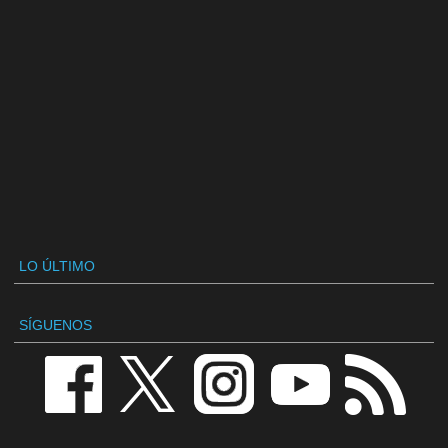
LO ÚLTIMO
SÍGUENOS