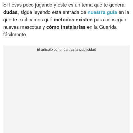
Si llevas poco jugando y este es un tema que te genera
dudas
, sigue leyendo esta entrada de
nuestra guía
en la
que te explicamos qué
métodos existen
para conseguir
nuevas mascotas y
cómo instalarlas
en la Guarida
fácilmente.