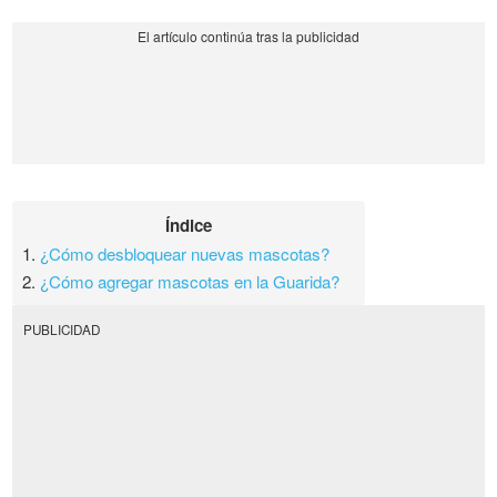
Índice
1.
¿Cómo desbloquear nuevas mascotas?
2.
¿Cómo agregar mascotas en la Guarida?
PUBLICIDAD