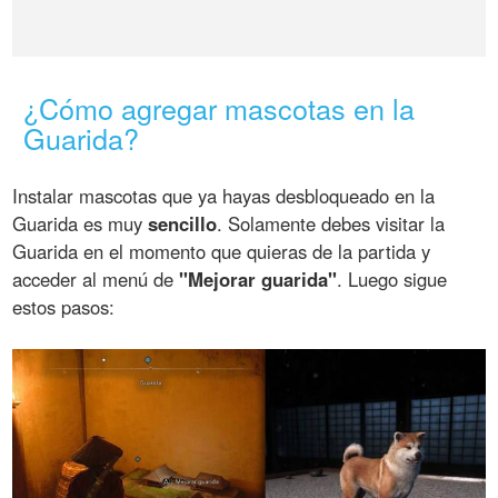
¿Cómo agregar mascotas en la
Guarida?
Instalar mascotas que ya hayas desbloqueado en la
Guarida es muy
sencillo
. Solamente debes visitar la
Guarida en el momento que quieras de la partida y
acceder al menú de
"Mejorar guarida"
. Luego sigue
estos pasos: