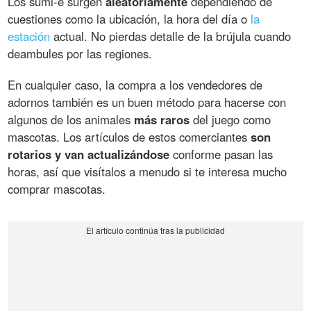
Los sumi-e surgen
aleatoriamente
dependiendo de
cuestiones como la ubicación, la hora del día o
la
estación
actual. No pierdas detalle de la brújula cuando
deambules por las regiones.
En cualquier caso, la compra a los vendedores de
adornos también es un buen método para hacerse con
algunos de los animales
más raros
del juego como
mascotas. Los artículos de estos comerciantes
son
rotarios y van actualizándose
conforme pasan las
horas, así que visítalos a menudo si te interesa mucho
comprar mascotas.