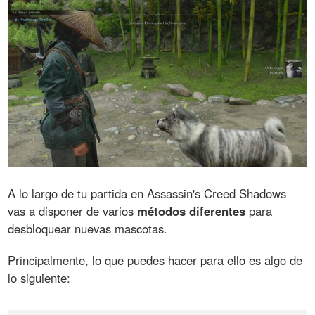
A lo largo de tu partida en Assassin's Creed Shadows
vas a disponer de varios
métodos diferentes
para
desbloquear nuevas mascotas.
Principalmente, lo que puedes hacer para ello es algo de
lo siguiente: