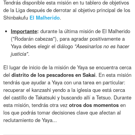
Tendrás disponible esta misión en tu tablero de objetivos
de la Liga después de derrotar al objetivo principal de los
Shinbakufu
El Malherido
.
Importante
:
durante la última misión de El Malherido
("Rodarán cabezas"), para agradar positivamente a
Yaya debes elegir el diálogo
"Asesinarlos no es hacer
justicia"
.
El lugar de inicio de la misión de Yaya se encuentra cerca
del
distrito de los pescadores en Sakai
. En esta misión
tendrás que ayudar a Yaya con una tarea en particular:
recuperar el kanzashi yendo a la iglesia que está cerca
del castillo de Takatsuki y buscando allí a Tetsuo. Durante
esta misión, tendrás otra vez
otros dos momentos
en
los que podrás tomar decisiones clave que afectan al
reclutamiento de Yaya...