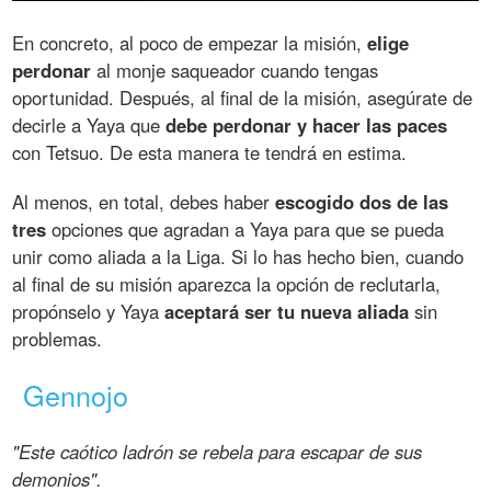
En concreto, al poco de empezar la misión,
elige
perdonar
al monje saqueador cuando tengas
oportunidad. Después, al final de la misión, asegúrate de
decirle a Yaya que
debe perdonar y hacer las paces
con Tetsuo. De esta manera te tendrá en estima.
Al menos, en total, debes haber
escogido dos de las
tres
opciones que agradan a Yaya para que se pueda
unir como aliada a la Liga. Si lo has hecho bien, cuando
al final de su misión aparezca la opción de reclutarla,
propónselo y Yaya
aceptará ser tu nueva aliada
sin
problemas.
Gennojo
"Este caótico ladrón se rebela para escapar de sus
demonios".