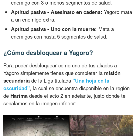
enemigo con 3 o menos segmentos de salud.
Aptitud pasiva - Asesinato en cadena:
Yagoro mata
a un enemigo extra.
Aptitud pasiva - Uno con la muerte:
Mata a
enemigos con hasta 5 segmentos de salud.
¿Cómo desbloquear a Yagoro?
Para poder desbloquear como uno de tus aliados a
Yagoro simplemente tienes que completar la
misión
secundaria
de la Liga titulada
"Una hoja en la
oscuridad"
, la cual se encuentra disponible en la región
de
Harima
desde el acto 2 en adelante, justo donde te
señalamos en la imagen inferior: