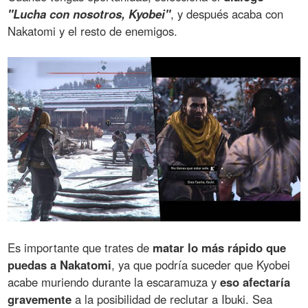
"Lucha con nosotros, Kyobei"
, y después acaba con
Nakatomi y el resto de enemigos.
Es importante que trates de
matar lo más rápido que
puedas a Nakatomi
, ya que podría suceder que Kyobei
acabe muriendo durante la escaramuza y
eso afectaría
gravemente
a la posibilidad de reclutar a Ibuki. Sea