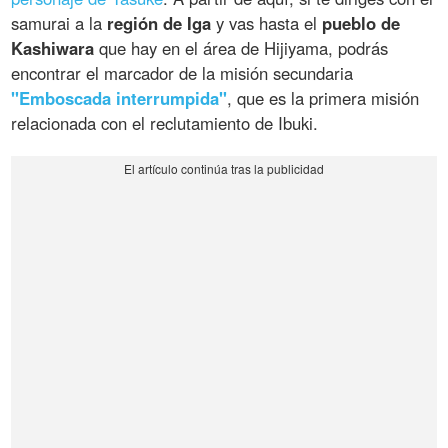
samurai a la
región de Iga
y vas hasta el
pueblo de
Kashiwara
que hay en el área de Hijiyama, podrás
encontrar el marcador de la misión secundaria
"Emboscada interrumpida"
, que es la primera misión
relacionada con el reclutamiento de Ibuki.