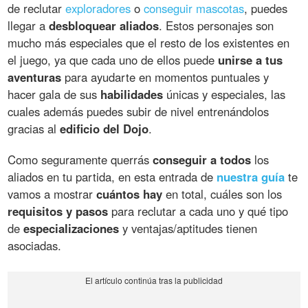
de reclutar
exploradores
o
conseguir mascotas
, puedes
llegar a
desbloquear aliados
. Estos personajes son
mucho más especiales que el resto de los existentes en
el juego, ya que cada uno de ellos puede
unirse a tus
aventuras
para ayudarte en momentos puntuales y
hacer gala de sus
habilidades
únicas y especiales, las
cuales además puedes subir de nivel entrenándolos
gracias al
edificio del Dojo
.
Como seguramente querrás
conseguir a todos
los
aliados en tu partida, en esta entrada de
nuestra guía
te
vamos a mostrar
cuántos hay
en total, cuáles son los
requisitos y pasos
para reclutar a cada uno y qué tipo
de
especializaciones
y ventajas/aptitudes tienen
asociadas.