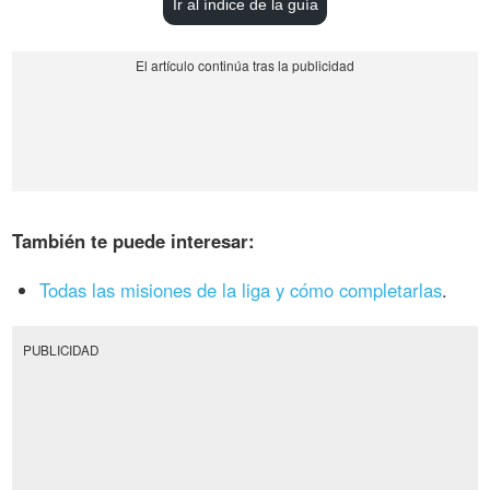
Ir al índice de la guía
También te puede interesar:
Todas las misiones de la liga y cómo completarlas
.
PUBLICIDAD