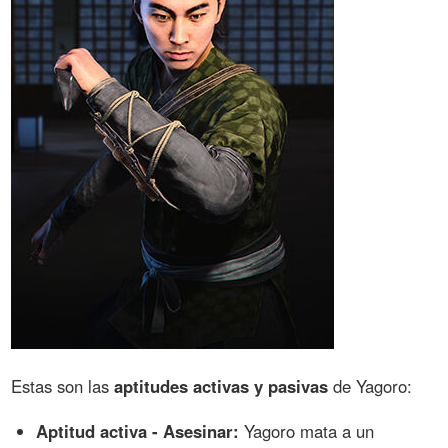
Estas son las
aptitudes activas y pasivas
de Yagoro:
Aptitud activa - Asesinar:
Yagoro mata a un