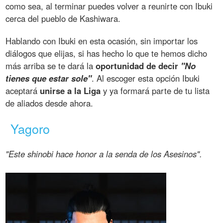
como sea, al terminar puedes volver a reunirte con Ibuki
cerca del pueblo de Kashiwara.
Hablando con Ibuki en esta ocasión, sin importar los
diálogos que elijas, si has hecho lo que te hemos dicho
más arriba se te dará la
oportunidad de decir
"No
tienes que estar sole"
. Al escoger esta opción Ibuki
aceptará
unirse a la Liga
y ya formará parte de tu lista
de aliados desde ahora.
Yagoro
"Este shinobi hace honor a la senda de los Asesinos".