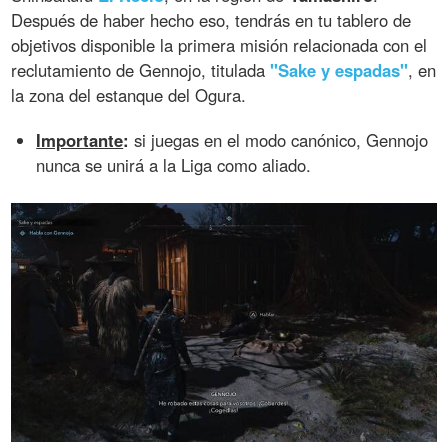
Después de haber hecho eso, tendrás en tu tablero de
objetivos disponible la primera misión relacionada con el
reclutamiento de Gennojo, titulada
"Sake y espadas"
, en
la zona del estanque del Ogura.
Importante
:
si juegas en el modo canónico, Gennojo
nunca se unirá a la Liga como aliado.