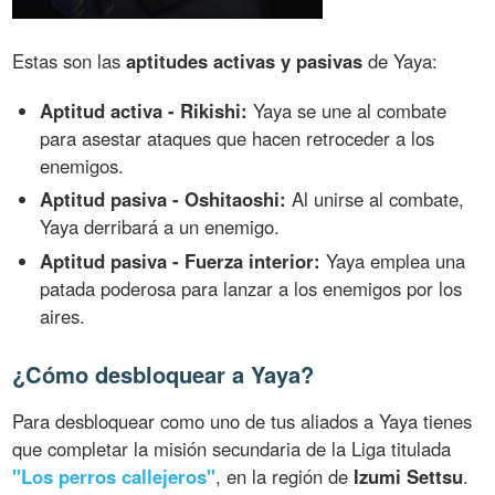
Estas son las
aptitudes activas y pasivas
de Yaya:
Aptitud activa - Rikishi:
Yaya se une al combate
para asestar ataques que hacen retroceder a los
enemigos.
Aptitud pasiva - Oshitaoshi:
Al unirse al combate,
Yaya derribará a un enemigo.
Aptitud pasiva - Fuerza interior:
Yaya emplea una
patada poderosa para lanzar a los enemigos por los
aires.
¿Cómo desbloquear a Yaya?
Para desbloquear como uno de tus aliados a Yaya tienes
que completar la misión secundaria de la Liga titulada
"Los perros callejeros"
, en la región de
Izumi Settsu
.