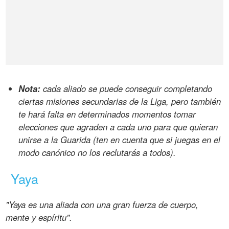
Nota:
cada aliado se puede conseguir completando
ciertas misiones secundarias de la Liga, pero también
te hará falta en determinados momentos tomar
elecciones que agraden a cada uno para que quieran
unirse a la Guarida (ten en cuenta que si juegas en el
modo canónico no los reclutarás a todos).
Yaya
"Yaya es una aliada con una gran fuerza de cuerpo,
mente y espíritu".