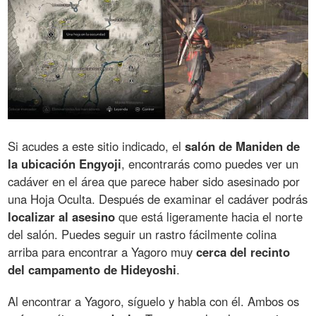
Si acudes a este sitio indicado, el
salón de Maniden de
la ubicación Engyoji
, encontrarás como puedes ver un
cadáver en el área que parece haber sido asesinado por
una Hoja Oculta. Después de examinar el cadáver podrás
localizar al asesino
que está ligeramente hacia el norte
del salón. Puedes seguir un rastro fácilmente colina
arriba para encontrar a Yagoro muy
cerca del recinto
del campamento de Hideyoshi
.
Al encontrar a Yagoro, síguelo y habla con él. Ambos os