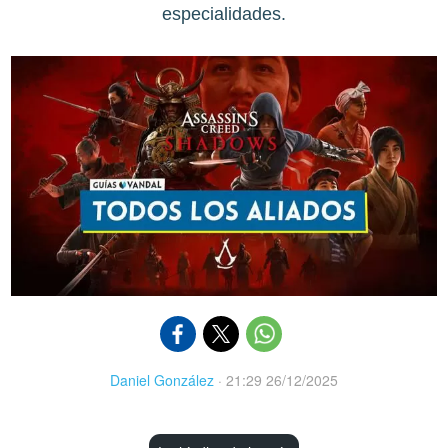
especialidades.
Daniel González
·
21:29 26/12/2025