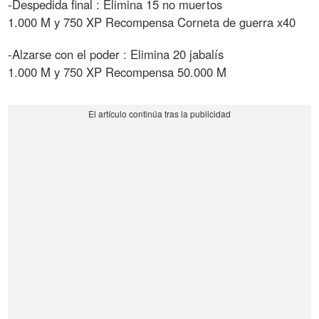
-Despedida final : Elimina 15 no muertos
1.000 M y 750 XP Recompensa Corneta de guerra x40
-Alzarse con el poder : Elimina 20 jabalís
1.000 M y 750 XP Recompensa 50.000 M