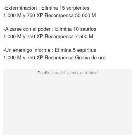
-Exterminación : Elimina 15 serpientes
1.000 M y 750 XP Recompensa 50.000 M
-Alzarse con el poder : Elimina 10 saurios
1.000 M y 750 XP Recompensa 7.500 M
-Un enemigo informe : Elimina 5 espíritus
1.000 M y 750 XP Recompensa Gracia de oro