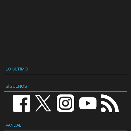
LO ÚLTIMO
SÍGUENOS
VANDAL