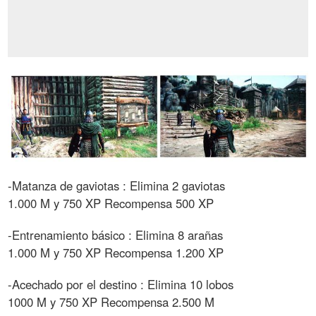
-Matanza de gaviotas : Elimina 2 gaviotas
1.000 M y 750 XP Recompensa 500 XP
-Entrenamiento básico : Elimina 8 arañas
1.000 M y 750 XP Recompensa 1.200 XP
-Acechado por el destino : Elimina 10 lobos
1000 M y 750 XP Recompensa 2.500 M