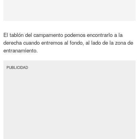
El tablón del campamento podemos encontrarlo a la
derecha cuando entremos al fondo, al lado de la zona de
entranamiento.
PUBLICIDAD