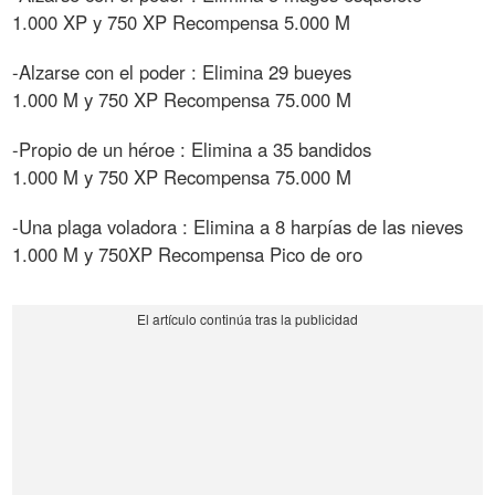
1.000 XP y 750 XP Recompensa 5.000 M
-Alzarse con el poder : Elimina 29 bueyes
1.000 M y 750 XP Recompensa 75.000 M
-Propio de un héroe : Elimina a 35 bandidos
1.000 M y 750 XP Recompensa 75.000 M
-Una plaga voladora : Elimina a 8 harpías de las nieves
1.000 M y 750XP Recompensa Pico de oro