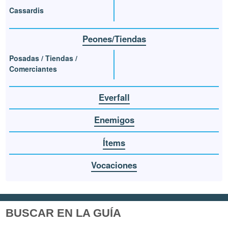
Cassardis
Peones/Tiendas
Posadas / Tiendas /
Comerciantes
Everfall
Enemigos
Ítems
Vocaciones
BUSCAR EN LA GUÍA