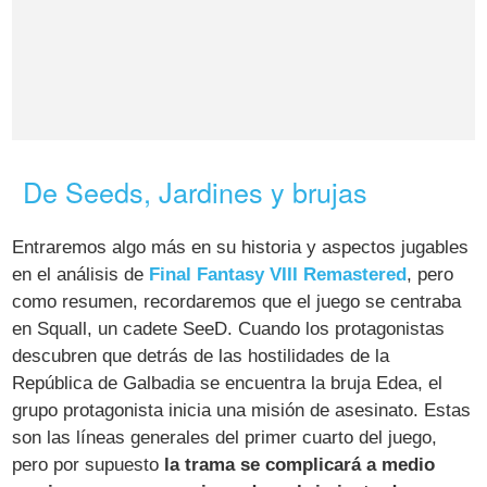
De Seeds, Jardines y brujas
Entraremos algo más en su historia y aspectos jugables
en el análisis de
Final Fantasy VIII Remastered
, pero
como resumen, recordaremos que el juego se centraba
en Squall, un cadete SeeD. Cuando los protagonistas
descubren que detrás de las hostilidades de la
República de Galbadia se encuentra la bruja Edea, el
grupo protagonista inicia una misión de asesinato. Estas
son las líneas generales del primer cuarto del juego,
pero por supuesto
la trama se complicará a medio