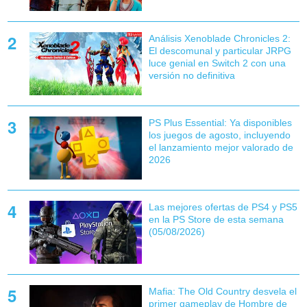
Análisis Xenoblade Chronicles 2:
El descomunal y particular JRPG
luce genial en Switch 2 con una
versión no definitiva
PS Plus Essential: Ya disponibles
los juegos de agosto, incluyendo
el lanzamiento mejor valorado de
2026
Las mejores ofertas de PS4 y PS5
en la PS Store de esta semana
(05/08/2026)
Mafia: The Old Country desvela el
primer gameplay de Hombre de