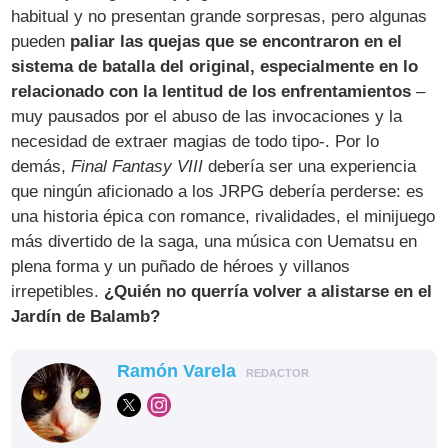
habitual y no presentan grande sorpresas, pero algunas
pueden
paliar las quejas que se encontraron en el
sistema de batalla del original, especialmente en lo
relacionado con la lentitud de los enfrentamientos
–
muy pausados por el abuso de las invocaciones y la
necesidad de extraer magias de todo tipo-. Por lo
demás,
Final Fantasy VIII
debería ser una experiencia
que ningún aficionado a los JRPG debería perderse: es
una historia épica con romance, rivalidades, el minijuego
más divertido de la saga, una música con Uematsu en
plena forma y un puñado de héroes y villanos
irrepetibles.
¿Quién no querría volver a alistarse en el
Jardín de Balamb?
Ramón Varela
REDACTOR