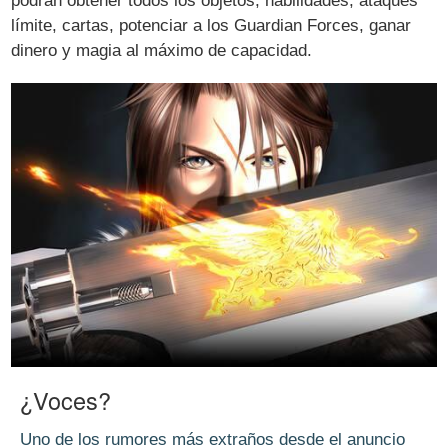
podrán obtener todos los objetos, habilidades, ataques
límite, cartas, potenciar a los Guardian Forces, ganar
dinero y magia al máximo de capacidad.
¿Voces?
Uno de los rumores más extraños desde el anuncio