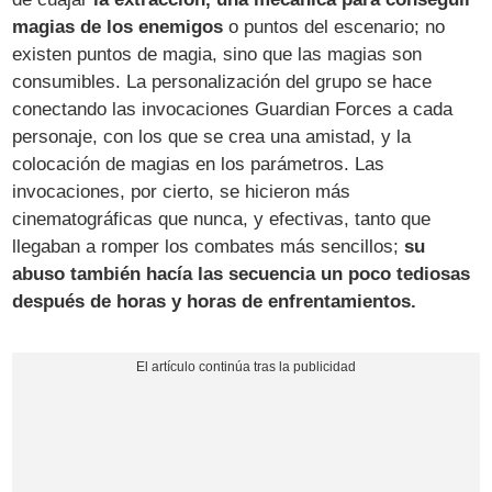
magias de los enemigos
o puntos del escenario; no
existen puntos de magia, sino que las magias son
consumibles. La personalización del grupo se hace
conectando las invocaciones Guardian Forces a cada
personaje, con los que se crea una amistad, y la
colocación de magias en los parámetros. Las
invocaciones, por cierto, se hicieron más
cinematográficas que nunca, y efectivas, tanto que
llegaban a romper los combates más sencillos;
su
abuso también hacía las secuencia un poco tediosas
después de horas y horas de enfrentamientos.