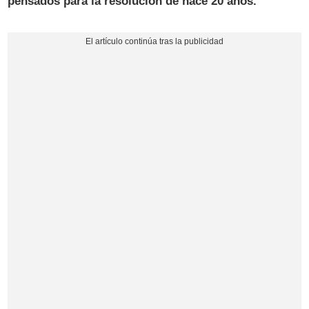
pensados para la resolución de hace 20 años.