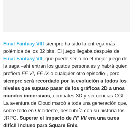
Final Fantasy VIII
siempre ha sido la entrega más
polémica de los 32 bits. El juego llegaba después de
Final Fantasy VII
, que puede ser o no el mejor juego de
la saga –ahí entran los gustos personales y habrá quien
prefiera
FF VI
,
FF IX
o cualquier otro episodio-, pero
siempre será recordado por la evolución a todos los
niveles que supuso pasar de los gráficos 2D a unos
mundos inmersivos
, combates 3D y secuencias CGI.
La aventura de Cloud marcó a toda una generación que,
sobre todo en Occidente, descubría con su historia los
JRPG.
Superar el impacto de
FF VII
era una tarea
difícil incluso para Square Enix.