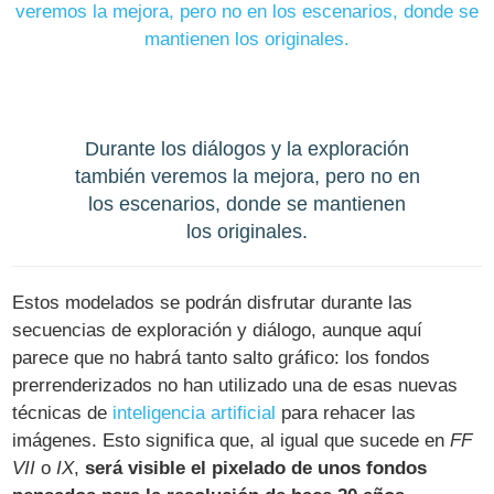
Durante los diálogos y la exploración
también veremos la mejora, pero no en
los escenarios, donde se mantienen
los originales.
Estos modelados se podrán disfrutar durante las
secuencias de exploración y diálogo, aunque aquí
parece que no habrá tanto salto gráfico: los fondos
prerrenderizados no han utilizado una de esas nuevas
técnicas de
inteligencia artificial
para rehacer las
imágenes. Esto significa que, al igual que sucede en
FF
VII
o
IX
,
será visible el pixelado de unos fondos