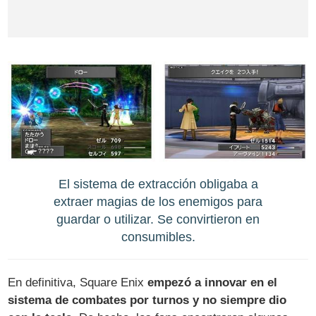
El sistema de extracción obligaba a
extraer magias de los enemigos para
guardar o utilizar. Se convirtieron en
consumibles.
En definitiva, Square Enix
empezó a innovar en el
sistema de combates por turnos y no siempre dio