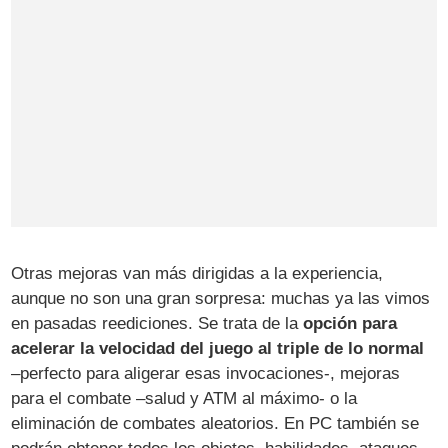
Otras mejoras van más dirigidas a la experiencia,
aunque no son una gran sorpresa: muchas ya las vimos
en pasadas reediciones. Se trata de la
opción para
acelerar la velocidad del juego al triple de lo normal
–perfecto para aligerar esas invocaciones-, mejoras
para el combate –salud y ATM al máximo- o la
eliminación de combates aleatorios. En PC también se