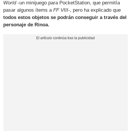
World
-un minijuego para PocketStation, que permitía
pasar algunos ítems a
FF VIII
-, pero ha explicado que
todos estos objetos se podrán conseguir a través del
personaje de Rinoa.