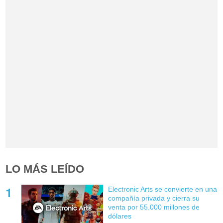
LO MÁS LEÍDO
Electronic Arts se convierte en una
compañía privada y cierra su
venta por 55.000 millones de
dólares