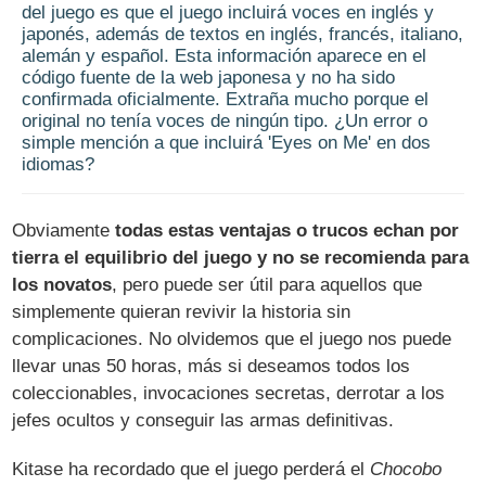
del juego es que el juego incluirá voces en inglés y
japonés, además de textos en inglés, francés, italiano,
alemán y español. Esta información aparece en el
código fuente de la web japonesa y no ha sido
confirmada oficialmente. Extraña mucho porque el
original no tenía voces de ningún tipo. ¿Un error o
simple mención a que incluirá 'Eyes on Me' en dos
idiomas?
Obviamente
todas estas ventajas o trucos echan por
tierra el equilibrio del juego y no se recomienda para
los novatos
, pero puede ser útil para aquellos que
simplemente quieran revivir la historia sin
complicaciones. No olvidemos que el juego nos puede
llevar unas 50 horas, más si deseamos todos los
coleccionables, invocaciones secretas, derrotar a los
jefes ocultos y conseguir las armas definitivas.
Kitase ha recordado que el juego perderá el
Chocobo