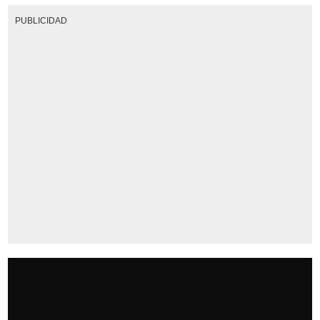
PUBLICIDAD