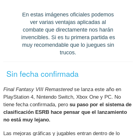
En estas imágenes oficiales podemos
ver varias ventajas aplicadas al
combate que directamente nos harán
invencibles. Si es tu primera partida es
muy recomendable que lo juegues sin
trucos.
Sin fecha confirmada
Final Fantasy VIII Remastered
se lanza este año en
PlayStation 4, Nintendo Switch, Xbox One y PC. No
tiene fecha confirmada, pero
su paso por el sistema de
clasificación ESRB hace pensar que el lanzamiento
no está muy lejano.
Las mejoras gráficas y jugables entran dentro de lo