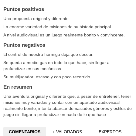
Puntos positivos
Una propuesta original y diferente.
La enorme variedad de misiones de su historia principal.
A nivel audiovisual es un juego realmente bonito y convincente.
Puntos negativos
El control de nuestra hormiga deja que desear.
Se queda a medio gas en todo lo que hace, sin llegar a
profundizar en sus mecánicas.
Su multijugador: escaso y con poco recorrido..
En resumen
Una aventura original y diferente que, a pesar de entretener, tener
misiones muy variadas y contar con un apartado audiovisual
realmente bonito, intenta abarcar demasiados géneros y estilos de
juego sin llegar a profundizar en nada de lo que hace.
COMENTARIOS
+ VALORADOS
EXPERTOS