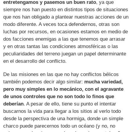
entretengamos y pasemos un buen rato
, ya que
siempre nos han puesto en distintos tipos de situaciones
que nos han obligado a plantear nuestras acciones de un
modo diferente. A veces toca defendernos, otras son
luchas por recursos, en ocasiones estamos en medio de
dos facciones enemigas a las que tenemos que arrasar
y en otras tantas las condiciones atmosféricas o las
peculiaridades del terreno juegan un papel determinante
en el desarrollo del conflicto.
De las misiones en las que no hay conflictos bélicos
también podemos decir algo similar:
mucha variedad,
pero muy simples en lo mecánico, con el agravante
de unos controles que no son todo lo finos que
deberían
. A pesar de ello, tiene su punto el intentar
buscarnos la vida para llegar a los sitios al verlo todo
desde la perspectiva de una hormiga, donde un simple
charco puede parecernos todo un océano (y no, no