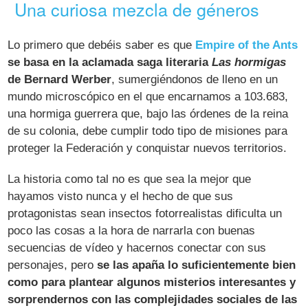
Una curiosa mezcla de géneros
Lo primero que debéis saber es que
Empire of the Ants
se basa en la aclamada saga literaria
Las hormigas
de Bernard Werber
, sumergiéndonos de lleno en un
mundo microscópico en el que encarnamos a 103.683,
una hormiga guerrera que, bajo las órdenes de la reina
de su colonia, debe cumplir todo tipo de misiones para
proteger la Federación y conquistar nuevos territorios.
La historia como tal no es que sea la mejor que
hayamos visto nunca y el hecho de que sus
protagonistas sean insectos fotorrealistas dificulta un
poco las cosas a la hora de narrarla con buenas
secuencias de vídeo y hacernos conectar con sus
personajes, pero
se las apaña lo suficientemente bien
como para plantear algunos misterios interesantes y
sorprendernos con las complejidades sociales de las