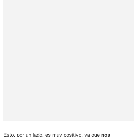
Esto, por un lado, es muy positivo, ya que
nos