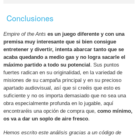
Conclusiones
Empire of the Ants
es un juego diferente y con una
premisa muy interesante que si bien consigue
entretener y divertir, intenta abarcar tanto que se
acaba quedando a medio gas y no logra sacarle el
máximo partido a todo su potencial
. Sus puntos
fuertes radican en su originalidad, en la variedad de
misiones de su campaña principal y en su precioso
apartado audiovisual, así que si creéis que esto es
suficiente y no os importa demasiado que no sea una
obra especialmente profunda en lo jugable, aquí
encontraréis una opción de compra que,
como mínimo,
os va a dar un soplo de aire fresco
.
Hemos escrito este análisis gracias a un código de