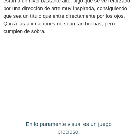
están a un nivel bastante alto, algo que se ve reforzado
por una dirección de arte muy inspirada, consiguiendo
que sea un título que entre directamente por los ojos.
Quizá las animaciones no sean tan buenas, pero
cumplen de sobra.
En lo puramente visual es un juego
precioso.