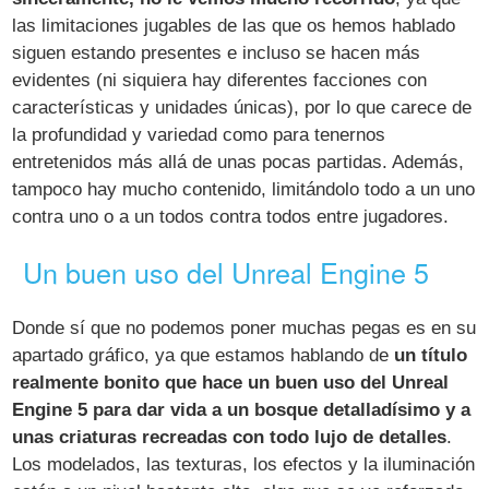
las limitaciones jugables de las que os hemos hablado
siguen estando presentes e incluso se hacen más
evidentes (ni siquiera hay diferentes facciones con
características y unidades únicas), por lo que carece de
la profundidad y variedad como para tenernos
entretenidos más allá de unas pocas partidas. Además,
tampoco hay mucho contenido, limitándolo todo a un uno
contra uno o a un todos contra todos entre jugadores.
Un buen uso del Unreal Engine 5
Donde sí que no podemos poner muchas pegas es en su
apartado gráfico, ya que estamos hablando de
un título
realmente bonito que hace un buen uso del Unreal
Engine 5 para dar vida a un bosque detalladísimo y a
unas criaturas recreadas con todo lujo de detalles
.
Los modelados, las texturas, los efectos y la iluminación