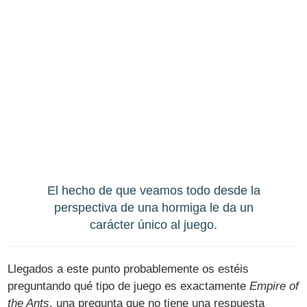
El hecho de que veamos todo desde la
perspectiva de una hormiga le da un
carácter único al juego.
Llegados a este punto probablemente os estéis
preguntando qué tipo de juego es exactamente
Empire of
the Ants
, una pregunta que no tiene una respuesta