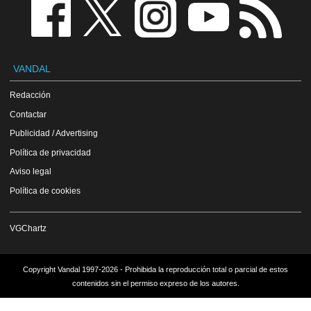
VANDAL
Redacción
Contactar
Publicidad / Advertising
Política de privacidad
Aviso legal
Política de cookies
VGChartz
Copyright Vandal 1997-2026 - Prohibida la reproducción total o parcial de estos
contenidos sin el permiso expreso de los autores.