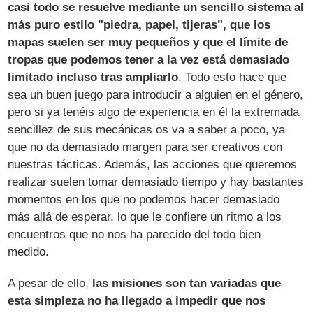
casi todo se resuelve mediante un sencillo sistema al
más puro estilo "piedra, papel, tijeras", que los
mapas suelen ser muy pequeños y que el límite de
tropas que podemos tener a la vez está demasiado
limitado incluso tras ampliarlo
. Todo esto hace que
sea un buen juego para introducir a alguien en el género,
pero si ya tenéis algo de experiencia en él la extremada
sencillez de sus mecánicas os va a saber a poco, ya
que no da demasiado margen para ser creativos con
nuestras tácticas. Además, las acciones que queremos
realizar suelen tomar demasiado tiempo y hay bastantes
momentos en los que no podemos hacer demasiado
más allá de esperar, lo que le confiere un ritmo a los
encuentros que no nos ha parecido del todo bien
medido.
A pesar de ello,
las misiones son tan variadas que
esta simpleza no ha llegado a impedir que nos