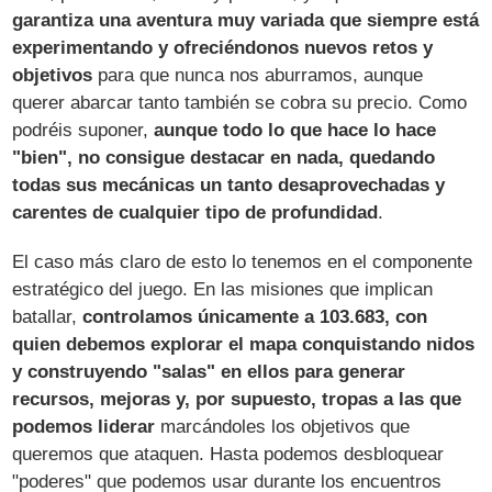
garantiza una aventura muy variada que siempre está
experimentando y ofreciéndonos nuevos retos y
objetivos
para que nunca nos aburramos, aunque
querer abarcar tanto también se cobra su precio. Como
podréis suponer,
aunque todo lo que hace lo hace
"bien", no consigue destacar en nada, quedando
todas sus mecánicas un tanto desaprovechadas y
carentes de cualquier tipo de profundidad
.
El caso más claro de esto lo tenemos en el componente
estratégico del juego. En las misiones que implican
batallar,
controlamos únicamente a 103.683, con
quien debemos explorar el mapa conquistando nidos
y construyendo "salas" en ellos para generar
recursos, mejoras y, por supuesto, tropas a las que
podemos liderar
marcándoles los objetivos que
queremos que ataquen. Hasta podemos desbloquear
"poderes" que podemos usar durante los encuentros