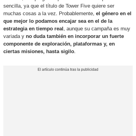
sencilla, ya que el título de Tower Five quiere ser
muchas cosas a la vez. Probablemente,
el género en el
que mejor lo podamos encajar sea en el de la
estrategia en tiempo real
, aunque su campaña es muy
variada y
no duda también en incorporar un fuerte
componente de exploración, plataformas y, en
ciertas misiones, hasta sigilo
.