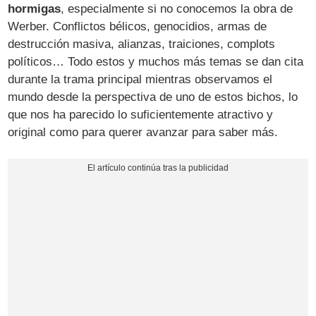
hormigas
, especialmente si no conocemos la obra de
Werber. Conflictos bélicos, genocidios, armas de
destrucción masiva, alianzas, traiciones, complots
políticos… Todo estos y muchos más temas se dan cita
durante la trama principal mientras observamos el
mundo desde la perspectiva de uno de estos bichos, lo
que nos ha parecido lo suficientemente atractivo y
original como para querer avanzar para saber más.