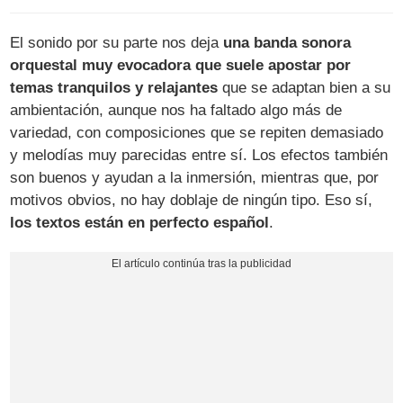
El sonido por su parte nos deja
una banda sonora
orquestal muy evocadora que suele apostar por
temas tranquilos y relajantes
que se adaptan bien a su
ambientación, aunque nos ha faltado algo más de
variedad, con composiciones que se repiten demasiado
y melodías muy parecidas entre sí. Los efectos también
son buenos y ayudan a la inmersión, mientras que, por
motivos obvios, no hay doblaje de ningún tipo. Eso sí,
los textos están en perfecto español
.