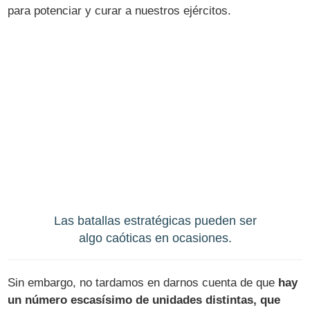
para potenciar y curar a nuestros ejércitos.
Las batallas estratégicas pueden ser
algo caóticas en ocasiones.
Sin embargo, no tardamos en darnos cuenta de que
hay
un número escasísimo de unidades distintas, que