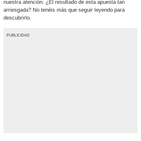
nuestra atención. ¿El resultado de esta apuesta tan
arriesgada? No tenéis más que seguir leyendo para
descubrirlo.
PUBLICIDAD