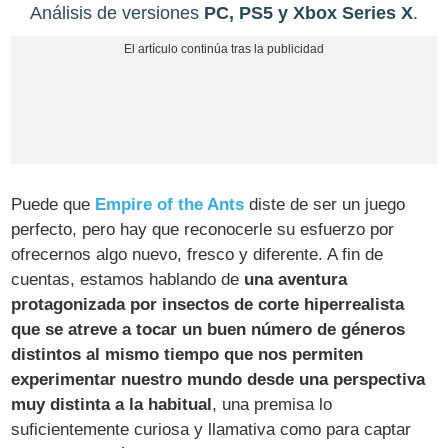
Análisis de versiones
PC, PS5 y Xbox Series X
.
Puede que
Empire of the Ants
diste de ser un juego
perfecto, pero hay que reconocerle su esfuerzo por
ofrecernos algo nuevo, fresco y diferente. A fin de
cuentas, estamos hablando de
una aventura
protagonizada por insectos de corte hiperrealista
que se atreve a tocar un buen número de géneros
distintos al mismo tiempo que nos permiten
experimentar nuestro mundo desde una perspectiva
muy distinta a la habitual
, una premisa lo
suficientemente curiosa y llamativa como para captar