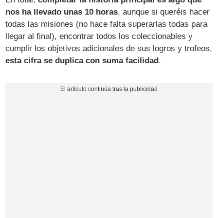
nos ha llevado unas 10 horas
, aunque si queréis hacer
todas las misiones (no hace falta superarlas todas para
llegar al final), encontrar todos los coleccionables y
cumplir los objetivos adicionales de sus logros y trofeos,
esta cifra se duplica con suma facilidad
.