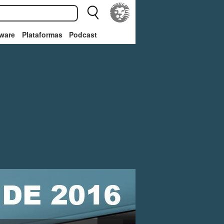
ware
Plataformas
Podcast