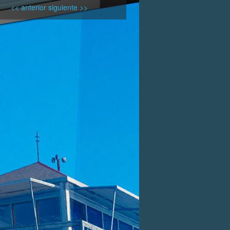
<< anterior
siguiente >>