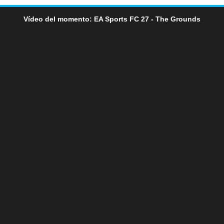
Vídeo del momento: EA Sports FC 27 - The Grounds