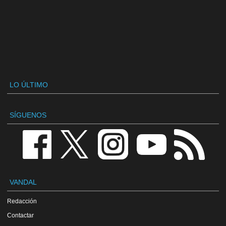
LO ÚLTIMO
SÍGUENOS
VANDAL
Redacción
Contactar