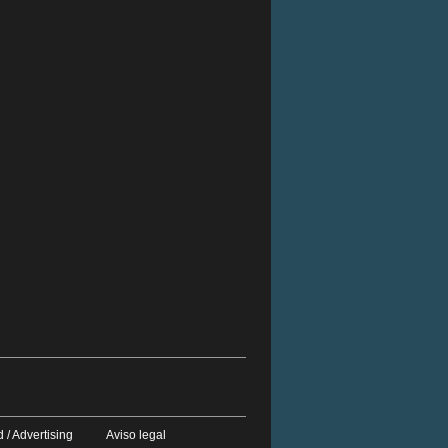
 / Advertising
Aviso legal