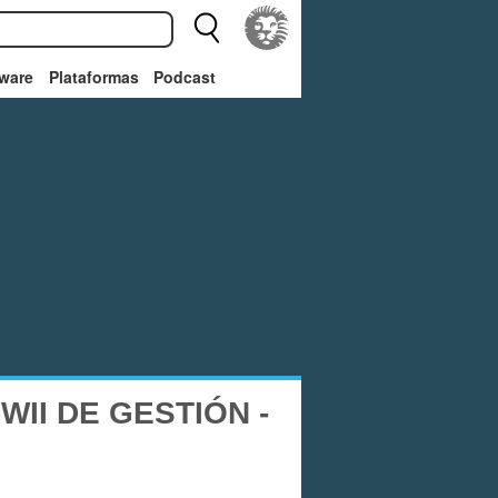
ware
Plataformas
Podcast
II DE GESTIÓN -