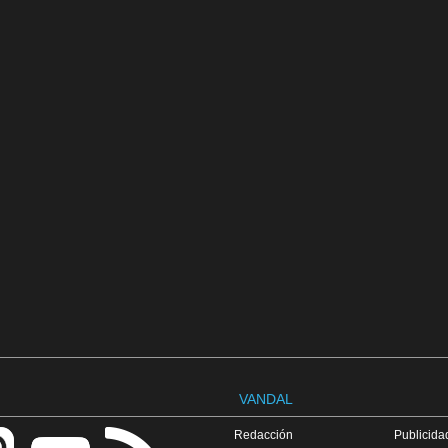
VANDAL
Redacción
Publicidad