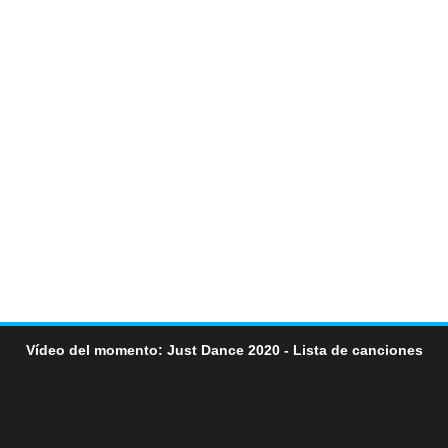
Vídeo del momento: Just Dance 2020 - Lista de canciones