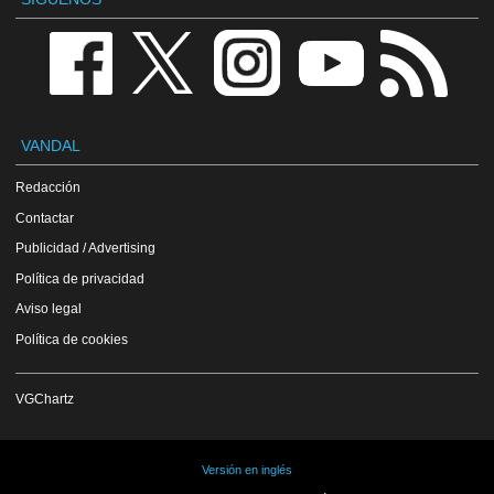
VANDAL
Redacción
Contactar
Publicidad / Advertising
Política de privacidad
Aviso legal
Política de cookies
VGChartz
Versión en inglés