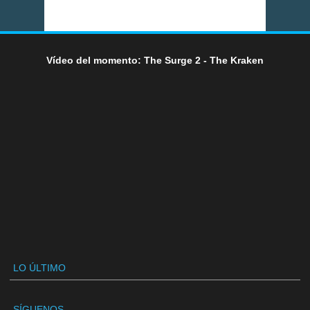
Vídeo del momento: The Surge 2 - The Kraken
LO ÚLTIMO
SÍGUENOS