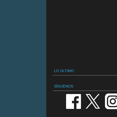
LO ÚLTIMO
SÍGUENOS