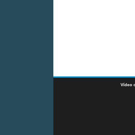
Vídeo 