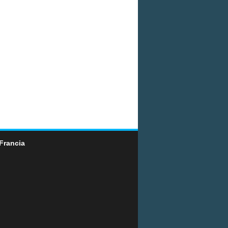
Francia