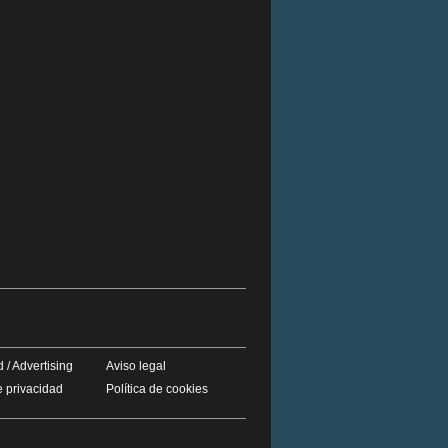
 / Advertising
Aviso legal
e privacidad
Política de cookies