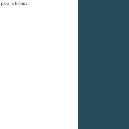
para la híbrida.