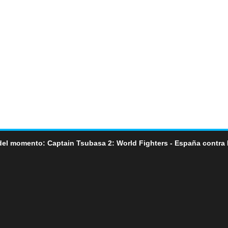
del momento: Captain Tsubasa 2: World Fighters - España contra 