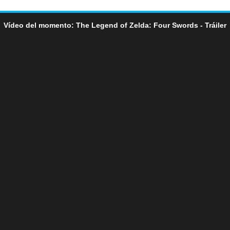
Vídeo del momento: The Legend of Zelda: Four Swords - Tráiler