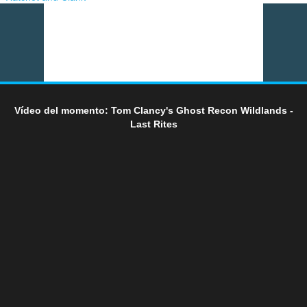
Vídeo del momento: Tom Clancy's Ghost Recon Wildlands -
Last Rites