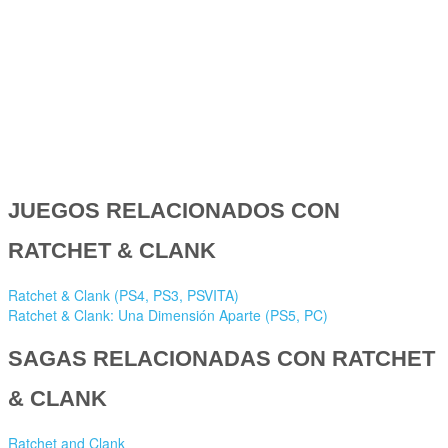
JUEGOS RELACIONADOS CON
RATCHET & CLANK
Ratchet & Clank (PS4, PS3, PSVITA)
Ratchet & Clank: Una Dimensión Aparte (PS5, PC)
SAGAS RELACIONADAS CON RATCHET
& CLANK
Ratchet and Clank