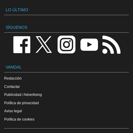
LO ÚLTIMO
SÍGUENOS
VANDAL
Redacción
Contactar
Publicidad / Advertising
Política de privacidad
Aviso legal
Política de cookies