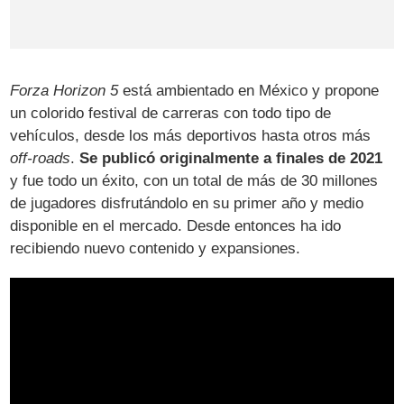
Forza Horizon 5
está ambientado en México y propone
un colorido festival de carreras con todo tipo de
vehículos, desde los más deportivos hasta otros más
off-roads
.
Se publicó originalmente a finales de 2021
y fue todo un éxito, con un total de más de 30 millones
de jugadores disfrutándolo en su primer año y medio
disponible en el mercado. Desde entonces ha ido
recibiendo nuevo contenido y expansiones.