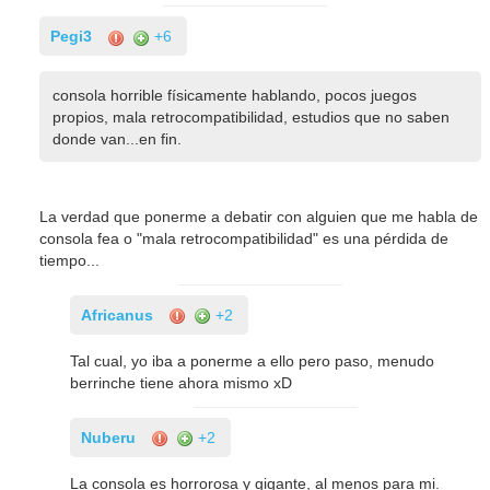
Pegi3
+6
consola horrible físicamente hablando, pocos juegos
propios, mala retrocompatibilidad, estudios que no saben
donde van...en fin.
La verdad que ponerme a debatir con alguien que me habla de
consola fea o "mala retrocompatibilidad" es una pérdida de
tiempo...
Africanus
+2
Tal cual, yo iba a ponerme a ello pero paso, menudo
berrinche tiene ahora mismo xD
Nuberu
+2
La consola es horrorosa y gigante, al menos para mi.