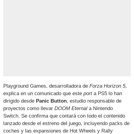
Playground Games, desarrolladora de
Forza Horizon 5
,
explica en un comunicado que este
port
a PS5 lo han
dirigido desde
Panic Button
, estudio responsable de
proyectos como llevar
DOOM Eternal
a Nintendo
Switch. Se confirma que contará con todo el contenido
lanzado desde el estreno del juego, incluyendo packs de
coches y las expansiones de Hot Wheels y Rally