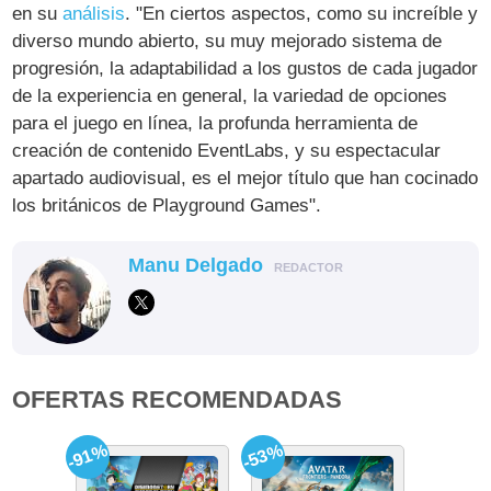
en su
análisis
. "En ciertos aspectos, como su increíble y
diverso mundo abierto, su muy mejorado sistema de
progresión, la adaptabilidad a los gustos de cada jugador
de la experiencia en general, la variedad de opciones
para el juego en línea, la profunda herramienta de
creación de contenido EventLabs, y su espectacular
apartado audiovisual, es el mejor título que han cocinado
los británicos de Playground Games".
Manu Delgado
REDACTOR
OFERTAS RECOMENDADAS
-91%
-53%