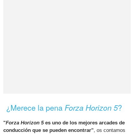
¿Merece la pena
?
Forza Horizon 5
"
Forza Horizon 5
es uno de los mejores arcades de
conducción que se pueden encontrar"
, os contamos