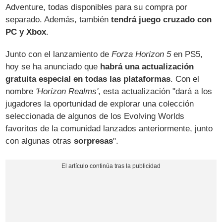
Adventure, todas disponibles para su compra por
separado. Además, también
tendrá juego cruzado con
PC y Xbox
.
Junto con el lanzamiento de
Forza Horizon 5
en PS5,
hoy se ha anunciado que
habrá una actualización
gratuita especial en todas las plataformas
. Con el
nombre
'Horizon Realms'
, esta actualización "dará a los
jugadores la oportunidad de explorar una colección
seleccionada de algunos de los Evolving Worlds
favoritos de la comunidad lanzados anteriormente, junto
con algunas otras
sorpresas
".