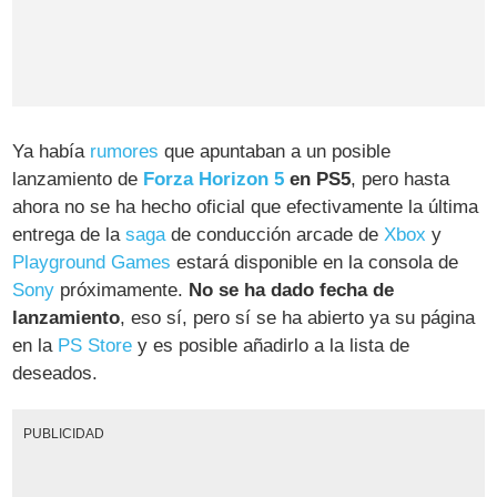
Ya había
rumores
que apuntaban a un posible
lanzamiento de
Forza Horizon 5
en PS5
, pero hasta
ahora no se ha hecho oficial que efectivamente la última
entrega de la
saga
de conducción arcade de
Xbox
y
Playground Games
estará disponible en la consola de
Sony
próximamente.
No se ha dado fecha de
lanzamiento
, eso sí, pero sí se ha abierto ya su página
en la
PS Store
y es posible añadirlo a la lista de
deseados.
PUBLICIDAD