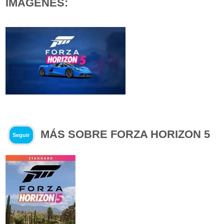
IMÁGENES:
MÁS SOBRE FORZA HORIZON 5
Seguir