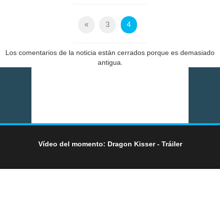
«
3
4
Los comentarios de la noticia están cerrados porque es demasiado
antigua.
Vídeo del momento: Dragon Kisser - Tráiler