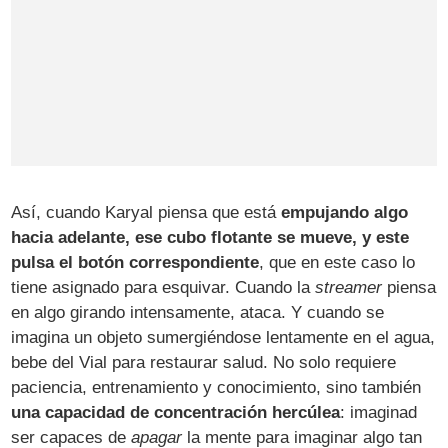
Así, cuando Karyal piensa que está
empujando algo
hacia adelante, ese cubo flotante se mueve, y este
pulsa el botón correspondiente
, que en este caso lo
tiene asignado para esquivar. Cuando la
streamer
piensa
en algo girando intensamente, ataca. Y cuando se
imagina un objeto sumergiéndose lentamente en el agua,
bebe del Vial para restaurar salud. No solo requiere
paciencia, entrenamiento y conocimiento, sino también
una capacidad de concentración hercúlea
: imaginad
ser capaces de
apagar
la mente para imaginar algo tan