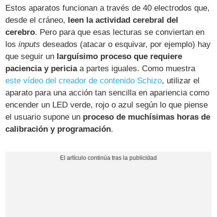
Estos aparatos funcionan a través de 40 electrodos que,
desde el cráneo,
leen la actividad cerebral del
cerebro
. Pero para que esas lecturas se conviertan en
los
inputs
deseados (atacar o esquivar, por ejemplo) hay
que seguir un
larguísimo proceso que requiere
paciencia y pericia
a partes iguales. Como muestra
este vídeo del creador de contenido Schizo
, utilizar el
aparato para una acción tan sencilla en apariencia como
encender un LED verde, rojo o azul según lo que piense
el usuario supone un
proceso de muchísimas horas de
calibración y programación
.