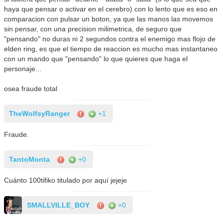
haya que pensar o activar en el cerebro) con lo lento que es eso en
comparacion con pulsar un boton, ya que las manos las movemos
sin pensar, con una precision milimetrica, de seguro que
"pensando" no duras ni 2 segundos contra el enemigo mas flojo de
elden ring, es que el tiempo de reaccion es mucho mas instantaneo
con un mando que "pensando" lo que quieres que haga el
personaje...
osea fraude total
TheWolfsyRanger
+1
Fraude.
TantoMonta
+0
Cuánto 100tifiko titulado por aquí jejeje
SMALLVILLE_BOY
+0