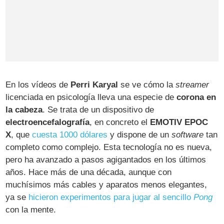
En los vídeos de
Perri Karyal
se ve cómo la
streamer
licenciada en psicología lleva una especie de
corona en
la cabeza
. Se trata de un dispositivo de
electroencefalografía
, en concreto el
EMOTIV EPOC
X
, que
cuesta 1000 dólares
y dispone de un
software
tan
completo como complejo. Esta tecnología no es nueva,
pero ha avanzado a pasos agigantados en los últimos
años. Hace más de una década, aunque con
muchísimos más cables y aparatos menos elegantes,
ya se
hicieron experimentos para jugar al sencillo
Pong
con la mente.