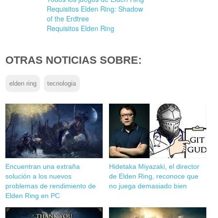
Requisitos Elden Ring: Shadow
of the Erdtree
Requisitos Elden Ring
OTRAS NOTICIAS SOBRE:
elden ring
tecnologia
Encuentran una extraña
Hidetaka Miyazaki, el director
solución a los nuevos
de Elden Ring, reconoce que
problemas de rendimiento de
no juega demasiado bien
Elden Ring en PC