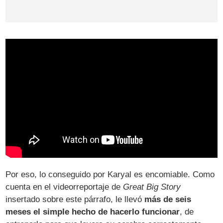
Por eso, lo conseguido por Karyal es encomiable. Como
cuenta en el videorreportaje de
Great Big Story
insertado sobre este párrafo, le llevó
más de seis
meses el simple hecho de hacerlo funcionar
, de