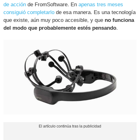
de acción
de FromSoftware. En
apenas tres meses
consiguió completarlo
de esa manera. Es una tecnología
que existe, aún muy poco accesible, y que
no funciona
del modo que probablemente estés pensando
.