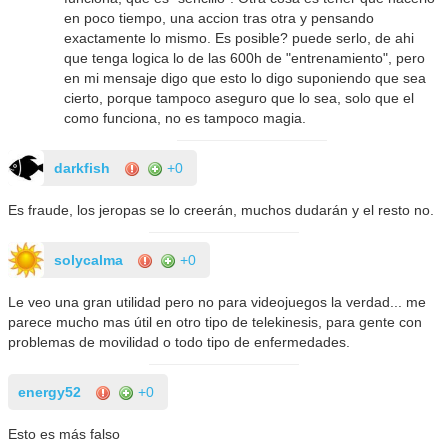
en poco tiempo, una accion tras otra y pensando
exactamente lo mismo. Es posible? puede serlo, de ahi
que tenga logica lo de las 600h de "entrenamiento", pero
en mi mensaje digo que esto lo digo suponiendo que sea
cierto, porque tampoco aseguro que lo sea, solo que el
como funciona, no es tampoco magia.
darkfish
+0
Es fraude, los jeropas se lo creerán, muchos dudarán y el resto no.
solycalma
+0
Le veo una gran utilidad pero no para videojuegos la verdad... me
parece mucho mas útil en otro tipo de telekinesis, para gente con
problemas de movilidad o todo tipo de enfermedades.
energy52
+0
Esto es más falso