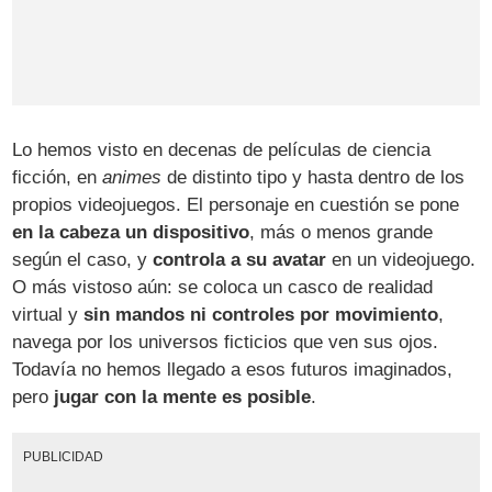
Lo hemos visto en decenas de películas de ciencia
ficción, en
animes
de distinto tipo y hasta dentro de los
propios videojuegos. El personaje en cuestión se pone
en la cabeza un dispositivo
, más o menos grande
según el caso, y
controla a su avatar
en un videojuego.
O más vistoso aún: se coloca un casco de realidad
virtual y
sin mandos ni controles por movimiento
,
navega por los universos ficticios que ven sus ojos.
Todavía no hemos llegado a esos futuros imaginados,
pero
jugar con la mente es posible
.
PUBLICIDAD