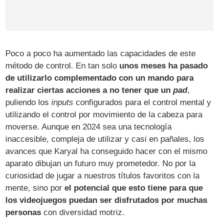
Poco a poco ha aumentado las capacidades de este
método de control. En tan solo
unos meses ha pasado
de utilizarlo complementado con un mando para
realizar ciertas acciones a no tener que un
pad
,
puliendo los
inputs
configurados para el control mental y
utilizando el control por movimiento de la cabeza para
moverse. Aunque en 2024 sea una tecnología
inaccesible, compleja de utilizar y casi en pañales, los
avances que Karyal ha conseguido hacer con el mismo
aparato dibujan un futuro muy prometedor. No por la
curiosidad de jugar a nuestros títulos favoritos con la
mente, sino por
el potencial que esto tiene para que
los videojuegos puedan ser disfrutados por muchas
personas
con diversidad motriz.