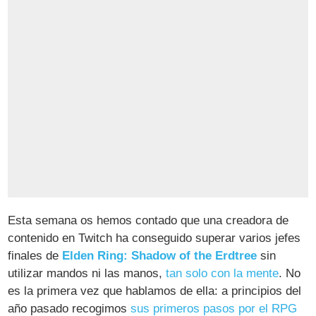
Esta semana os hemos contado que una creadora de
contenido en Twitch ha conseguido superar varios jefes
finales de
Elden Ring: Shadow of the Erdtree
sin
utilizar mandos ni las manos,
tan solo con la mente
. No
es la primera vez que hablamos de ella: a principios del
año pasado recogimos
sus primeros pasos por el RPG