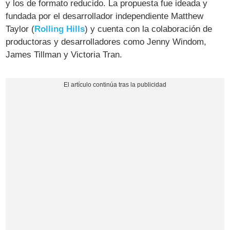
y los de formato reducido. La propuesta fue ideada y
fundada por el desarrollador independiente Matthew
Taylor (
Rolling Hills
) y cuenta con la colaboración de
productoras y desarrolladores como Jenny Windom,
James Tillman y Victoria Tran.