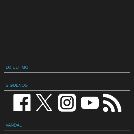
LO ÚLTIMO
SÍGUENOS
VANDAL