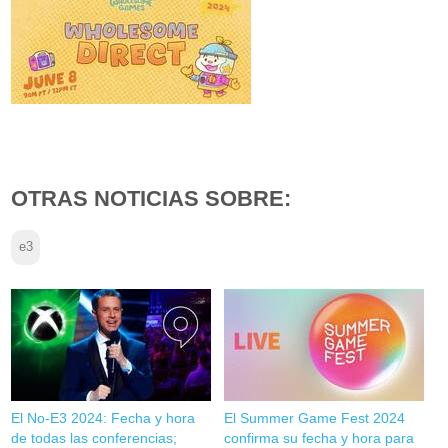
OTRAS NOTICIAS SOBRE:
e3
El No-E3 2024: Fecha y hora
El Summer Game Fest 2024
de todas las conferencias;
confirma su fecha y hora para