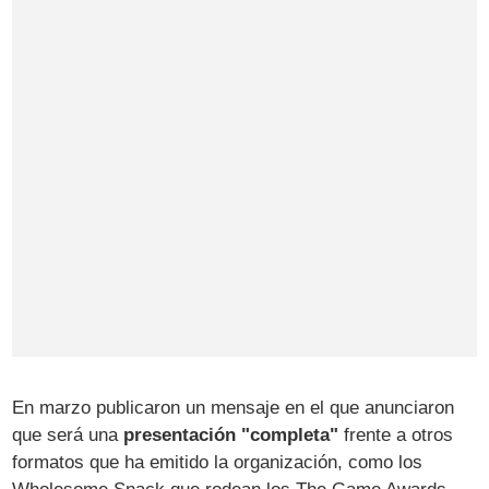
En marzo publicaron un mensaje en el que anunciaron
que será una
presentación "completa"
frente a otros
formatos que ha emitido la organización, como los