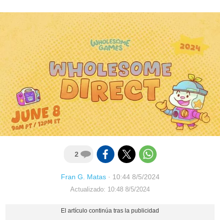
2
Fran G. Matas
·
10:44 8/5/2024
Actualizado: 10:48 8/5/2024