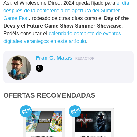
Así, el Wholesome Direct 2024 queda fijado para
el día
después de la conferencia de apertura del Summer
Game Fest
, rodeado de otras citas como el
Day of the
Devs y el Future Game Show Summer Showcase
.
Podéis consultar el
calendario completo de eventos
digitales veraniegos en este artículo
.
Fran G. Matas
REDACTOR
OFERTAS RECOMENDADAS
-91%
-91%