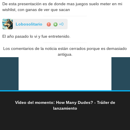
De esta presentación es de donde mas juegos suelo meter en mi
wishlist, con ganas de ver que sacan
Lobosolitario
+0
El año pasado lo vi y fue entretenido.
Los comentarios de la noticia están cerrados porque es demasiado
antigua.
Vídeo del momento: How Many Dudes? - Tráiler de
lanzamiento