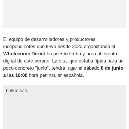
El equipo de desarrolladores y productores
independientes que lleva desde 2020 organizando el
Wholesome Direct
ha puesto fecha y hora al evento
digital de este verano. La cita, que estaba fijada para un
poco concreto "junio", tendrá lugar el sábado
8 de junio
a las 18:00
hora peninsular española.
PUBLICIDAD