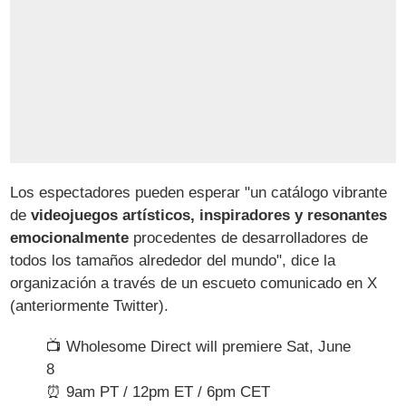
Los espectadores pueden esperar "un catálogo vibrante
de
videojuegos artísticos, inspiradores y resonantes
emocionalmente
procedentes de desarrolladores de
todos los tamaños alrededor del mundo", dice la
organización a través de un escueto comunicado en X
(anteriormente Twitter).
📺 Wholesome Direct will premiere Sat, June
8
⏰ 9am PT / 12pm ET / 6pm CET