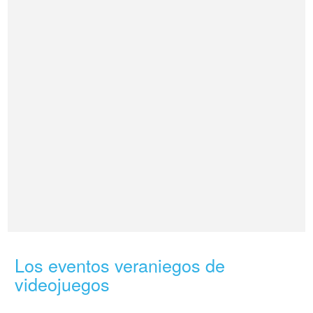
Los eventos veraniegos de
videojuegos