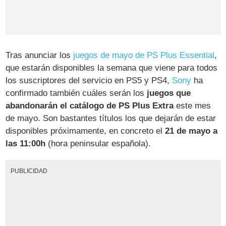
Tras anunciar los
juegos de mayo de PS Plus Essential
,
que estarán disponibles la semana que viene para todos
los suscriptores del servicio en PS5 y PS4,
Sony
ha
confirmado también cuáles serán los
juegos que
abandonarán el catálogo de PS Plus Extra
este mes
de mayo. Son bastantes títulos los que dejarán de estar
disponibles próximamente, en concreto el
21 de mayo a
las 11:00h
(hora peninsular española).
PUBLICIDAD