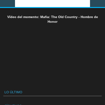
Vídeo del momento: Mafia: The Old Country - Hombre de
Honor
LO ÚLTIMO