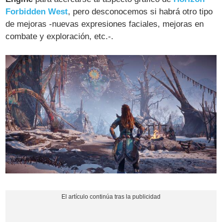
Forbidden West
, pero desconocemos si habrá otro tipo
de mejoras -nuevas expresiones faciales, mejoras en
combate y exploración, etc.-.