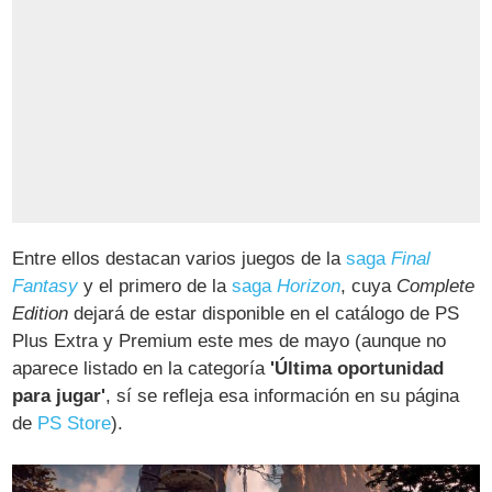
Entre ellos destacan varios juegos de la
saga
Final
Fantasy
y el primero de la
saga
Horizon
, cuya
Complete
Edition
dejará de estar disponible en el catálogo de PS
Plus Extra y Premium este mes de mayo (aunque no
aparece listado en la categoría
'Última oportunidad
para jugar'
, sí se refleja esa información en su página
de
PS Store
).