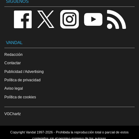
SÍGUENOS
VANDAL
Redacción
Contactar
Publicidad / Advertising
Política de privacidad
Aviso legal
Política de cookies
VGChartz
Copyright Vandal 1997-2026 - Prohibida la reproducción total o parcial de estos
contenidos sin el permiso expreso de los autores.