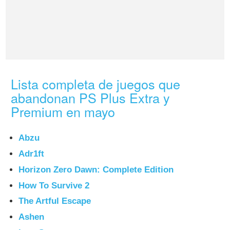
Lista completa de juegos que
abandonan PS Plus Extra y
Premium en mayo
Abzu
Adr1ft
Horizon Zero Dawn: Complete Edition
How To Survive 2
The Artful Escape
Ashen