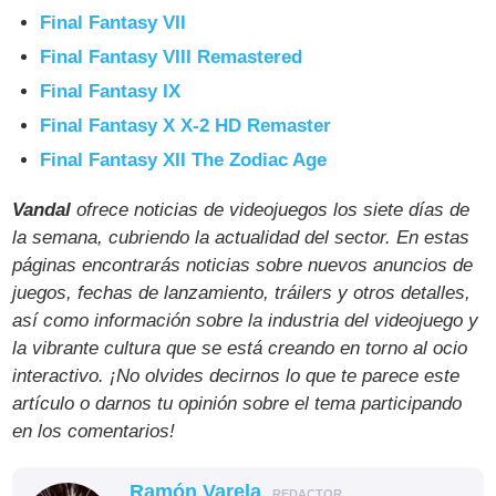
Final Fantasy VII
Final Fantasy VIII Remastered
Final Fantasy IX
Final Fantasy X X-2 HD Remaster
Final Fantasy XII The Zodiac Age
Vandal
ofrece noticias de videojuegos los siete días de
la semana, cubriendo la actualidad del sector. En estas
páginas encontrarás noticias sobre nuevos anuncios de
juegos, fechas de lanzamiento, tráilers y otros detalles,
así como información sobre la industria del videojuego y
la vibrante cultura que se está creando en torno al ocio
interactivo. ¡No olvides decirnos lo que te parece este
artículo o darnos tu opinión sobre el tema participando
en los comentarios!
Ramón Varela
REDACTOR