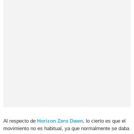
Al respecto de
Horizon Zero Dawn
, lo cierto es que el
movimiento no es habitual, ya que normalmente se daba