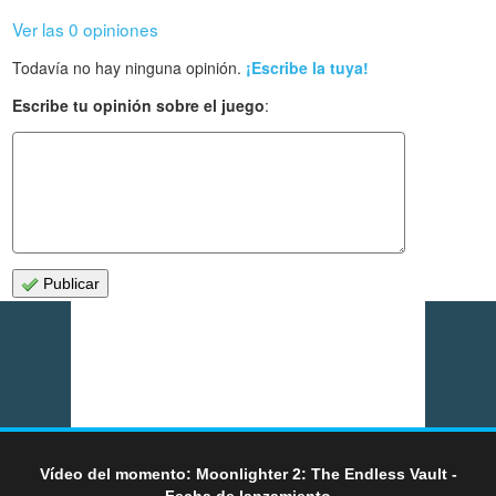
Ver las 0 opiniones
Todavía no hay ninguna opinión.
¡Escribe la tuya!
Escribe tu opinión sobre el juego
:
Publicar
Vídeo del momento: Moonlighter 2: The Endless Vault -