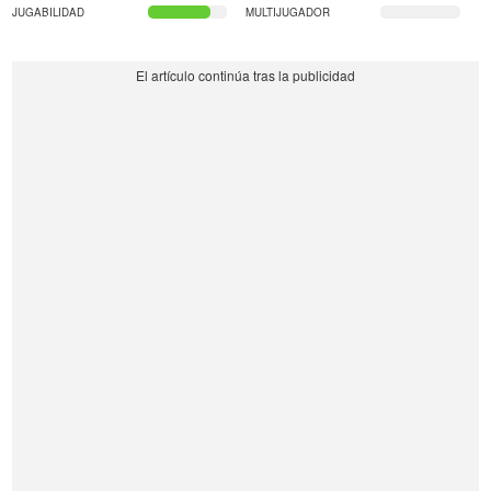
JUGABILIDAD
MULTIJUGADOR