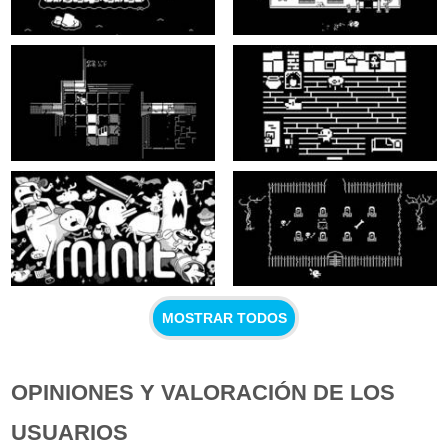
MOSTRAR TODOS
OPINIONES Y VALORACIÓN DE LOS
USUARIOS