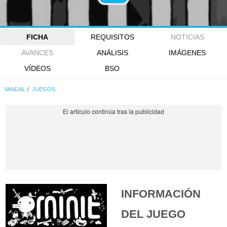
FICHA
REQUISITOS
NOTICIAS
AVANCES
ANÁLISIS
IMÁGENES
VÍDEOS
BSO
VANDAL
JUEGOS
INFORMACIÓN
DEL JUEGO