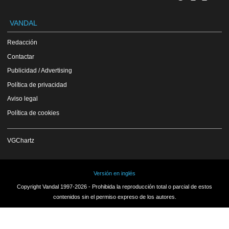
VANDAL
Redacción
Contactar
Publicidad / Advertising
Política de privacidad
Aviso legal
Política de cookies
VGChartz
Versión en inglés
Copyright Vandal 1997-2026 - Prohibida la reproducción total o parcial de estos
contenidos sin el permiso expreso de los autores.