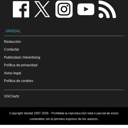
VANDAL
Redacción
Contactar
Publicidad / Advertising
Política de privacidad
Aviso legal
Política de cookies
VGChartz
Copyright Vandal 1997-2026 - Prohibida la reproducción total o parcial de estos
contenidos sin el permiso expreso de los autores.