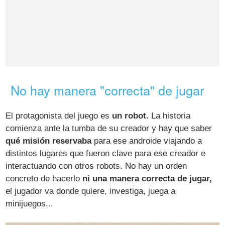
No hay manera "correcta" de jugar
El protagonista del juego es
un robot.
La historia
comienza ante la tumba de su creador y hay que saber
qué misión reservaba
para ese androide viajando a
distintos lugares que fueron clave para ese creador e
interactuando con otros robots. No hay un orden
concreto de hacerlo
ni una manera correcta de jugar,
el jugador va donde quiere, investiga, juega a
minijuegos...