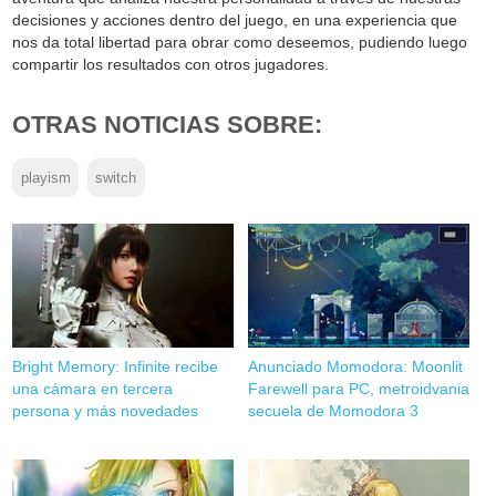
decisiones y acciones dentro del juego, en una experiencia que
nos da total libertad para obrar como deseemos, pudiendo luego
compartir los resultados con otros jugadores.
OTRAS NOTICIAS SOBRE:
playism
switch
Bright Memory: Infinite recibe
Anunciado Momodora: Moonlit
una cámara en tercera
Farewell para PC, metroidvania
persona y más novedades
secuela de Momodora 3