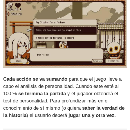
Cada acción se va sumando
para que el juego lleve a
cabo el análisis de personalidad. Cuando este esté al
100 %
se termina la partida
y el jugador obtendrá el
test de personalidad. Para profundizar más en el
conocimiento de sí mismo (o quiera
saber la verdad de
la historia
) el usuario deberá
jugar una y otra vez.