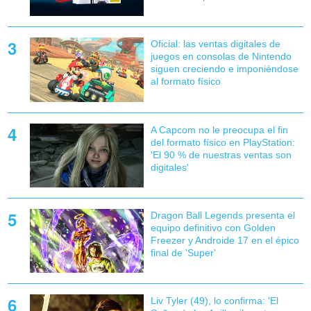
Oficial: las ventas digitales de
juegos en consolas de Nintendo
siguen creciendo e imponiéndose
al formato físico
A Capcom no le preocupa el fin
del formato físico en PlayStation:
'El 90 % de nuestras ventas son
digitales'
Dragon Ball Legends presenta el
equipo definitivo con Golden
Freezer y Androide 17 en el épico
final de 'Super'
Liv Tyler (49), lo confirma: 'El