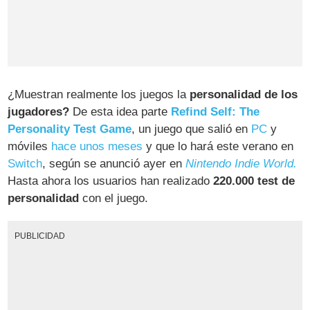
¿Muestran realmente los juegos la
personalidad de los
jugadores?
De esta idea parte
Refind Self: The
Personality Test Game
, un juego que salió en
PC
y
móviles
hace unos meses
y que lo hará este verano en
Switch
, según se anunció ayer en
Nintendo Indie World.
Hasta ahora los usuarios han realizado
220.000 test de
personalidad
con el juego.
PUBLICIDAD