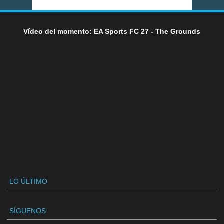
Vídeo del momento: EA Sports FC 27 - The Grounds
LO ÚLTIMO
SÍGUENOS