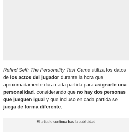
Refind Self: The Personality Test Game
utiliza los datos
de
los actos del jugador
durante la hora que
aproximadamente dura cada partida para
asignarle una
personalidad
, considerando que
no hay dos personas
que jueguen igual
y que incluso en cada partida se
juega de forma diferente.