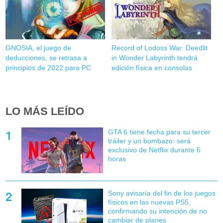
GNOSIA, el juego de
Record of Lodoss War: Deedlit
deducciones, se retrasa a
in Wonder Labyrinth tendrá
principios de 2022 para PC
edición física en consolas
LO MÁS LEÍDO
GTA 6 tiene fecha para su tercer
tráiler y un bombazo: será
exclusivo de Netflix durante 6
horas
Sony avisaría del fin de los juegos
físicos en las nuevas PS5,
confirmando su intención de no
cambiar de planes