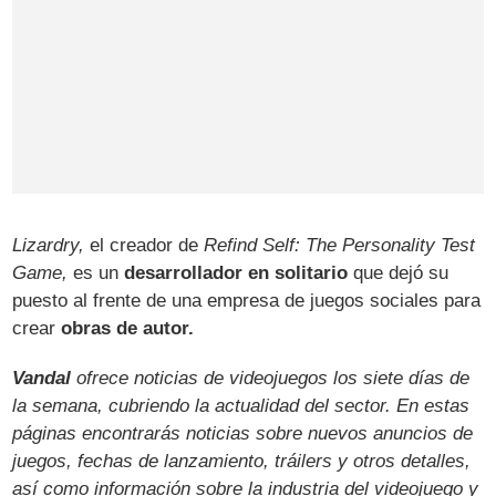
Lizardry,
el creador de
Refind Self: The Personality Test
Game,
es un
desarrollador en solitario
que dejó su
puesto al frente de una empresa de juegos sociales para
crear
obras de autor.
Vandal
ofrece noticias de videojuegos los siete días de
la semana, cubriendo la actualidad del sector. En estas
páginas encontrarás noticias sobre nuevos anuncios de
juegos, fechas de lanzamiento, tráilers y otros detalles,
así como información sobre la industria del videojuego y