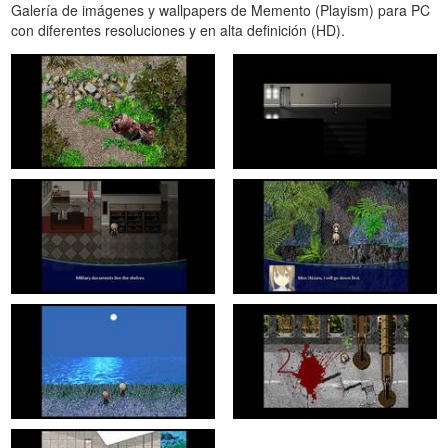
Galería de imágenes y wallpapers de Memento (Playism) para PC
con diferentes resoluciones y en alta definición (HD).