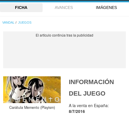
FICHA
AVANCES
IMÁGENES
VANDAL
JUEGOS
INFORMACIÓN
DEL JUEGO
A la venta en España:
Carátula Memento (Playism)
8/7/2016