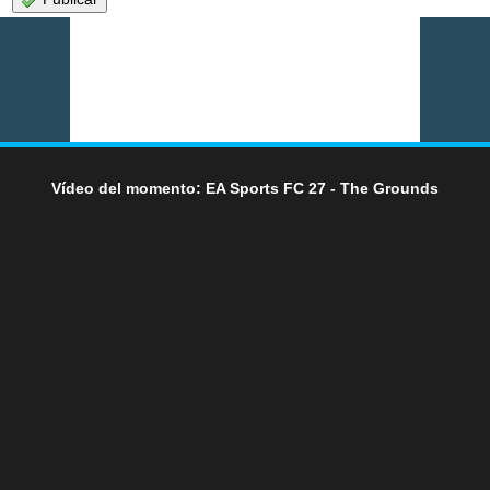
Vídeo del momento: EA Sports FC 27 - The Grounds