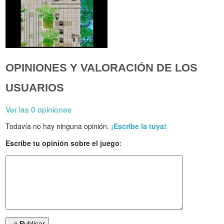
OPINIONES Y VALORACIÓN DE LOS
USUARIOS
Ver las 0 opiniones
Todavía no hay ninguna opinión.
¡Escribe la tuya!
Escribe tu opinión sobre el juego
:
Publicar