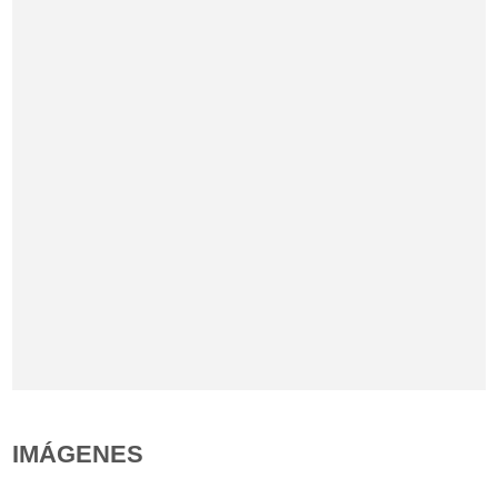
IMÁGENES