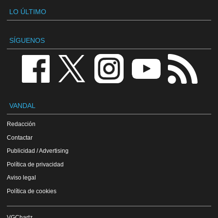
LO ÚLTIMO
SÍGUENOS
VANDAL
Redacción
Contactar
Publicidad / Advertising
Política de privacidad
Aviso legal
Política de cookies
VGChartz