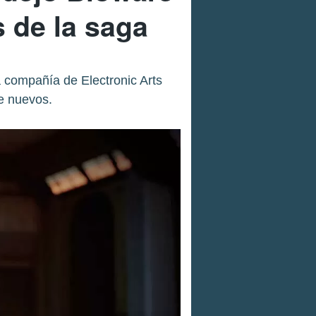
 de la saga
 compañía de Electronic Arts
te nuevos.