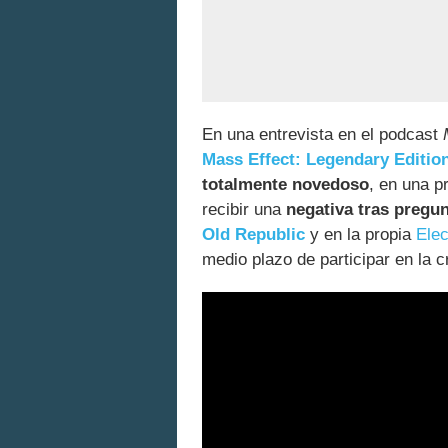
En una entrevista en el podcast
Mass Effect: Legendary Editio
totalmente novedoso
, en una p
recibir una
negativa tras pregun
Old Republic
y en la propia
Elec
medio plazo de participar en la 