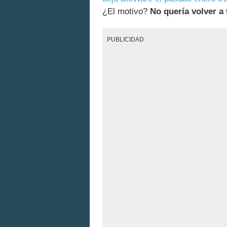
¿El motivo?
No quería volver a
PUBLICIDAD