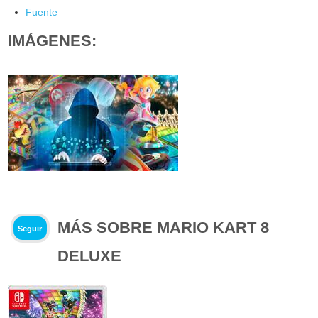
Fuente
IMÁGENES:
MÁS SOBRE MARIO KART 8
Seguir
DELUXE