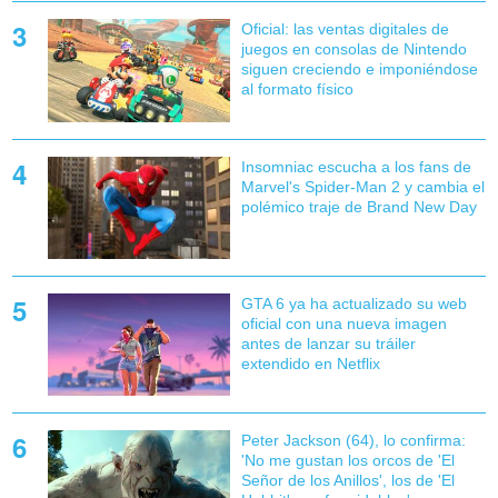
Oficial: las ventas digitales de
juegos en consolas de Nintendo
siguen creciendo e imponiéndose
al formato físico
Insomniac escucha a los fans de
Marvel's Spider-Man 2 y cambia el
polémico traje de Brand New Day
GTA 6 ya ha actualizado su web
oficial con una nueva imagen
antes de lanzar su tráiler
extendido en Netflix
Peter Jackson (64), lo confirma:
'No me gustan los orcos de 'El
Señor de los Anillos', los de 'El