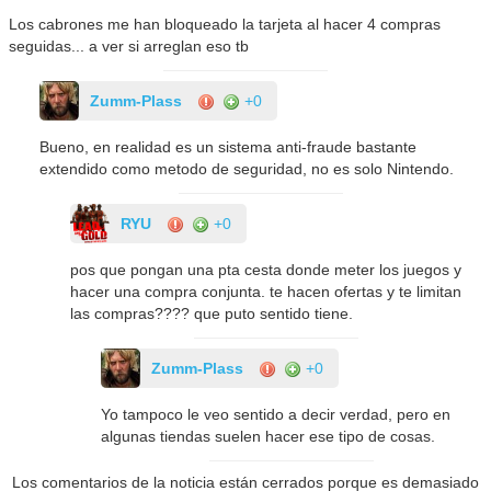
Los cabrones me han bloqueado la tarjeta al hacer 4 compras
seguidas... a ver si arreglan eso tb
Zumm-Plass
+0
Bueno, en realidad es un sistema anti-fraude bastante
extendido como metodo de seguridad, no es solo Nintendo.
RYU
+0
pos que pongan una pta cesta donde meter los juegos y
hacer una compra conjunta. te hacen ofertas y te limitan
las compras???? que puto sentido tiene.
Zumm-Plass
+0
Yo tampoco le veo sentido a decir verdad, pero en
algunas tiendas suelen hacer ese tipo de cosas.
Los comentarios de la noticia están cerrados porque es demasiado