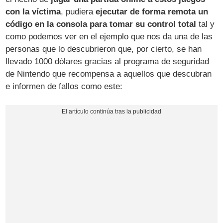
con la víctima
, pudiera
ejecutar de forma remota un
código en la consola para tomar su control total
tal y
como podemos ver en el ejemplo que nos da una de las
personas que lo descubrieron que, por cierto, se han
llevado 1000 dólares gracias al programa de seguridad
de Nintendo que recompensa a aquellos que descubran
e informen de fallos como este: