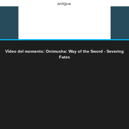
antigua.
Vídeo del momento: Onimusha: Way of the Sword - Severing
Fates