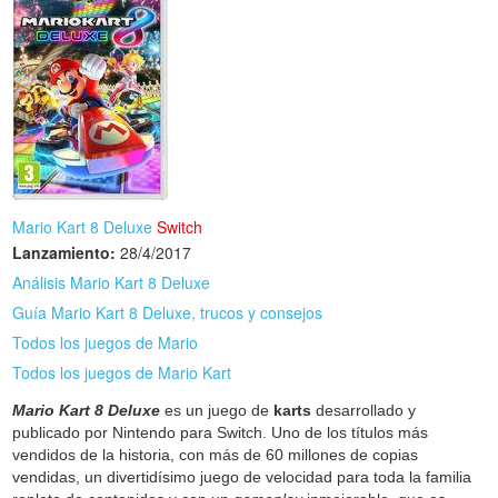
Mario Kart 8 Deluxe
Switch
Lanzamiento:
28/4/2017
Análisis Mario Kart 8 Deluxe
Guía Mario Kart 8 Deluxe, trucos y consejos
Todos los juegos de Mario
Todos los juegos de Mario Kart
Mario Kart 8 Deluxe
es un juego de
karts
desarrollado y
publicado por Nintendo para Switch. Uno de los títulos más
vendidos de la historia, con más de 60 millones de copias
vendidas, un divertidísimo juego de velocidad para toda la familia