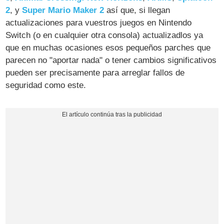
2
, y
Super Mario Maker 2
así que, si llegan
actualizaciones para vuestros juegos en Nintendo
Switch (o en cualquier otra consola) actualizadlos ya
que en muchas ocasiones esos pequeños parches que
parecen no "aportar nada" o tener cambios significativos
pueden ser precisamente para arreglar fallos de
seguridad como este.