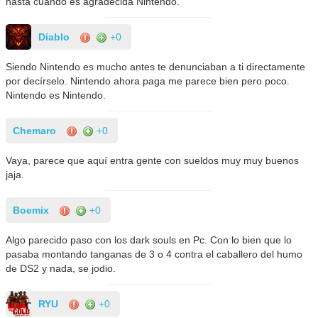
hasta cuando es agradecida Nintendo.
Diablo
+0
Siendo Nintendo es mucho antes te denunciaban a ti directamente
por decírselo. Nintendo ahora paga me parece bien pero poco.
Nintendo es Nintendo.
Chemaro
+0
Vaya, parece que aquí entra gente con sueldos muy muy buenos
jaja.
Boemix
+0
Algo parecido paso con los dark souls en Pc. Con lo bien que lo
pasaba montando tanganas de 3 o 4 contra el caballero del humo
de DS2 y nada, se jodio.
RYU
+0