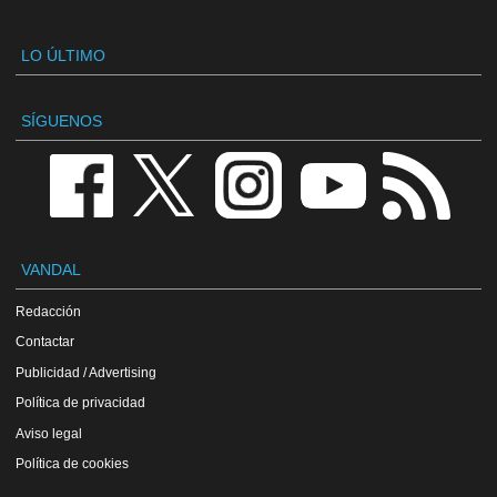
LO ÚLTIMO
SÍGUENOS
VANDAL
Redacción
Contactar
Publicidad / Advertising
Política de privacidad
Aviso legal
Política de cookies