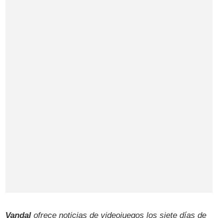
Vandal
ofrece noticias de videojuegos los siete días de