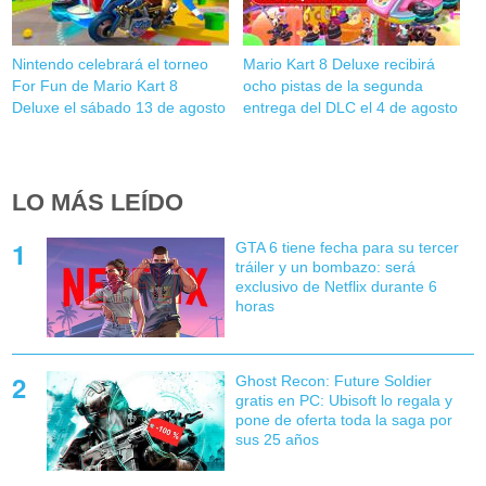
Nintendo celebrará el torneo
Mario Kart 8 Deluxe recibirá
For Fun de Mario Kart 8
ocho pistas de la segunda
Deluxe el sábado 13 de agosto
entrega del DLC el 4 de agosto
LO MÁS LEÍDO
GTA 6 tiene fecha para su tercer
tráiler y un bombazo: será
exclusivo de Netflix durante 6
horas
Ghost Recon: Future Soldier
gratis en PC: Ubisoft lo regala y
pone de oferta toda la saga por
sus 25 años