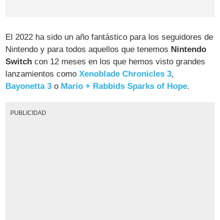
El 2022 ha sido un año fantástico para los seguidores de
Nintendo y para todos aquellos que tenemos
Nintendo
Switch
con 12 meses en los que hemos visto grandes
lanzamientos como
Xenoblade Chronicles 3
,
Bayonetta 3
o
Mario + Rabbids Sparks of Hope
.
PUBLICIDAD