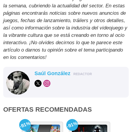
la semana, cubriendo la actualidad del sector. En estas
páginas encontrarás noticias sobre nuevos anuncios de
juegos, fechas de lanzamiento, tráilers y otros detalles,
así como información sobre la industria del videojuego y
la vibrante cultura que se está creando en torno al ocio
interactivo. ¡No olvides decirnos lo que te parece este
artículo o darnos tu opinión sobre el tema participando
en los comentarios!
Saúl González
REDACTOR
OFERTAS RECOMENDADAS
-91%
-91%