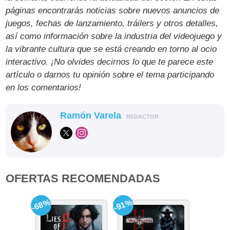
páginas encontrarás noticias sobre nuevos anuncios de
juegos, fechas de lanzamiento, tráilers y otros detalles,
así como información sobre la industria del videojuego y
la vibrante cultura que se está creando en torno al ocio
interactivo. ¡No olvides decirnos lo que te parece este
artículo o darnos tu opinión sobre el tema participando
en los comentarios!
Ramón Varela
REDACTOR
OFERTAS RECOMENDADAS
-68%
-91%