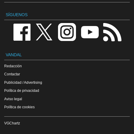
SÍGUENOS
VANDAL
Redacción
Contactar
Publicidad / Advertising
Política de privacidad
Aviso legal
Política de cookies
VGChartz