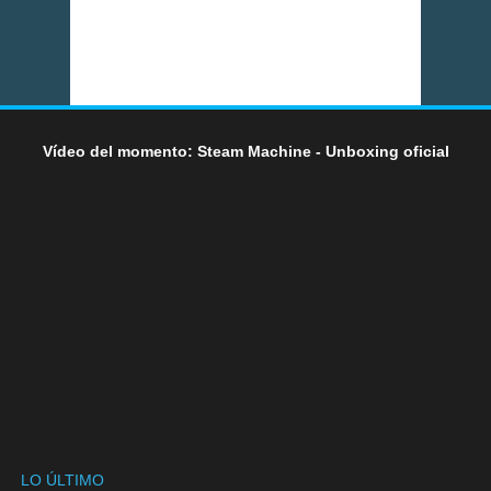
Vídeo del momento: Steam Machine - Unboxing oficial
LO ÚLTIMO