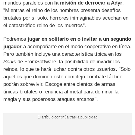
mundos paralelos con
la misión de derrocar a Adyr
.
"Mientras el reino de los hombres presenta desafíos
brutales por sí solo, horrores inimaginables acechan en
el catastrófico reino de los muertos".
Podremos
jugar en solitario en o invitar a un segundo
jugador
a acompañarte en el modo cooperativo en línea.
Pero también incluye una característica típica en los
Souls
de FromSoftware, la posibilidad de invadir los
reinos, lo que te hará luchar contra otros usuarios. "Solo
aquellos que dominen este complejo combate táctico
podrán sobrevivir. Escoge entre cientos de armas
únicas brutales o renuncia al metal para dominar la
magia y sus poderosos ataques arcanos".