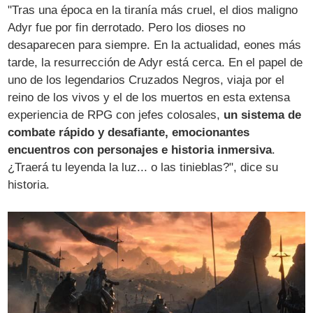
"Tras una época en la tiranía más cruel, el dios maligno
Adyr fue por fin derrotado. Pero los dioses no
desaparecen para siempre. En la actualidad, eones más
tarde, la resurrección de Adyr está cerca. En el papel de
uno de los legendarios Cruzados Negros, viaja por el
reino de los vivos y el de los muertos en esta extensa
experiencia de RPG con jefes colosales,
un sistema de
combate rápido y desafiante, emocionantes
encuentros con personajes e historia inmersiva
.
¿Traerá tu leyenda la luz... o las tinieblas?", dice su
historia.