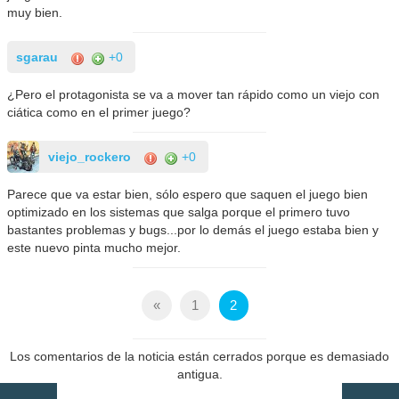
muy bien.
sgarau
+0
¿Pero el protagonista se va a mover tan rápido como un viejo con
ciática como en el primer juego?
viejo_rockero
+0
Parece que va estar bien, sólo espero que saquen el juego bien
optimizado en los sistemas que salga porque el primero tuvo
bastantes problemas y bugs...por lo demás el juego estaba bien y
este nuevo pinta mucho mejor.
«
1
2
Los comentarios de la noticia están cerrados porque es demasiado
antigua.