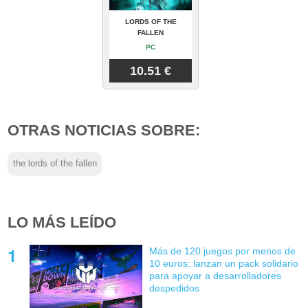
LORDS OF THE
FALLEN
PC
10.51 €
OTRAS NOTICIAS SOBRE:
the lords of the fallen
LO MÁS LEÍDO
Más de 120 juegos por menos de
10 euros: lanzan un pack solidario
para apoyar a desarrolladores
despedidos