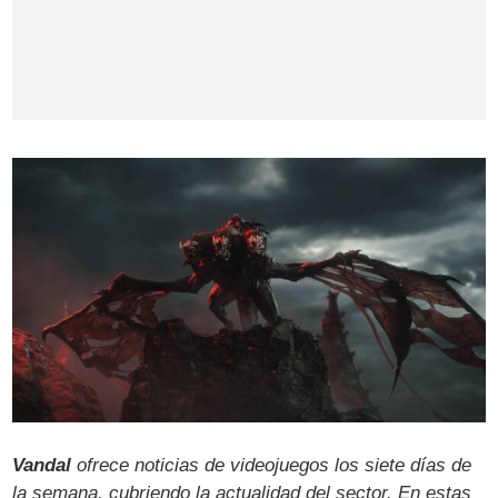
Vandal
ofrece noticias de videojuegos los siete días de
la semana, cubriendo la actualidad del sector. En estas