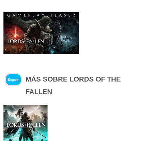
MÁS SOBRE LORDS OF THE
Seguir
FALLEN