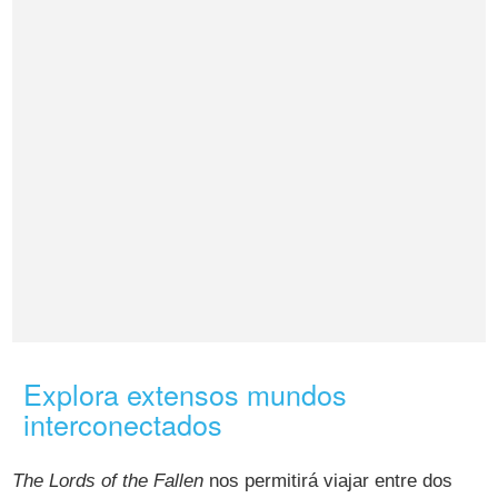
Explora extensos mundos
interconectados
The Lords of the Fallen
nos permitirá viajar entre dos