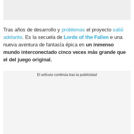
Tras años de desarrollo y
problemas
el proyecto
salió
adelante
. Es la secuela de
Lords of the Fallen
e una
nueva aventura de fantasía épica en
un inmenso
mundo interconectado cinco veces más grande que
el del juego original.