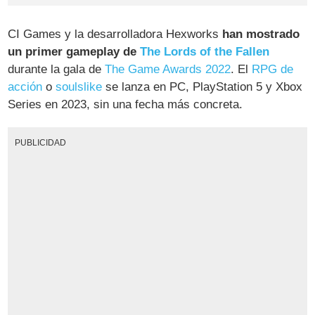
CI Games y la desarrolladora Hexworks
han mostrado
un primer gameplay de
The Lords of the Fallen
durante la gala de
The Game Awards 2022
. El
RPG de
acción
o
soulslike
se lanza en PC, PlayStation 5 y Xbox
Series en 2023, sin una fecha más concreta.
PUBLICIDAD