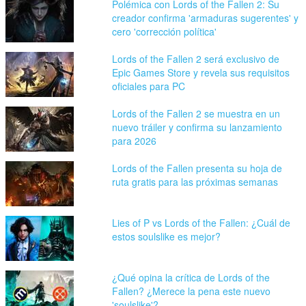
Polémica con Lords of the Fallen 2: Su
creador confirma 'armaduras sugerentes' y
cero 'corrección política'
Lords of the Fallen 2 será exclusivo de
Epic Games Store y revela sus requisitos
oficiales para PC
Lords of the Fallen 2 se muestra en un
nuevo tráiler y confirma su lanzamiento
para 2026
Lords of the Fallen presenta su hoja de
ruta gratis para las próximas semanas
Lies of P vs Lords of the Fallen: ¿Cuál de
estos soulslike es mejor?
¿Qué opina la crítica de Lords of the
Fallen? ¿Merece la pena este nuevo
'soulslike'?