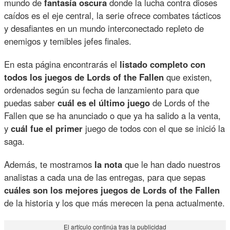
mundo de
fantasía oscura
donde la lucha contra dioses
caídos es el eje central, la serie ofrece combates tácticos
y desafiantes en un mundo interconectado repleto de
enemigos y temibles jefes finales.
En esta página encontrarás el
listado completo con
todos los juegos de Lords of the Fallen
que existen,
ordenados según su fecha de lanzamiento para que
puedas saber
cuál es el último juego
de Lords of the
Fallen que se ha anunciado o que ya ha salido a la venta,
y
cuál fue el primer
juego de todos con el que se inició la
saga.
Además, te mostramos
la nota
que le han dado nuestros
analistas a cada una de las entregas, para que sepas
cuáles son los mejores juegos de Lords of the Fallen
de la historia y los que más merecen la pena actualmente.