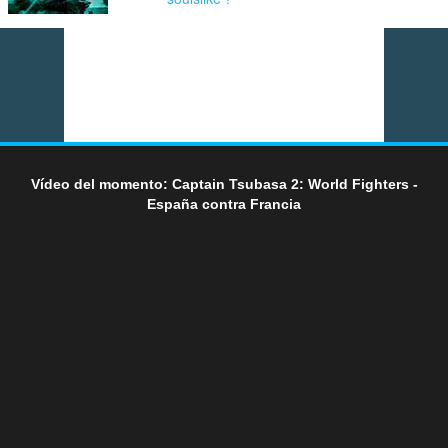
Vídeo del momento: Captain Tsubasa 2: World Fighters -
España contra Francia