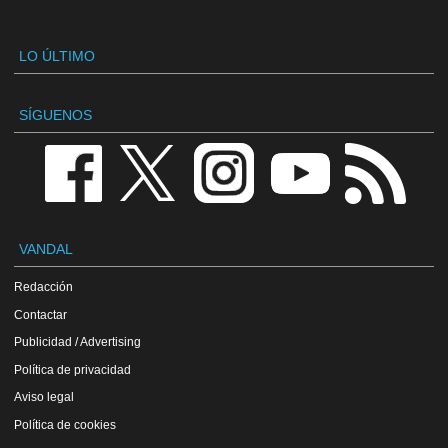
LO ÚLTIMO
SÍGUENOS
VANDAL
Redacción
Contactar
Publicidad / Advertising
Política de privacidad
Aviso legal
Política de cookies