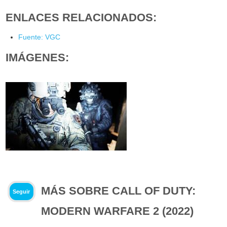
ENLACES RELACIONADOS:
Fuente: VGC
IMÁGENES:
MÁS SOBRE CALL OF DUTY:
Seguir
MODERN WARFARE 2 (2022)