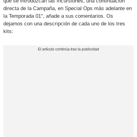
que se introduzcan las Incursiones, una continuación
directa de la Campaña, en Special Ops más adelante en
la Temporada 01", añade a sus comentarios. Os
dejamos con una descripción de cada uno de los tres
kits: