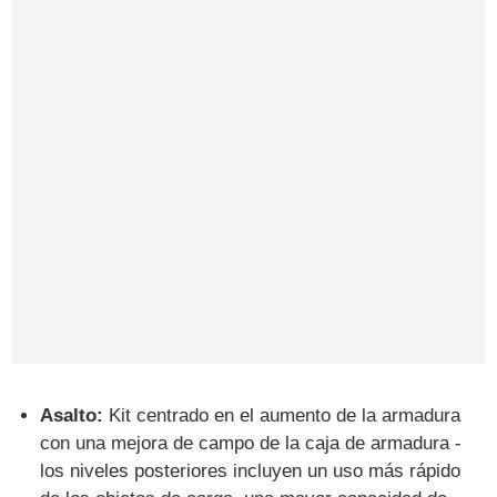
Asalto:
Kit centrado en el aumento de la armadura
con una mejora de campo de la caja de armadura -
los niveles posteriores incluyen un uso más rápido