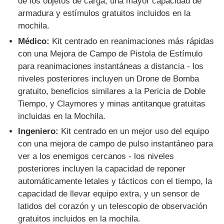
de los objetos de carga, una mayor capacidad de
armadura y estímulos gratuitos incluidos en la
mochila.
Médico:
Kit centrado en reanimaciones más rápidas
con una Mejora de Campo de Pistola de Estímulo
para reanimaciones instantáneas a distancia - los
niveles posteriores incluyen un Drone de Bomba
gratuito, beneficios similares a la Pericia de Doble
Tiempo, y Claymores y minas antitanque gratuitas
incluidas en la Mochila.
Ingeniero:
Kit centrado en un mejor uso del equipo
con una mejora de campo de pulso instantáneo para
ver a los enemigos cercanos - los niveles
posteriores incluyen la capacidad de reponer
automáticamente letales y tácticos con el tiempo, la
capacidad de llevar equipo extra, y un sensor de
latidos del corazón y un telescopio de observación
gratuitos incluidos en la mochila.