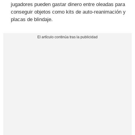
jugadores pueden gastar dinero entre oleadas para
conseguir objetos como kits de auto-reanimación y
placas de blindaje.