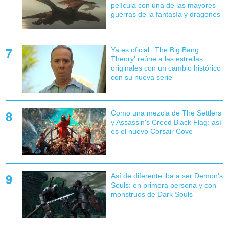
película con una de las mayores
guerras de la fantasía y dragones
Ya es oficial: 'The Big Bang
Theory' reúne a las estrellas
originales con un cambio histórico
con su nueva serie
Como una mezcla de The Settlers
y Assassin's Creed Black Flag: así
es el nuevo Corsair Cove
Así de diferente iba a ser Demon's
Souls: en primera persona y con
monstruos de Dark Souls