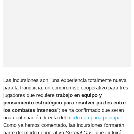
Las incursiones son "una experiencia totalmente nueva
para la franquicia: un compromiso cooperativo para tres
jugadores que requiere
trabajo en equipo y
pensamiento estratégico para resolver puzles entre
los combates intensos
"; se ha confirmado que serán
una continuación directa del
modo campaña principal
.
Como ya hemos comentado, las incursiones formarán
parte del modo cooperativo
Special Ops
, que incluirá