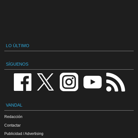
LO ÚLTIMO
SÍGUENOS
VANDAL
Redacción
Contactar
Publicidad / Advertising