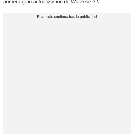
primera gran actualización de
Warzone 2.0
.