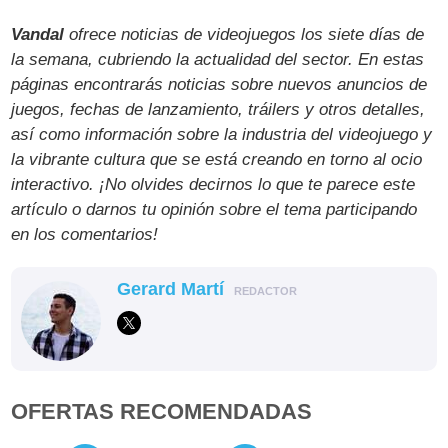
Vandal
ofrece noticias de videojuegos los siete días de
la semana, cubriendo la actualidad del sector. En estas
páginas encontrarás noticias sobre nuevos anuncios de
juegos, fechas de lanzamiento, tráilers y otros detalles,
así como información sobre la industria del videojuego y
la vibrante cultura que se está creando en torno al ocio
interactivo. ¡No olvides decirnos lo que te parece este
artículo o darnos tu opinión sobre el tema participando
en los comentarios!
Gerard Martí
REDACTOR
OFERTAS RECOMENDADAS