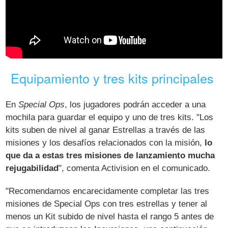
Equipamiento y tres kits principales
En
Special Ops
, los jugadores podrán acceder a una
mochila para guardar el equipo y uno de tres kits. "Los
kits suben de nivel al ganar Estrellas a través de las
misiones y los desafíos relacionados con la misión,
lo
que da a estas tres misiones de lanzamiento mucha
rejugabilidad
", comenta Activision en el comunicado.
"Recomendamos encarecidamente completar las tres
misiones de Special Ops con tres estrellas y tener al
menos un Kit subido de nivel hasta el rango 5 antes de