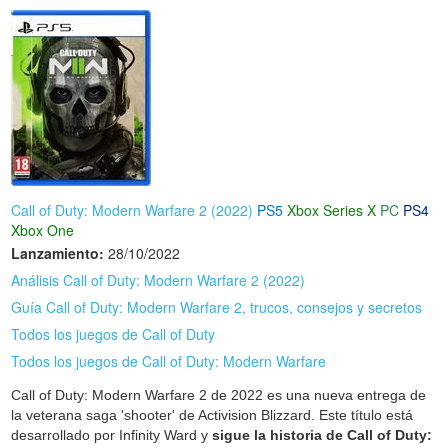
Call of Duty: Modern Warfare 2 (2022)
PS5
Xbox Series X
PC
PS4
Xbox One
Lanzamiento:
28/10/2022
Análisis Call of Duty: Modern Warfare 2 (2022)
Guía Call of Duty: Modern Warfare 2, trucos, consejos y secretos
Todos los juegos de Call of Duty
Todos los juegos de Call of Duty: Modern Warfare
Call of Duty: Modern Warfare 2 de 2022 es una nueva entrega de
la veterana saga 'shooter' de Activision Blizzard. Este título está
desarrollado por Infinity Ward y
sigue la historia de Call of Duty: