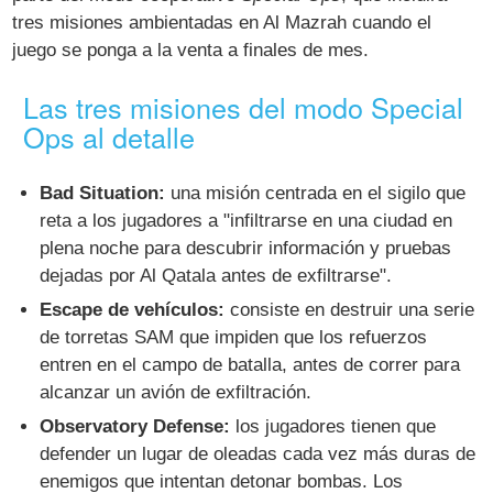
tres misiones ambientadas en Al Mazrah cuando el
juego se ponga a la venta a finales de mes.
Las tres misiones del modo Special
Ops al detalle
Bad Situation:
una misión centrada en el sigilo que
reta a los jugadores a "infiltrarse en una ciudad en
plena noche para descubrir información y pruebas
dejadas por Al Qatala antes de exfiltrarse".
Escape de vehículos:
consiste en destruir una serie
de torretas SAM que impiden que los refuerzos
entren en el campo de batalla, antes de correr para
alcanzar un avión de exfiltración.
Observatory Defense:
los jugadores tienen que
defender un lugar de oleadas cada vez más duras de
enemigos que intentan detonar bombas. Los