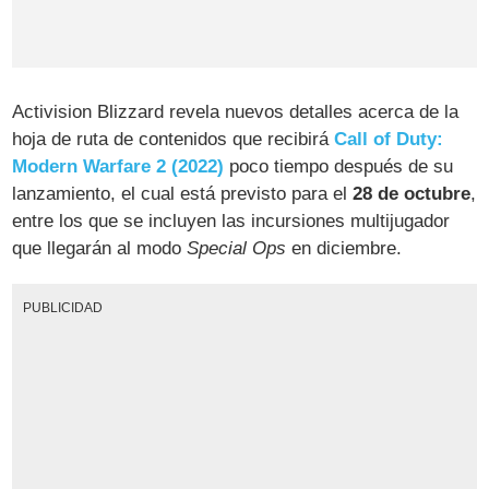
Activision Blizzard revela nuevos detalles acerca de la
hoja de ruta de contenidos que recibirá
Call of Duty:
Modern Warfare 2 (2022)
poco tiempo después de su
lanzamiento, el cual está previsto para el
28 de octubre
,
entre los que se incluyen las incursiones multijugador
que llegarán al modo
Special Ops
en diciembre.
PUBLICIDAD