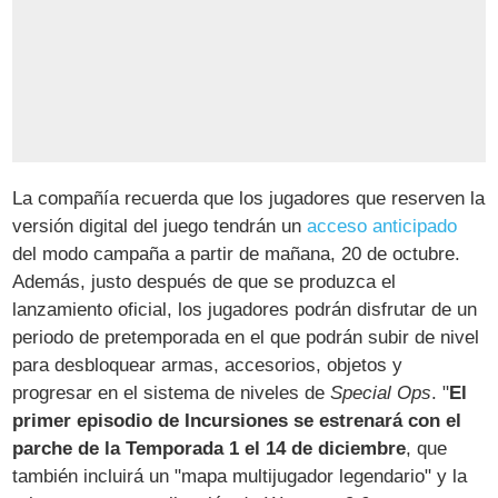
La compañía recuerda que los jugadores que reserven la
versión digital del juego tendrán un
acceso anticipado
del modo campaña a partir de mañana, 20 de octubre.
Además, justo después de que se produzca el
lanzamiento oficial, los jugadores podrán disfrutar de un
periodo de pretemporada en el que podrán subir de nivel
para desbloquear armas, accesorios, objetos y
progresar en el sistema de niveles de
Special Ops
. "
El
primer episodio de Incursiones se estrenará con el
parche de la Temporada 1 el 14 de diciembre
, que
también incluirá un "mapa multijugador legendario" y la