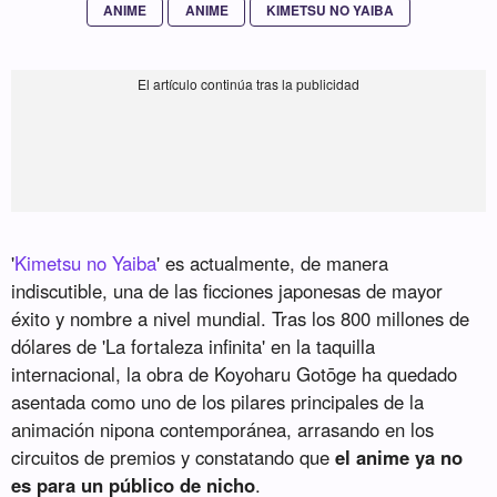
ANIME
ANIME
KIMETSU NO YAIBA
'
Kimetsu no Yaiba
' es actualmente, de manera
indiscutible, una de las ficciones japonesas de mayor
éxito y nombre a nivel mundial. Tras los 800 millones de
dólares de 'La fortaleza infinita' en la taquilla
internacional, la obra de Koyoharu Gotōge ha quedado
asentada como uno de los pilares principales de la
animación nipona contemporánea, arrasando en los
circuitos de premios y constatando que
el anime ya no
es para un público de nicho
.