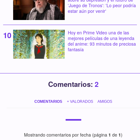
'Juego de Tronos': 'Lo peor podría
estar aún por venir'
Hoy en Prime Video una de las
mejores películas de una leyenda
del anime: 93 minutos de preciosa
fantasía
Comentarios:
2
COMENTARIOS
+ VALORADOS
AMIGOS
Mostrando comentarios por fecha (página
1
de
1
)