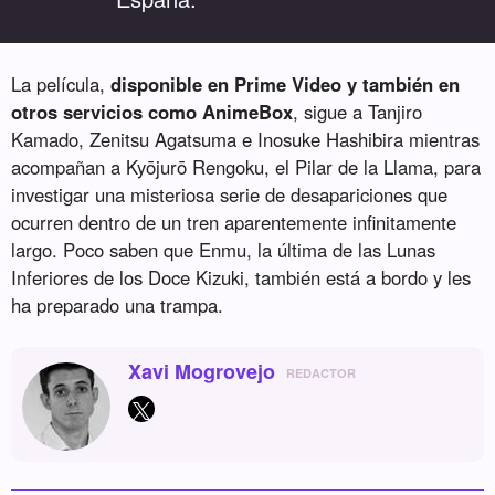
La película,
disponible en Prime Video y también en
otros servicios como AnimeBox
, sigue a Tanjiro
Kamado, Zenitsu Agatsuma e Inosuke Hashibira mientras
acompañan a Kyōjurō Rengoku, el Pilar de la Llama, para
investigar una misteriosa serie de desapariciones que
ocurren dentro de un tren aparentemente infinitamente
largo. Poco saben que Enmu, la última de las Lunas
Inferiores de los Doce Kizuki, también está a bordo y les
ha preparado una trampa.
Xavi Mogrovejo
REDACTOR