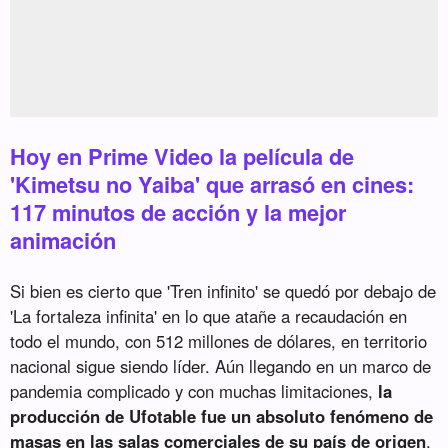
Hoy en Prime Video la película de
'Kimetsu no Yaiba' que arrasó en cines:
117 minutos de acción y la mejor
animación
Si bien es cierto que 'Tren infinito' se quedó por debajo de
'La fortaleza infinita' en lo que atañe a recaudación en
todo el mundo, con 512 millones de dólares, en territorio
nacional sigue siendo líder. Aún llegando en un marco de
pandemia complicado y con muchas limitaciones,
la
producción de Ufotable fue un absoluto fenómeno de
masas en las salas comerciales de su país de origen
,