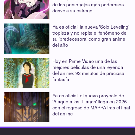
de los personajes más poderosos
desvela su estreno
Ya es oficial: la nueva 'Solo Leveling'
tropieza y no repite el fenómeno de
su 'predecesora' como gran anime
del año
Hoy en Prime Video una de las
mejores películas de una leyenda
del anime: 93 minutos de preciosa
fantasía
Ya es oficial: el nuevo proyecto de
'Ataque a los Titanes' llega en 2026
con el regreso de MAPPA tras el final
del anime