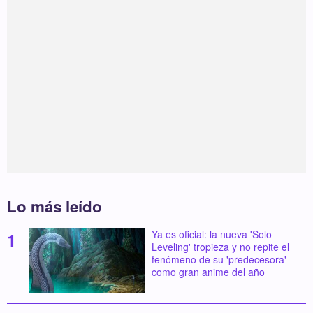
Lo más leído
Ya es oficial: la nueva 'Solo
Leveling' tropieza y no repite el
fenómeno de su 'predecesora'
como gran anime del año