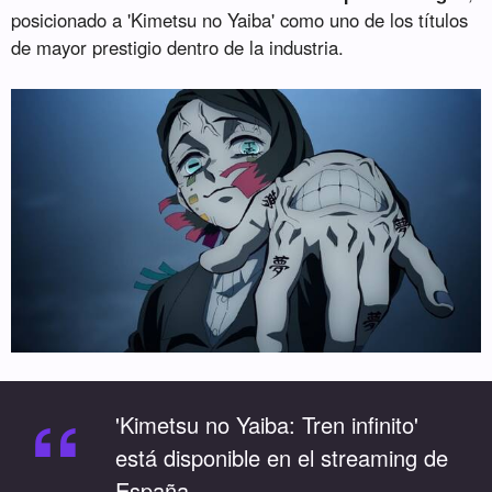
posicionado a 'Kimetsu no Yaiba' como uno de los títulos
de mayor prestigio dentro de la industria.
“
'Kimetsu no Yaiba: Tren infinito'
está disponible en el streaming de
España.