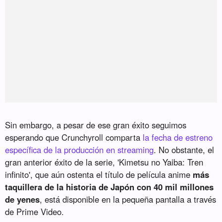
Sin embargo, a pesar de ese gran éxito seguimos
esperando que Crunchyroll comparta
la fecha de estreno
específica de la producción en streaming
. No obstante, el
gran anterior éxito de la serie, 'Kimetsu no Yaiba: Tren
infinito', que aún ostenta el título de película anime
más
taquillera de la historia de Japón con 40 mil millones
de yenes
, está disponible en la pequeña pantalla a través
de Prime Video.