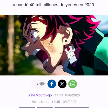
recaudó 40 mil millones de yenes en 2020.
2
Xavi Mogrovejo
·
11:44 10/6/2026
Actualizado: 11:45 10/6/2026