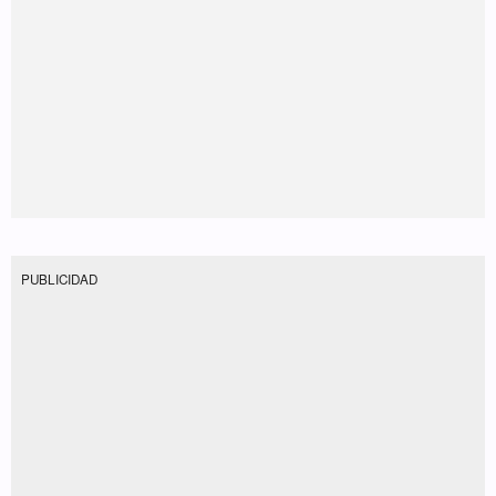
PUBLICIDAD