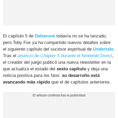
El capítulo 5 de
Deltarune
todavía no se ha lanzado,
pero Toby Fox ya ha compartido nuevos detalles sobre
el siguiente capítulo del sucesor espiritual de
Undertale
.
Tras el
anuncio de
Chapter 5
durante el Nintendo Direct
,
el creador del juego publicó una nueva newsletter en la
que actualiza el estado del
sexto capítulo
y deja una
noticia positiva para los fans:
su desarrollo está
avanzando más rápido
que el de capítulos anteriores.