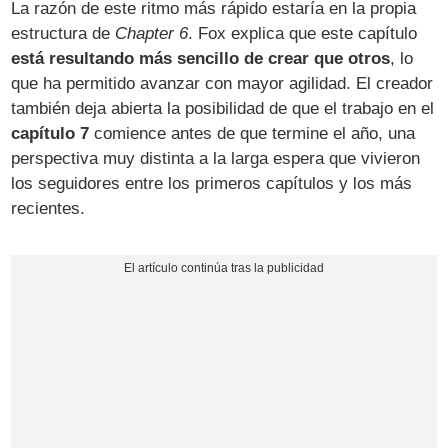
La razón de este ritmo más rápido estaría en la propia
estructura de
Chapter 6
. Fox explica que este capítulo
está resultando más sencillo de crear que otros
, lo
que ha permitido avanzar con mayor agilidad. El creador
también deja abierta la posibilidad de que el trabajo en el
capítulo 7
comience antes de que termine el año, una
perspectiva muy distinta a la larga espera que vivieron
los seguidores entre los primeros capítulos y los más
recientes.