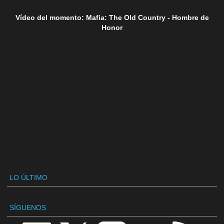
Vídeo del momento: Mafia: The Old Country - Hombre de
Honor
LO ÚLTIMO
SÍGUENOS