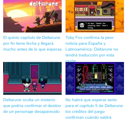
El quinto capítulo de Deltarune
Toby Fox confirma la peor
por fin tiene fecha y llegará
noticia para España y
mucho antes de lo que esperas
Latinoamérica: Deltarune no
tendrá traducción por esta
razón
Deltarune oculta un misterio
No habrá que esperar tanto
que podría confirmar el destino
para el capítulo 5 de Deltarune:
de un personaje desaparecido
los créditos del juego
confirman cuándo saldrá