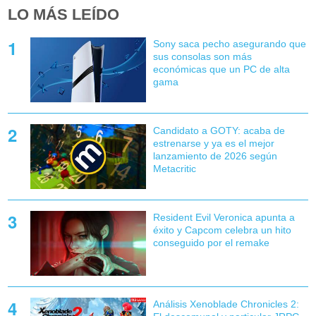
LO MÁS LEÍDO
Sony saca pecho asegurando que
sus consolas son más
económicas que un PC de alta
gama
Candidato a GOTY: acaba de
estrenarse y ya es el mejor
lanzamiento de 2026 según
Metacritic
Resident Evil Veronica apunta a
éxito y Capcom celebra un hito
conseguido por el remake
Análisis Xenoblade Chronicles 2: