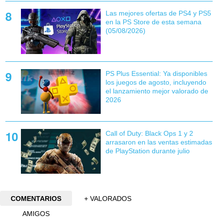
Las mejores ofertas de PS4 y PS5
en la PS Store de esta semana
(05/08/2026)
PS Plus Essential: Ya disponibles
los juegos de agosto, incluyendo
el lanzamiento mejor valorado de
2026
Call of Duty: Black Ops 1 y 2
arrasaron en las ventas estimadas
de PlayStation durante julio
COMENTARIOS
+ VALORADOS
AMIGOS