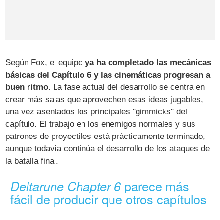
Según Fox, el equipo
ya ha completado las mecánicas
básicas del Capítulo 6 y las cinemáticas progresan a
buen ritmo
. La fase actual del desarrollo se centra en
crear más salas que aprovechen esas ideas jugables,
una vez asentados los principales "gimmicks" del
capítulo. El trabajo en los enemigos normales y sus
patrones de proyectiles está prácticamente terminado,
aunque todavía continúa el desarrollo de los ataques de
la batalla final.
parece más
Deltarune Chapter 6
fácil de producir que otros capítulos