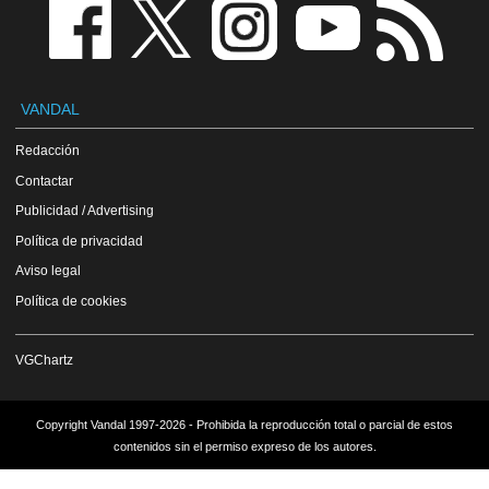
VANDAL
Redacción
Contactar
Publicidad / Advertising
Política de privacidad
Aviso legal
Política de cookies
VGChartz
Copyright Vandal 1997-2026 - Prohibida la reproducción total o parcial de estos
contenidos sin el permiso expreso de los autores.