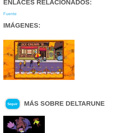
ENLACES RELACIONADOS:
Fuente
IMÁGENES:
MÁS SOBRE DELTARUNE
Seguir